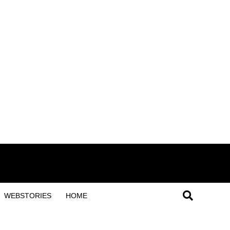
WEBSTORIES
HOME