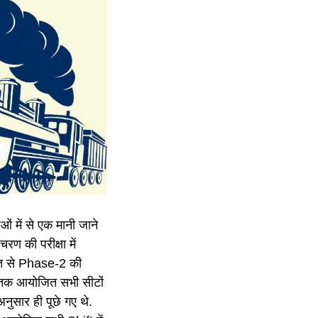
ाओं में से एक मानी जाने
चरण की परीक्षा में
गस्त से Phase-2 की
 अभी तक आयोजित सभी सीटों
ुसार ही पूछे गए थे.