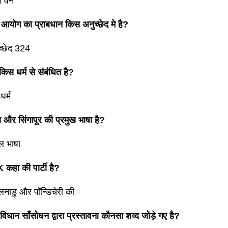
ों वन
न आयोग का प्राबधान किस अनुच्छेद मे है?
च्छेद 324
किस धर्म से संबंधित है?
धर्म
ा और सिंगापूर की प्रमुख भाषा है?
ल भाषा
कहा की पार्टी है?
लनाडु और पॉन्डिचेरी की
विधान साँसोधन द्वारा प्रस्तावना कौनसा शव्द जोड़े गए है?