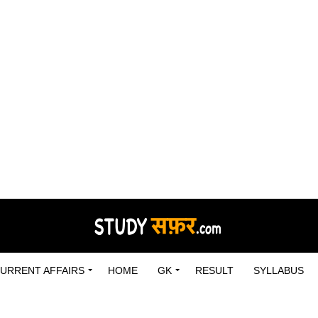
URRENT AFFAIRS
HOME
GK
RESULT
SYLLABUS