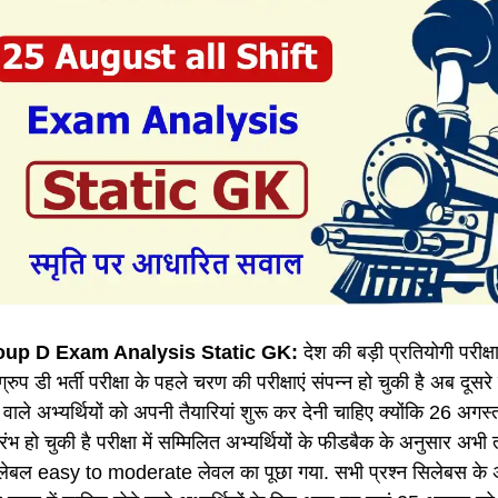
up D Exam Analysis Static GK:
देश की बड़ी प्रतियोगी परीक्ष
ग्रुप डी भर्ती परीक्षा के पहले चरण की परीक्षाएं संपन्न हो चुकी है अब दूसरे 
 वाले अभ्यर्थियों को अपनी तैयारियां शुरू कर देनी चाहिए क्योंकि 26 अ
्रारंभ हो चुकी है परीक्षा में सम्मिलित अभ्यर्थियों के फीडबैक के अनुसार
ा लेबल easy to moderate लेवल का पूछा गया. सभी प्रश्न सिलेबस के अन