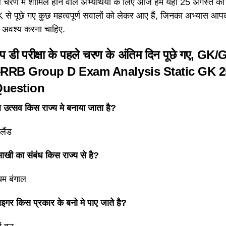
ले चरण में शामिल होने वाले अभ्यर्थियों के लिए आज हम यहां 25 अगस्त क
 से पूछे गए कुछ महत्वपूर्ण सवालों को लेकर आए हैं, जिनका अभ्यास आपको
ार अवश्य करना चाहिए.
रुप डी परीक्षा के पहले चरण के अंतिम दिन पूछे गए, GK
RRB Group D Exam Analysis Static GK 25
Question
िल उत्सव किस राज्य मे बनाया जाता है?
लैंड
ाखी का संबंध किस राज्य से है?
िम बंगाल
ाइगर किस प्रकार के बनो मे पाए जाते है?