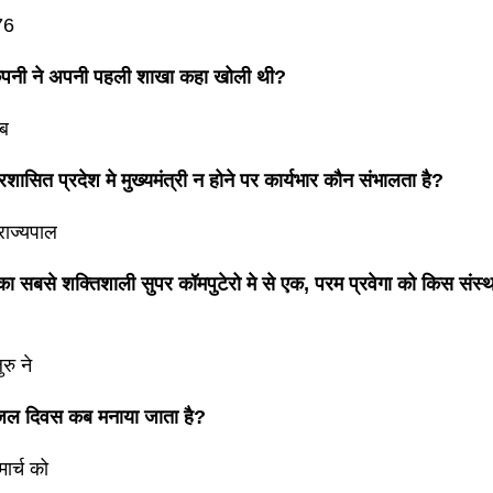
76
कंपनी ने अपनी पहली शाखा कहा खोली थी?
ाब
्रशासित प्रदेश मे मुख्यमंत्री न होने पर कार्यभार कौन संभालता है?
राज्यपाल
ा सबसे शक्तिशाली सुपर कॉमपुटेरो मे से एक, परम प्रवेगा को किस संस्थ
ुरु ने
 जल दिवस कब मनाया जाता है?
ार्च को