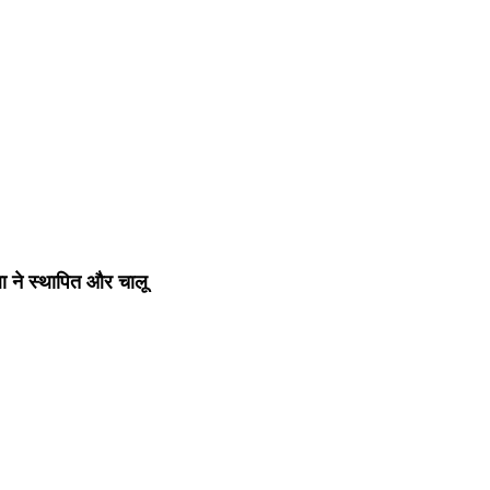
ा ने स्थापित और चालू