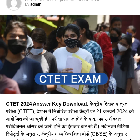
By
admin
CTET 2024 Answer Key Download:
केंद्रीय शिक्षक पात्रता
परीक्षा (CTET), देशभर में निर्धारित परीक्षा केंद्रों पर 21 जनवरी 2024 को
आयोजित की जा चुकी है। परीक्षा समाप्त होने के बाद, अब उम्मीदवार
प्रोविजनल आंसर-की जारी होने का इंतजार कर रहे हैं। नवीनतम मीडिया
रिपोर्ट्स के अनुसार, केंद्रीय माध्यमिक शिक्षा बोर्ड (CBSE) के अनुसार