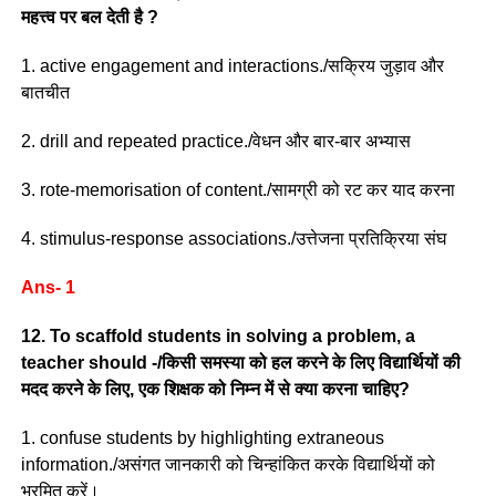
महत्त्व पर बल देती है ?
1. active engagement and interactions./सक्रिय जुड़ाव और
बातचीत
2. drill and repeated practice./वेधन और बार-बार अभ्यास
3. rote-memorisation of content./सामग्री को रट कर याद करना
4. stimulus-response associations./उत्तेजना प्रतिक्रिया संघ
Ans- 1
12. To scaffold students in solving a problem, a
teacher should -/किसी समस्या को हल करने के लिए विद्यार्थियों की
मदद करने के लिए, एक शिक्षक को निम्न में से क्या करना चाहिए?
1. confuse students by highlighting extraneous
information./असंगत जानकारी को चिन्हांकित करके विद्यार्थियों को
भ्रमित करें।