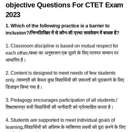
objective Questions For CTET Exam
2023
1. Which of the following practice is a barrier to
inclusion?/निम्नलिखित में से कौन-सी प्रथा समावेशन में बाधक है?
1. Classroom discipline is based on mutual respect for
each other./कक्षा का अनुशासन एक दूसरे के लिए परस्पर सम्मान पर
आधारित है।
2. Content is designed to meet needs of few students
only. /सामग्री को केवल कुछ विद्यार्थियों की ज़रूरतों को पूराकरने के लिए
डिज़ाइन किया गया है।
3. Pedagogy encourages participation of all students./
शिक्षाशास्त्र सभी विद्यार्थियों की भागीदारी को प्रोत्साहित करता है।
4. Students are supported to meet individual goals of
learning./विद्यार्थियों को अधिगम के व्यक्तिगत लक्ष्यों को पूरा करने के लिए