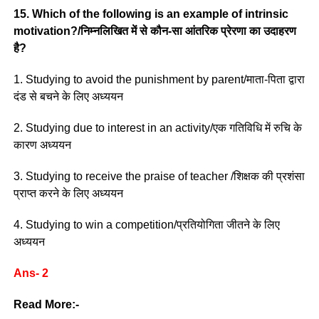
15. Which of the following is an example of intrinsic
motivation?/निम्नलिखित में से कौन-सा आंतरिक प्रेरणा का उदाहरण
है?
1. Studying to avoid the punishment by parent/माता-पिता द्वारा
दंड से बचने के लिए अध्ययन
2. Studying due to interest in an activity/एक गतिविधि में रुचि के
कारण अध्ययन
3. Studying to receive the praise of teacher /शिक्षक की प्रशंसा
प्राप्त करने के लिए अध्ययन
4. Studying to win a competition/प्रतियोगिता जीतने के लिए
अध्ययन
Ans- 2
Read More:-