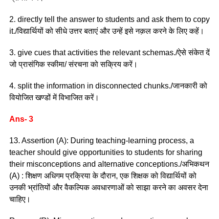
2. directly tell the answer to students and ask them to copy
it./विद्यार्थियों को सीधे उत्तर बताएं और उन्हें इसे नक़ल करने के लिए कहें।
3. give cues that activities the relevant schemas./ऐसे संकेत दें
जो प्रासंगिक स्कीमा/ संरचना को सक्रिय करें।
4. split the information in disconnected chunks./जानकारी को
वियोजित खण्डों में विभाजित करें।
Ans- 3
13. Assertion (A): During teaching-learning process, a
teacher should give opportunities to students for sharing
their misconceptions and alternative conceptions./अभिकथन
(A) : शिक्षण अधिगम प्रक्रिया के दौरान, एक शिक्षक को विद्यार्थियों को
उनकी भ्रांतियों और वैकल्पिक अवधारणाओं को साझा करने का अवसर देना
चाहिए।