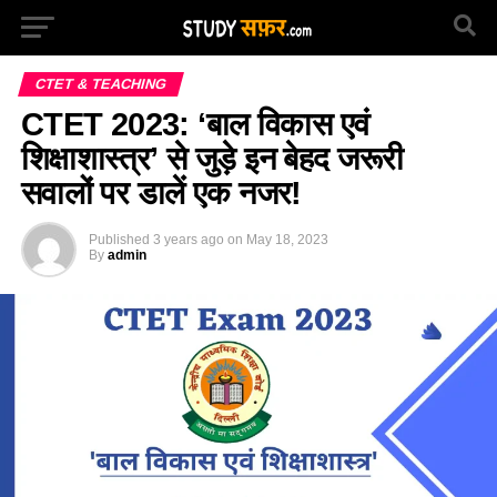
CTET & TEACHING
CTET 2023: ‘बाल विकास एवं
शिक्षाशास्त्र’ से जुड़े इन बेहद जरूरी
सवालों पर डालें एक नजर!
Published
3 years ago
on
May 18, 2023
By
admin