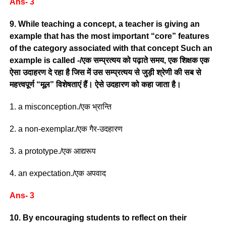
Ans- 3
9. While teaching a concept, a teacher is giving an
example that has the most important “core” features
of the category associated with that concept Such an
example is called -/एक सम्प्रत्यय को पढ़ाते समय, एक शिक्षक एक
ऐसा उदाहरण दे रहा है जिस में उस सम्प्रत्यय से जुड़ी श्रेणी की सब से
महत्त्वपूर्ण “मूल” विशेषताएं हैं। ऐसे उदहारण को कहा जाता है।
1. a misconception./एक भ्रान्ति
2. a non-exemplar./एक गैर-उदहारण
3. a prototype./एक आद्यरूप
4. an expectation./एक अपवाद
Ans- 3
10. By encouraging students to reflect on their