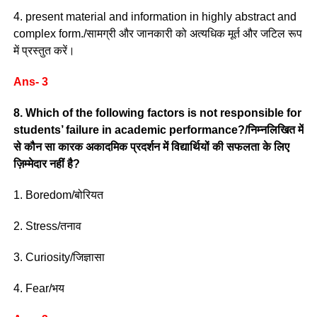
4. present material and information in highly abstract and
complex form./सामग्री और जानकारी को अत्यधिक मूर्त और जटिल रूप
में प्रस्तुत करें।
Ans- 3
8. Which of the following factors is not responsible for
students’ failure in academic performance?/निम्नलिखित में
से कौन सा कारक अकादमिक प्रदर्शन में विद्यार्थियों की सफलता के लिए
ज़िम्मेदार नहीं है?
1. Boredom/बोरियत
2. Stress/तनाव
3. Curiosity/जिज्ञासा
4. Fear/भय