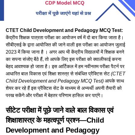
CTET Child Development and Pedagogy MCQ Test:
केंद्रीय शिक्षक पात्रता परीक्षा का आयोजन वर्ष में दो बार किया जाता है।
सीबीएसई के द्वारा आयोजित की जाने वाली इस परीक्षा का आयोजन जुलाई
2023 में किया जाना है । अगर आप भी केंद्रीय विद्यालयों में शिक्षक बनने
का सपना संजोए बैठे हैं, तो आपके लिए इस परीक्षा को क्वालीफाई करना
बेहद आवश्यक हो जाता है। इस आर्टिकल में हम नवीनतम परीक्षा पैटर्न पर
आधारित बाल विकास एवं शिक्षा शास्त्र से संबंधित प्रैक्टिस सेट
(CTET
Child Development and Pedagogy MCQ Test)
आपके साथ
शेयर कर रहे हैं इस प्रैक्टिस सेट के माध्यम से अभ्यर्थी अपनी तैयारी को
परख सकेंगे और परीक्षा में बेहतर परिणाम हासिल कर पाएंगे।
सीटेट परीक्षा में पूछे जाने वाले बाल विकास एवं
शिक्षाशास्त्र के महत्वपूर्ण प्रश्न—Child
Development and Pedagogy