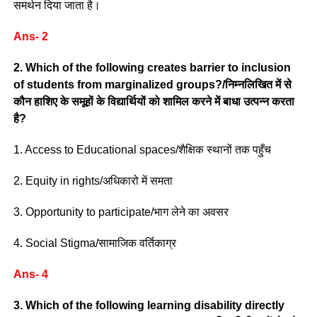
समर्थन दिया जाता है।
Ans- 2
2. Which of the following creates barrier to inclusion
of students from marginalized groups?/निम्नलिखित में से
कौन हाशिए के समूहों के विद्यार्थियों को शामिल करने में बाधा उत्पन्न करता
है?
1. Access to Educational spaces/शैक्षिक स्थानों तक पहुँच
2. Equity in rights/अधिकारो में समता
3. Opportunity to participate/भाग लेने का अवसर
4. Social Stigma/सामाजिक वर्तिकाग्र
Ans- 4
3. Which of the following learning disability directly