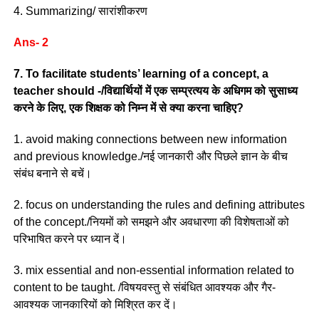
4. Summarizing/ सारांशीकरण
Ans- 2
7. To facilitate students’ learning of a concept, a
teacher should -/विद्यार्थियों में एक सम्प्रत्यय के अधिगम को सुसाध्य
करने के लिए, एक शिक्षक को निम्न में से क्या करना चाहिए?
1. avoid making connections between new information
and previous knowledge./नई जानकारी और पिछले ज्ञान के बीच
संबंध बनाने से बचें।
2. focus on understanding the rules and defining attributes
of the concept./नियमों को समझने और अवधारणा की विशेषताओं को
परिभाषित करने पर ध्यान दें।
3. mix essential and non-essential information related to
content to be taught. /विषयवस्तु से संबंधित आवश्यक और गैर-
आवश्यक जानकारियों को मिश्रित कर दें।