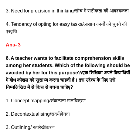
3. Need for precision in thinking/सोच में सटीकता की आवश्यकता
4. Tendency of opting for easy tasks/आसान कार्यों को चुनने की
प्रवृत्ति
Ans- 3
6. A teacher wants to facilitate comprehension skills
among her students. Which of the following should be
avoided by her for this purpose?/एक शिक्षिका अपने विद्यार्थियों
में बोध कौशल को सुसाध्य करना चाहती है। इस उद्देश्य के लिए उसे
निम्नलिखित में से किस से बचना चाहिए?
1. Concept mapping/संकल्पना मानचित्रण
2. Decontextualising/संदर्भहीनता
3. Outlining/ रूपरेखीकरण