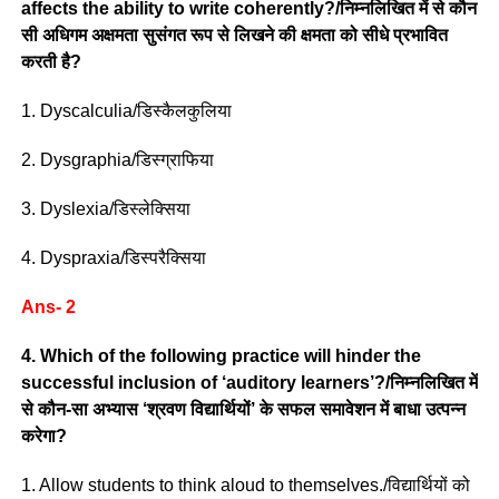
affects the ability to write coherently?/निम्नलिखित में से कौन
सी अधिगम अक्षमता सुसंगत रूप से लिखने की क्षमता को सीधे प्रभावित
करती है?
1. Dyscalculia/डिस्कैलकुलिया
2. Dysgraphia/डिस्ग्राफिया
3. Dyslexia/डिस्लेक्सिया
4. Dyspraxia/डिस्परैक्सिया
Ans- 2
4. Which of the following practice will hinder the
successful inclusion of ‘auditory learners’?/निम्नलिखित में
से कौन-सा अभ्यास ‘श्रवण विद्यार्थियों’ के सफल समावेशन में बाधा उत्पन्न
करेगा?
1. Allow students to think aloud to themselves./विद्यार्थियों को