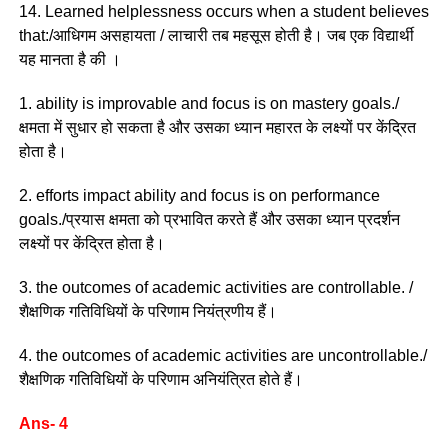
14. Learned helplessness occurs when a student believes
that:/आधिगम असहायता / लाचारी तब महसूस होती है। जब एक विद्यार्थी
यह मानता है की ।
1. ability is improvable and focus is on mastery goals./
क्षमता में सुधार हो सकता है और उसका ध्यान महारत के लक्ष्यों पर केंद्रित
होता है।
2. efforts impact ability and focus is on performance
goals./प्रयास क्षमता को प्रभावित करते हैं और उसका ध्यान प्रदर्शन
लक्ष्यों पर केंद्रित होता है।
3. the outcomes of academic activities are controllable. /
शैक्षणिक गतिविधियों के परिणाम नियंत्रणीय हैं।
4. the outcomes of academic activities are uncontrollable./
शैक्षणिक गतिविधियों के परिणाम अनियंत्रित होते हैं।
Ans- 4