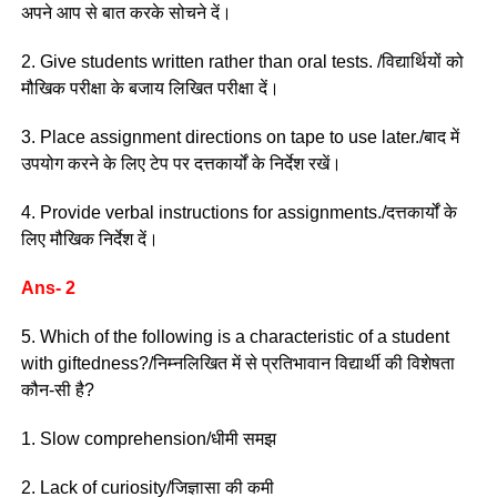
अपने आप से बात करके सोचने दें।
2. Give students written rather than oral tests. /विद्यार्थियों को
मौखिक परीक्षा के बजाय लिखित परीक्षा दें।
3. Place assignment directions on tape to use later./बाद में
उपयोग करने के लिए टेप पर दत्तकार्यों के निर्देश रखें।
4. Provide verbal instructions for assignments./दत्तकार्यों के
लिए मौखिक निर्देश दें।
Ans- 2
5. Which of the following is a characteristic of a student
with giftedness?/निम्नलिखित में से प्रतिभावान विद्यार्थी की विशेषता
कौन-सी है?
1. Slow comprehension/धीमी समझ
2. Lack of curiosity/जिज्ञासा की कमी