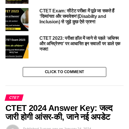
CTET Exam: सीटेट परीक्षा में पूछे जा सकते हैं
‘दिव्यांगता और समावेशन'(Disabilty and
Inclusion) से जुड़े कुछ ऐसे प्रश्न!
CTET 2023: परीक्षा हॉल में जाने से पहले ‘अधिगम
और अभिप्रेरणा’ पर आधारित इन सवालों पर डाले एक
नजर!
CLICK TO COMMENT
CTET
CTET 2024 Answer Key: जल्द
जारी होगी आंसर-की, जाने नई अपडेट
Published
3 years ago
on
January 24, 2024