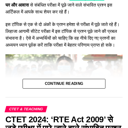
घर और आवास
से संबंधित परीक्षा में पूछे जाने वाले संभावित प्रश्न इस
आर्टिकल में आपके साथ शेयर कर रहे हैं।
इस टॉपिक से एक से दो अंकों के प्रश्न हमेशा से परीक्षा में पूछे जाते रहे हैं।
लिहाजा आगामी सीटेट परीक्षा में इस टॉपिक से प्रश्न पूछे जाने की प्रबल
संभावना है। ऐसे में अभ्यर्थियों को चाहिए कि वह नीचे दिए गए प्रश्नों का
अध्ययन ध्यान पूर्वक करें ताकि परीक्षा में बेहतर परिणाम प्राप्त हो सके।
CONTINUE READING
CTET & TEACHING
CTET 2024: ‘RTE Act 2009’ से
पर्यावरण के अंतर्गत घर और आवाज से जुड़े महत्वपूर्ण