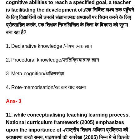
cognitive abilities to reach a specified goal, a teacher
is facilitating the development of:/एक निर्दिष्ट लक्ष्य तक पहुँचने
के लिए विद्यार्थियों को उनकी संज्ञानात्मक क्षमताओं पर चितन करने के लिए
प्रोत्साहित करके, एक शिक्षक निम्नलिखित के किस के विकास को सुगम
बना रहा है?
1. Declarative knowledge /घोषणात्मक ज्ञान
2. Procedural knowledge/प्रतिक्रियात्मक ज्ञान
3. Meta-cognition/अधिससंज्ञा
4. Rote-memorisation/रट कर याद रखना
Ans- 3
11. while conceptualising teaching learning process,
National curriculum framework (2005) emphasizes
upon the importance of -/राष्ट्रीय शिक्षण अधिगम प्रक्रिया की
अवधारणा करते समय, पाठ्यचर्या की रूपरेखा (2005) निम्न में से किसके