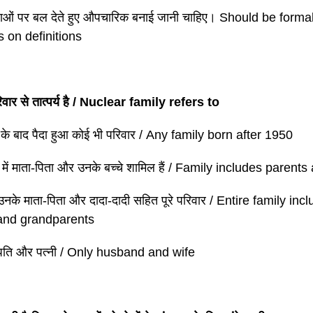
षाओं पर बल देते हुए औपचारिक बनाई जानी चाहिए। Should be forma
 on definitions
वार से तात्पर्य है / Nuclear family refers to
के बाद पैदा हुआ कोई भी परिवार / Any family born after 1950
 में माता-पिता और उनके बच्चे शामिल हैं / Family includes parent
, उनके माता-पिता और दादा-दादी सहित पूरे परिवार / Entire family inc
and grandparents
पति और पत्नी / Only husband and wife