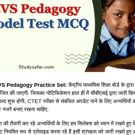
S Pedagogy Practice Set:
केंद्रीय माध्यमिक शिक्षा बोर्ड के द्वार
ोजित की जाएगी. जिसका नोटिफिकेशन हाल ही में सीबीएसई द्वारा जारी कि
जल्द शुरू होगी, CTET परीक्षा से संबंधित अपडेट पाने के लिए अभ्यर्थियो
 नजरें बनाएं रखना चाहिए.
षा की तैयारी कर रहे अभ्यर्थियों के लिए हम सिलेबस को ध्यान में रखते हुए व
सेट नियमित रूप से प्रोवाइड करवा रहे हैं इसी श्रंखला को जारी रखते हु