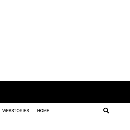
WEBSTORIES
HOME