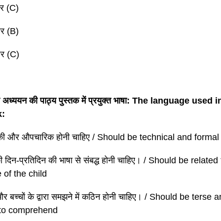
र (C)
र (B)
र (C)
रण अध्ययन की पाठ्य पुस्तक में प्रयुक्त भाषा: The language used
k:
की और औपचारिक होनी चाहिए / Should be technical and formal
की दिन-प्रतिदिन की भाषा से संबद्ध होनी चाहिए। / Should be relat
 of the child
र बच्चों के द्वारा समझने में कठिन होनी चाहिए। / Should be terse a
 to comprehend