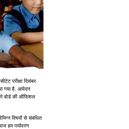
ा सीटेट परीक्षा दिसंबर
या गया है. आवेदन
ं को बोर्ड की ऑफिशल
िभिन्न विषयों से संबंधित
ए आज हम पर्यावरण