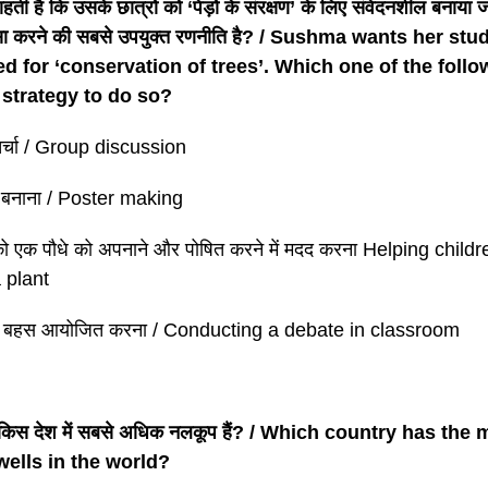
हती है कि उसके छात्रों को ‘पेड़ों के संरक्षण’ के लिए संवेदनशील बनाया 
सा करने की सबसे उपयुक्त रणनीति है? / Sushma wants her stu
ed for ‘conservation of trees’. Which one of the follo
 strategy to do so?
चर्चा / Group discussion
र बनाना / Poster making
ं को एक पौधे को अपनाने और पोषित करने में मदद करना Helping chil
 plant
 में बहस आयोजित करना / Conducting a debate in classroom
 में किस देश में सबसे अधिक नलकूप हैं? / Which country has
wells in the world?