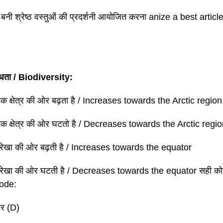
से बनी श्रेष्ठ वस्तुओं की प्रदर्शनी आयोजित करना anize a best arti
िधता / Biodiversity:
िक क्षेत्र की ओर बढ़ता है / Increases towards the Arctic region
िक क्षेत्र की ओर घटतो है / Decreases towards the Arctic regi
य रेखा की ओर बढ़ती है / Increases towards the equator
य रेखा की ओर घटती है / Decreases towards the equator सही कोड
code:
र (D)