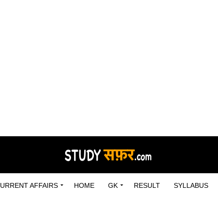
URRENT AFFAIRS
HOME
GK
RESULT
SYLLABUS