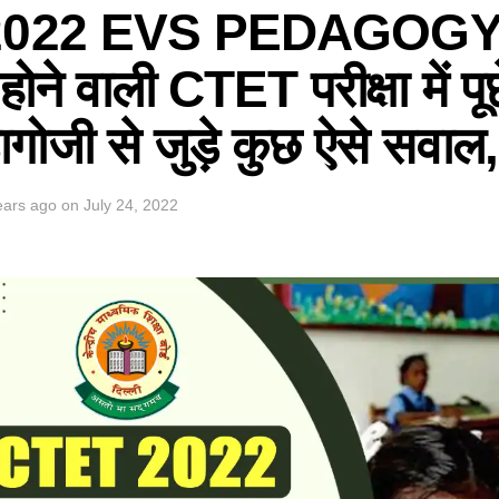
2022 EVS PEDAGOGY 
 होने वाली CTET परीक्षा में पूछ
ोजी से जुड़े कुछ ऐसे सवाल,
ears ago
on
July 24, 2022