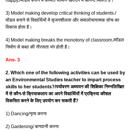
happy./मॉडल बनाने में कीमती सामान खरीदने में आनन्द मिलता है।
3) Model making develop critical thinking of students./
मॉडल बनाने से विद्यार्थियों में सृजनशीलता और समालोचनात्मक सोच का
विकास होता है।
4) Model making breaks the monotony of classroom./मॉडल
निर्माण से कक्षा की नीरसता भंग होती है।
Ans- 3
2. Which one of the following activities can be used by
an Environmental Studies teacher to impart process
skills to her students?/पर्यावरण अध्ययन की शिक्षिका निम्नलिखित
में से कौन-से क्रियाकलाप का अपने विद्यार्थियों में प्रक्रिया कौशल
विकसित करने के लिए उपयोग कर सकती हैं?
1) Dancing/नृत्य करना
2) Gardening/ बागवानी करना