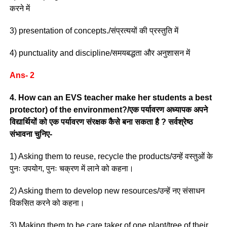
करने में
3) presentation of concepts./संप्रत्ययों की प्रस्तुति में
4) punctuality and discipline/समयबद्धता और अनुशासन में
Ans- 2
4. How can an EVS teacher make her students a best
protector) of the environment?/एक पर्यावरण अध्यापक अपने
विद्यार्थियों को एक पर्यावरण संरक्षक कैसे बना सकता है ? सर्वश्रेष्ठ
संभावना चुनिए-
1) Asking them to reuse, recycle the products/उन्हें वस्तुओं के
पुनः उपयोग, पुनः चक्रण में लाने को कहना।
2) Asking them to develop new resources/उन्हें नए संसाधन
विकसित करने को कहना।
3) Making them to be care taker of one plant/tree of their