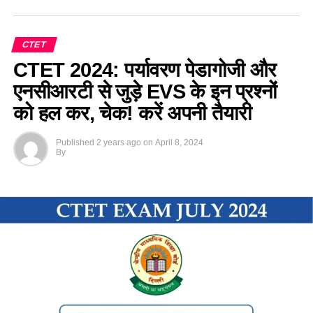
CTET
CTET 2024: पर्यावरण पेडागोजी और
एनसीआरटी से जुड़े EVS के इन प्रश्नों
को हल कर, चेक! करें अपनी तैयारी
Published
2 years ago
on
April 8, 2024
By