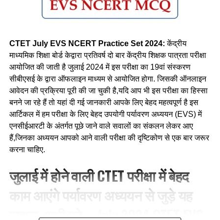
CTET July EVS NCERT Practice Set 2024:
केंद्रीय
माध्यमिक शिक्षा बोर्ड केद्वारा प्रतिवर्ष दो बार केंद्रीय शिक्षक पात्रता परीक्षा
आयोजित की जाती है जुलाई 2024 में इस परीक्षा का 19वां संस्करण
सीबीएसई के द्वारा ऑफलाइन माध्यम से आयोजित होगा. जिसकी ऑनलाइन
आवेदन की प्रक्रिया पूरी की जा चुकी है,यदि आप भी इस परीक्षा का हिस्सा
बनने जा रहे हैं तो यहां दी गई जानकारी आपके लिए बेहद महत्वपूर्ण है इस
आर्टिकल में हम परीक्षा के लिए बेहद उपयोगी पर्यावरण अध्ययन (EVS) में
एनसीईआरटी के अंतर्गत पूछे जाने वाले सवालों का संकलन लेकर आए
हैं,जिनका अध्ययन आपको आने वाली परीक्षा की दृष्टिकोण से एक बार जरूर
करना चाहिए.
जुलाई में होने वाली CTET परीक्षा में बेहद
काम आएंगे पर्यावरण अध्ययन से जुड़े यह
सवाल, अभी पढ़े—July 2024 CTET EVS