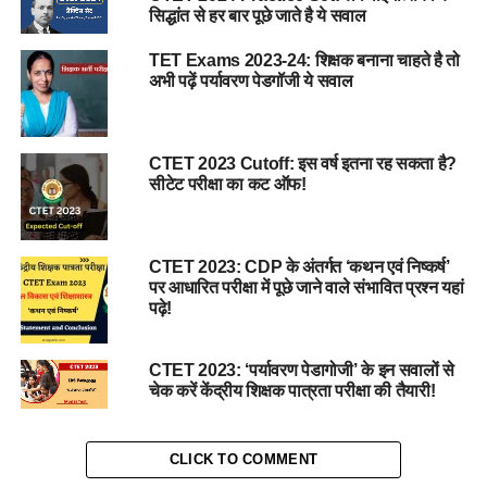
सिद्धांत से हर बार पूछे जाते है ये सवाल
TET Exams 2023-24: शिक्षक बनाना चाहते है तो
अभी पढ़ें पर्यावरण पेडगॉजी ये सवाल
CTET 2023 Cutoff: इस वर्ष इतना रह सकता है?
सीटेट परीक्षा का कट ऑफ!
CTET 2023: CDP के अंतर्गत ‘कथन एवं निष्कर्ष’
पर आधारित परीक्षा में पूछे जाने वाले संभावित प्रश्न यहां
पढ़े!
CTET 2023: ‘पर्यावरण पेडागोजी’ के इन सवालों से
चेक करें केंद्रीय शिक्षक पात्रता परीक्षा की तैयारी!
CLICK TO COMMENT