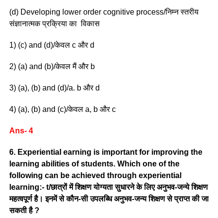
(d) Developing lower order cognitive process/निम्न स्तरीय
संज्ञानात्मक प्रक्रिया का विकास
1) (c) and (d)/केवल c और d
2) (a) and (b)/केवल मैं और b
3) (a), (b) and (d)/a. b और d
4) (a), (b) and (c)/केवल a, b और c
Ans- 4
6. Experiential earning is important for improving the
learning abilities of students. Which one of the
following can be achieved through experiential
learning:- t/छात्रों में शिक्षण योग्यता सुधारने के लिए अनुभव-जन्ये शिक्षण
महत्वपूर्ण है। इनमें से कौन-सी उपलब्धि अनुभव-जन्य शिक्षण से प्राप्त की जा
सकती है ?