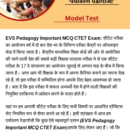
EVS Pedagogy Important MCQ CTET Exam:
सीटेट परीक्षा
का आयोजन वर्ष में दो बार देश भर के विभिन्न परीक्षा केंद्रों पर ऑनलाइन
मोड में किया जाता है। केंद्रीय माध्यमिक शिक्षा बोर्ड की ओर से आयोजित
की जाने वाली देश की सबसे बड़ी शिक्षक पात्रता परीक्षा मे से एक सीटेट
परीक्षा के 17 वे संस्करण का आयोजन जुलाई से अगस्त माह के बीच में किया
जाना है। अगर आप भी शिक्षक के रूप में अपना कैरियर बनाने का सपना देख
रहे हैं, तो इस परीक्षा में सम्मिलित होना आपके लिए बेहद आवश्यक हो जाता
है। बता दें कि इस परीक्षा में सफल अभ्यर्थी देश में होने वाली शिक्षकों की
नियुक्ति प्रक्रिया में आवेदन करने के पात्र होते हैं।
यहां पर हम आगामी सीटेट परीक्षा के लिए सभी विषयों पर आधारित प्रैक्टिस
सेट नियमित रूप से शेयर करते आ रहे हैं। इसी श्रंखला में आज हम
पर्यावरण पेडागॉजी कि कुछ ऐसे महत्वपूर्ण प्रश्न
(EVS Pedagogy
Important MCQ CTET Exam
)आपके लिए लेकर आए हैं। जो कि