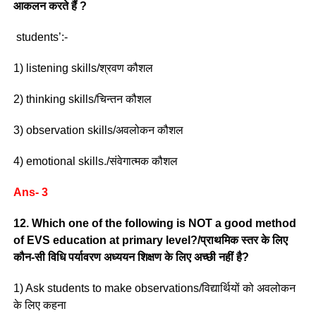
आकलन करते हैं ?
students’:-
1) listening skills/श्रवण कौशल
2) thinking skills/चिन्तन कौशल
3) observation skills/अवलोकन कौशल
4) emotional skills./संवेगात्मक कौशल
Ans- 3
12. Which one of the following is NOT a good method
of EVS education at primary level?/प्राथमिक स्तर के लिए
कौन-सी विधि पर्यावरण अध्ययन शिक्षण के लिए अच्छी नहीं है?
1) Ask students to make observations/विद्यार्थियों को अवलोकन
के लिए कहना