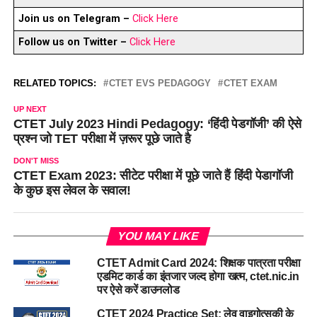
Join us on Telegram –
Click Here
Follow us on Twitter –
Click Here
RELATED TOPICS:
CTET EVS PEDAGOGY
CTET EXAM
UP NEXT
CTET July 2023 Hindi Pedagogy: ‘हिंदी पेडगॉजी’ की ऐसे
प्रश्न जो TET परीक्षा में ज़रूर पूछे जाते है
DON'T MISS
CTET Exam 2023: सीटेट परीक्षा में पूछे जाते हैं हिंदी पेडागॉजी
के कुछ इस लेवल के सवाल!
YOU MAY LIKE
CTET Admit Card 2024: शिक्षक पात्रता परीक्षा
एडमिट कार्ड का इंतजार जल्द होगा खत्म, ctet.nic.in
पर ऐसे करें डाउनलोड
CTET 2024 Practice Set: लेव वाइगोत्सकी के