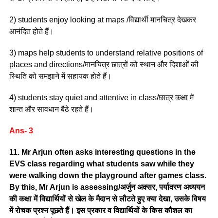
2) students enjoy looking at maps /विद्यार्थी मानचित्र देखकर
आनंदित होते हैं।
3) maps help students to understand relative positions of
places and directions/मानचित्र छात्रों को स्थान और दिशाओं की
स्थिति को समझाने में सहायक होते हैं।
4) students stay quiet and attentive in class/छात्र कक्षा में
शान्त और सावधान बैठे रहते हैं।
Ans- 3
11. Mr Arjun often asks interesting questions in the
EVS class regarding what students saw while they
were walking down the playground after games class.
By this, Mr Arjun is assessing/अर्जुन अक्सर, पर्यावरण अध्ययन
की कक्षा में विद्यार्थियों से खेल के मैदान से लौटते हुए क्या देखा, उसके विषय
में रोचक प्रश्न पूछते हैं। इस प्रकार व विद्यार्थियों के किस कौशल का