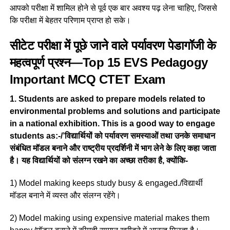
आपको परीक्षा में शामिल होने से पूर्व एक बार अवश्य पढ़ लेना चाहिए, जिससे
कि परीक्षा में बेहतर परिणाम प्राप्त हो सके।
सीटेट परीक्षा में पूछे जाने वाले पर्यावरण पेडागॉजी के
महत्वपूर्ण प्रश्न—Top 15 EVS Pedagogy
Important MCQ CTET Exam
1. Students are asked to prepare models related to
environmental problems and solutions and participate
in a national exhibition. This is a good way to engage
students as:-/’विद्यार्थियों को पर्यावरण समस्याओं तथा उनके समाधान
संबंधित मॉडल बनाने और राष्ट्रीय प्रदर्शिनी में भाग लेने के लिए कहा जाता
है। यह विद्यार्थियों को संलग्न रखने का अच्छा तरीका है, क्योंकि-
1) Model making keeps study busy & engaged./विद्यार्थी
मॉडल बनाने में व्यस्त और संलग्न रहेंगे।
2) Model making using expensive material makes them