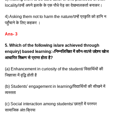
locality/उन्हें अपने इलाके के एक पौधे पेड़ का देखभालकर्ता बनाकर।
4) Asking them not to harm the nature/उन्हें प्रकृति को हानि न
पहुँचाने के लिए कहकर ।
Ans- 3
5. Which of the following is/are achieved through
enquiry) based learning:-/निम्नलिखित में कौन-सा/से उद्देश्य खोज
आधारित शिक्षण से प्राप्त होता है?
(a) Enhancement in curiosity of the student/ विद्यार्थियों की
जिज्ञासा में वृद्धि होती है
(b) Students’ engagement in learning/विद्यार्थियों की सीखने में
व्यस्तता
(c) Social interaction among students/ छात्रों में परस्पर
सामाजिक अंतःक्रिया