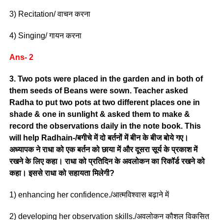
3) Recitation/ वाचन करना
4) Singing/ गायन करना
Ans- 2
3. Two pots were placed in the garden and in both of
them seeds of Beans were sown. Teacher asked
Radha to put two pots at two different places one in
shade & one in sunlight & asked them to make &
record the observations daily in the note book. This
will help Radhain-/बगीचे में दो बर्तनों में बीन के बीज बोये गए।
अध्यापक ने राधा को एक बर्तन को छाया में और दूसरा सूर्य के प्रकाश में
रखने के लिए कहा। राधा को प्रतिदिन के अवलोकन का रिकॉर्ड रखने को
कहा। इससे राधा को सहायता मिलेगी?
1) enhancing her confidence./आत्मविश्वास बढ़ाने में
2) developing her observation skills./अवलोकन कौशल विकसित