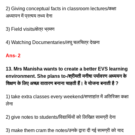
2) Giving conceptual facts in classroom lectures/कक्षा
अध्यापन में प्रत्यय तथ्य देना
3) Field visits/क्षेत्र भ्रमण
4) Watching Documentaries/लघु चलचित्र देखना
Ans- 2
13. Mrs Manisha wants to create a better EVS learning
environment. She plans to-/श्रीमती मनीषा पर्यावरण अध्ययन के
शिक्षण के लिए अच्छा वातारण बनाना चाहती हैं। वे योजना बनाती है ?
1) take extra classes every weekend/सप्ताहांत में अतिरिक्त कक्षा
लेना
2) give notes to students/विद्यार्थियों को लिखित सामग्री देना
3) make them cram the notes/उनके द्वारा दी गई सामग्री को याद