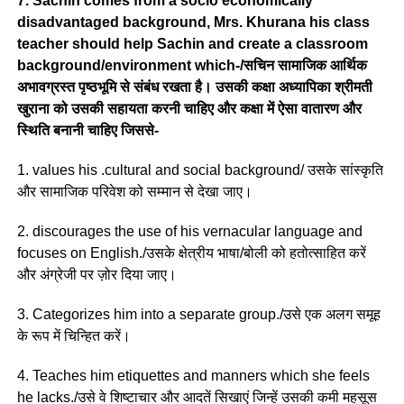
7. Sachin comes from a socio economically
disadvantaged background, Mrs. Khurana his class
teacher should help Sachin and create a classroom
background/environment which-/सचिन सामाजिक आर्थिक
अभावग्रस्त पृष्ठभूमि से संबंध रखता है। उसकी कक्षा अध्यापिका श्रीमती
खुराना को उसकी सहायता करनी चाहिए और कक्षा में ऐसा वातारण और
स्थिति बनानी चाहिए जिससे-
1. values his .cultural and social background/ उसके सांस्कृति
और सामाजिक परिवेश को सम्मान से देखा जाए।
2. discourages the use of his vernacular language and
focuses on English./उसके क्षेत्रीय भाषा/बोली को हतोत्साहित करें
और अंग्रेजी पर ज़ोर दिया जाए।
3. Categorizes him into a separate group./उसे एक अलग समूह
के रूप में चिन्हित करें।
4. Teaches him etiquettes and manners which she feels
he lacks./उसे वे शिष्टाचार और आदतें सिखाएं जिन्हें उसकी कमी महसूस