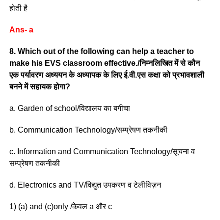
होती है
Ans- a
8. Which out of the following can help a teacher to
make his EVS classroom effective./निम्नलिखित में से कौन
एक पर्यावरण अध्ययन के अध्यापक के लिए ई.वी.एस कक्षा को प्रभावशाली
बनने में सहायक होगा?
a. Garden of school/विद्यालय का बगीचा
b. Communication Technology/सम्प्रेषण तकनीकी
c. Information and Communication Technology/सूचना व
सम्प्रेषण तकनीकी
d. Electronics and TV/विद्युत उपकरण व टेलीविज़न
1) (a) and (c)only /केवल a और c