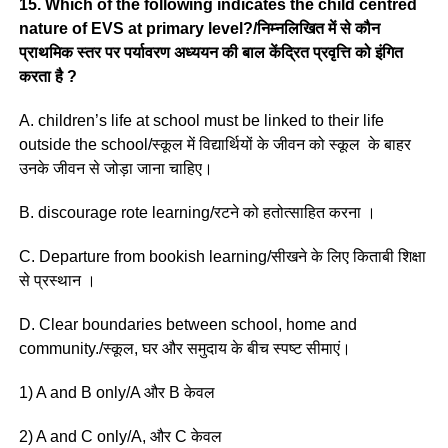
15. Which of the following indicates the child centred
nature of EVS at primary level?/निम्नलिखित में से कौन
प्राथमिक स्तर पर पर्यावरण अध्ययन की बाल केंद्रित प्रवृत्ति को इंगित
करता है ?
A. children’s life at school must be linked to their life
outside the school/स्कूल में विद्यार्थियों के जीवन को स्कूल के बाहर
उनके जीवन से जोड़ा जाना चाहिए।
B. discourage rote learning/रटने को हतोत्साहित करना ।
C. Departure from bookish learning/सीखने के लिए किताबी शिक्षा
से प्रस्थान ।
D. Clear boundaries between school, home and
community./स्कूल, घर और समुदाय के बीच स्पष्ट सीमाएं।
1) A and B only/A और B केवल
2) A and C only/A, और C केवल