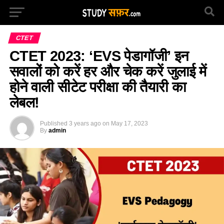
CTET
CTET 2023: ‘EVS पेडागॉजी’ इन
सवालों को करें हर और चेक करें जुलाई में
होने वाली सीटेट परीक्षा की तैयारी का
लेबल!
Published
3 years ago
on
May 17, 2023
By
admin