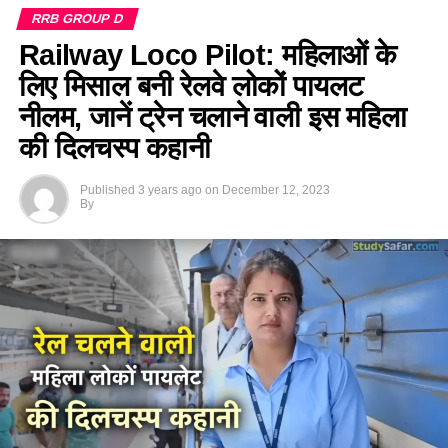
RRB GROUP D
Railway Loco Pilot: महिलाओं के
लिए मिसाल बनी रेलवे लोकों पायलट
नीलम, जानें ट्रेन चलाने वाली इस महिला
की दिलचस्प कहानी
Published
3 years ago
on
December 12, 2023
By