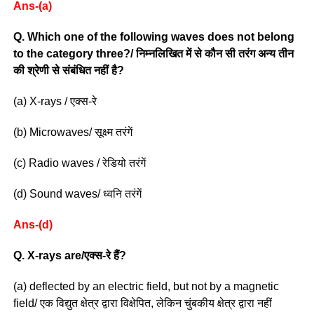
Ans-(a)
Q. Which one of the following waves does not belong
to the category three?/ निम्नलिखित में से कौन सी तरंग अन्य तीन
की श्रेणी से संबंधित नहीं है?
(a) X-rays / एक्स-रे
(b) Microwaves/ सूक्ष्म तरंगें
(c) Radio waves / रेडियो तरंगें
(d) Sound waves/ ध्वनि तरंगें
Ans-(d)
Q. X-rays are/एक्स-रे हैं?
(a) deflected by an electric field, but not by a magnetic
field/ एक विद्युत क्षेत्र द्वारा विक्षेपित, लेकिन चुंबकीय क्षेत्र द्वारा नहीं