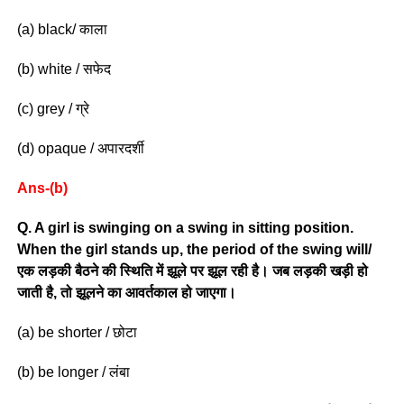
(a) black/ काला
(b) white / सफेद
(c) grey / ग्रे
(d) opaque / अपारदर्शी
Ans-(b)
Q. A girl is swinging on a swing in sitting position.
When the girl stands up, the period of the swing will/
एक लड़की बैठने की स्थिति में झूले पर झूल रही है। जब लड़की खड़ी हो
जाती है, तो झूलने का आवर्तकाल हो जाएगा।
(a) be shorter / छोटा
(b) be longer / लंबा