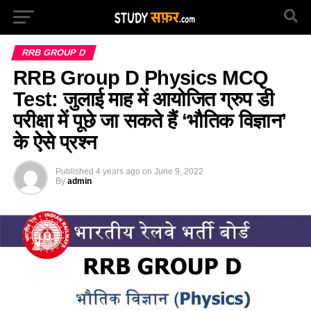
RRB GROUP D
RRB Group D Physics MCQ
Test: जुलाई माह में आयोजित ग्रुप डी
परीक्षा में पूछे जा सकते हैं ‘भौतिक विज्ञान’
के ऐसे प्रश्न
Published
4 years ago
on
June 9, 2022
By
admin