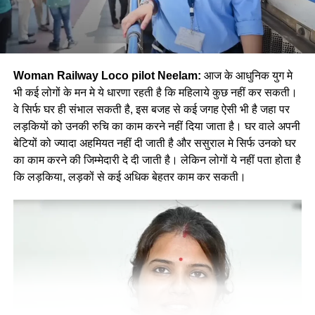
Woman Railway Loco pilot Neelam:
आज के आधुनिक युग मे
भी कई लोगों के मन मे ये धारणा रहती है कि महिलाये कुछ नहीं कर सकती।
वे सिर्फ घर ही संभाल सकती है, इस बजह से कई जगह ऐसी भी है जहा पर
लड़कियों को उनकी रुचि का काम करने नहीं दिया जाता है। घर वाले अपनी
बेटियों को ज्यादा अहमियत नहीं दी जाती है और ससुराल मे सिर्फ उनको घर
का काम करने की जिम्मेदारी दे दी जाती है। लेकिन लोगों ये नहीं पता होता है
कि लड़किया, लड़कों से कई अधिक बेहतर काम कर सकती।