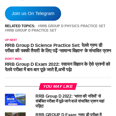
Join us On Telegram
RELATED TOPICS:
RRB GROUP D PHYSICS PRACTICE SET
RRB GROUP D PRACTICE SET
UP NEXT
RRB Group D Science Practice Set: रेलवे ग्रुप डी
परीक्षा की पक्की तैयारी के लिए पढ़ें ‘सामान्य विज्ञान’ के संभावित प्रश्न
DON'T MISS
RRB Group D Exam 2022: रसायन विज्ञान के ऐसे प्रश्नों को
रेलवे परीक्षा में बार-बार पूछे जाते हैं,अभी पढ़े!
YOU MAY LIKE
RRB Group D 2022: ‘भारत की नदियों’ से
संबंधित परीक्षा में पूछे जाने वाले संभावित प्रश्न यहां
पढ़िए!
RRB GROUP D Exam: ग्रुप डी परीक्षा में