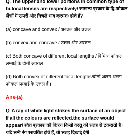
Q. The upper and lower portions in common type of
bi-focal lenses are respectively/ सामान्य प्रकार के द्वि-फोकल
लेंसों में ऊपरी और निचले भाग क्रमशः होते हैं
?
(a) concave and convex / अवतल और उत्तल
(b) convex and concave / उत्तल और अवतल
(c) Both concave of different focal lengths / विभिन्न फोकल
लम्बाई के दोनों अवतल
(d) Both convex of different focal lengths/दोनों अलग-अलग
फोकल लम्बाई के उत्तल हैं।
Ans-(a)
Q. A ray of white light strikes the surface of an object.
If all the colours are reflected,the surface would
appear/ श्वेत प्रकाश की किरण किसी वस्तु की सतह से टकराती है।
यदि सभी रंग परावर्तित होते हैं, तो सतह दिखाई देगी