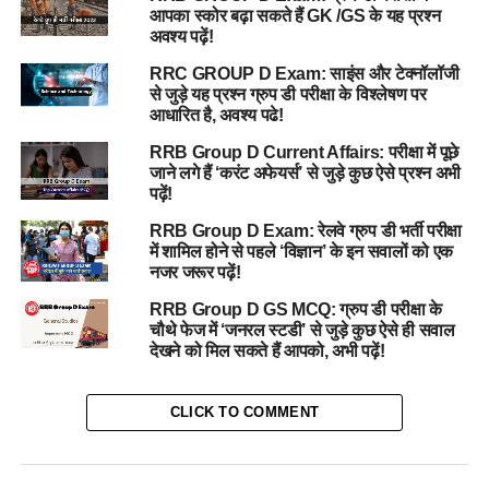
आपका स्कोर बढ़ा सकते हैं GK /GS के यह प्रश्न
अवश्य पढ़ें!
RRC GROUP D Exam: साइंस और टेक्नॉलॉजी
से जुड़े यह प्रश्न ग्रुप डी परीक्षा के विश्लेषण पर
आधारित है, अवश्य पढे!
RRB Group D Current Affairs: परीक्षा में पूछे
जाने लगे हैं ‘करंट अफेयर्स’ से जुड़े कुछ ऐसे प्रश्न अभी
पढ़ें!
RRB Group D Exam: रेलवे ग्रुप डी भर्ती परीक्षा
में शामिल होने से पहले ‘विज्ञान’ के इन सवालों को एक
नजर जरूर पढ़ें!
RRB Group D GS MCQ: ग्रुप डी परीक्षा के
चौथे फेज में ‘जनरल स्टडी’ से जुड़े कुछ ऐसे ही सवाल
देखने को मिल सकते हैं आपको, अभी पढ़ें!
CLICK TO COMMENT