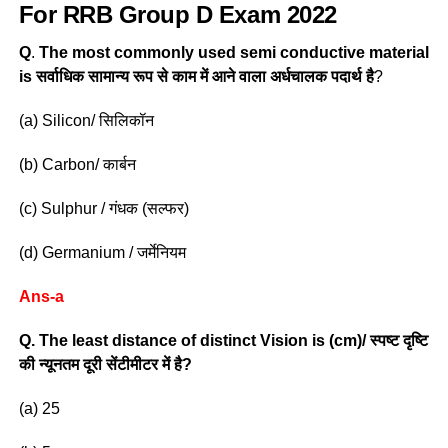
For RRB Group D Exam 2022
Q
.
The most commonly used semi conductive material
is सर्वाधिक सामान्य रूप से काम में आने वाला अर्धचालक पदार्थ है
?
(a) Silicon/ सिलिकॉन
(b) Carbon/ कार्बन
(c) Sulphur / गंधक (सल्फर)
(d) Germanium / जर्मेनियम
Ans-a
Q. The least distance of distinct Vision is (cm)/ स्पष्ट दृष्टि
की न्यूनतम दूरी सेंटीमीटर में है?
(a) 25