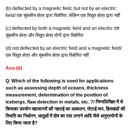
(b) deflected by a magnetic field, but not by an electric
field/ एक चुंबकीय क्षेत्र द्वारा विक्षेपित, लेकिन एक विद्युत क्षेत्र द्वारा नहीं
(c) deflected by both a magnetic field and an electric एक
चुंबकीय क्षेत्र और विद्युत क्षेत्र दोनों द्वारा विक्षेपित
(d) not deflected by an electric field and a magnetic field/
एक विद्युत क्षेत्र और चुंबकीय क्षेत्र द्वारा विक्षेपित नहीं
Ans-(d)
Q. Which of the following is used for applications
such as assessing depth of oceans, thickness
measurement, determination of the position of
icebergs, flaw detection in metals, etc. ?/ निम्नलिखित में से
किसका उपयोग महासागरों की गहराई का आकलन, मोटाई माप, हिमखंडों की
स्थिति का निर्धारण, धातुओं में दोष का पता लगाने आदि जैसे अनुप्रयोगों के
लिए किया जाता है?