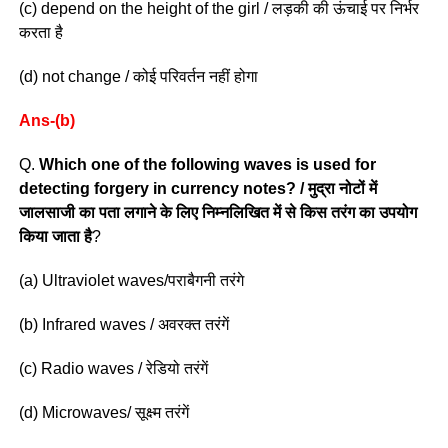
(c) depend on the height of the girl / लड़की की ऊंचाई पर निर्भर
करता है
(d) not change / कोई परिवर्तन नहीं होगा
Ans-(b)
Q.
Which one of the following waves is used for
detecting forgery in currency notes? / मुद्रा नोटों में
जालसाजी का पता लगाने के लिए निम्नलिखित में से किस तरंग का उपयोग
किया जाता है
?
(a) Ultraviolet waves/पराबैगनी तरंगे
(b) Infrared waves / अवरक्त तरंगें
(c) Radio waves / रेडियो तरंगें
(d) Microwaves/ सूक्ष्म तरंगें