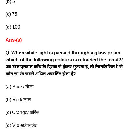
(b) 5
(c) 75
(d) 100
Ans-(a)
Q. When white light is passed through a glass prism,
which of the following colours is refracted the most?/
जब श्वेत प्रकाश काँच के प्रिज्म से होकर गुजरता है, तो निम्नलिखित में से
कौन सा रंग सबसे अधिक अपवर्तित होता है?
(a) Blue / नीला
(b) Red/ लाल
(c) Orange/ ऑरेंज
(d) Violet/वायलेट