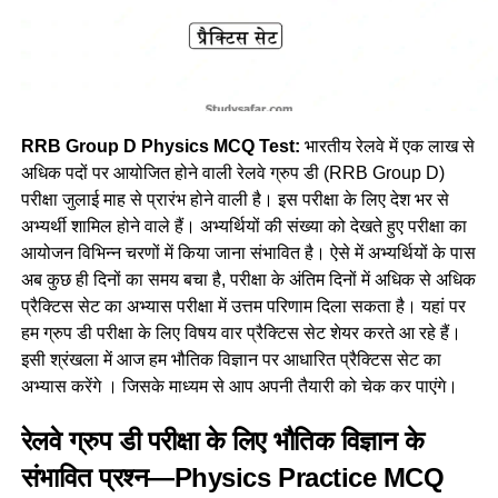
RRB Group D Physics MCQ Test:
भारतीय रेलवे में एक लाख से
अधिक पदों पर आयोजित होने वाली रेलवे ग्रुप डी (RRB Group D)
परीक्षा जुलाई माह से प्रारंभ होने वाली है। इस परीक्षा के लिए देश भर से
अभ्यर्थी शामिल होने वाले हैं। अभ्यर्थियों की संख्या को देखते हुए परीक्षा का
आयोजन विभिन्न चरणों में किया जाना संभावित है। ऐसे में अभ्यर्थियों के पास
अब कुछ ही दिनों का समय बचा है, परीक्षा के अंतिम दिनों में अधिक से अधिक
प्रैक्टिस सेट का अभ्यास परीक्षा में उत्तम परिणाम दिला सकता है। यहां पर
हम ग्रुप डी परीक्षा के लिए विषय वार प्रैक्टिस सेट शेयर करते आ रहे हैं।
इसी श्रंखला में आज हम भौतिक विज्ञान पर आधारित प्रैक्टिस सेट का
अभ्यास करेंगे । जिसके माध्यम से आप अपनी तैयारी को चेक कर पाएंगे।
रेलवे ग्रुप डी परीक्षा के लिए भौतिक विज्ञान के
संभावित प्रश्न—Physics Practice MCQ