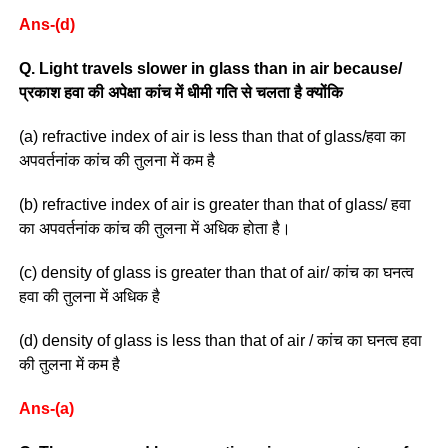
Ans-(d)
Q. Light travels slower in glass than in air because/
प्रकाश हवा की अपेक्षा कांच में धीमी गति से चलता है क्योंकि
(a) refractive index of air is less than that of glass/हवा का
अपवर्तनांक कांच की तुलना में कम है
(b) refractive index of air is greater than that of glass/ हवा
का अपवर्तनांक कांच की तुलना में अधिक होता है।
(c) density of glass is greater than that of air/ कांच का घनत्व
हवा की तुलना में अधिक है
(d) density of glass is less than that of air / कांच का घनत्व हवा
की तुलना में कम है
Ans-(a)