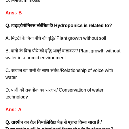
D. मिमोसा/mimosa
Ans:- B
Q. हाइड्रोपोनिक्स संबंधित है/ Hydroponics is related to?
A. मिट्टी के बिना पौधे की वृद्धि/ Plant growth without soil
B. पानी के बिना पौधे की वृद्धि आर्द्र वातावरण/ Plant growth without
water in a humid environment
C. आवाज का पानी के साथ संबंध /Relationship of voice with
water
D. पानी की तकनीक का संरक्षण/ Conservation of water
technology
Ans:- A
Q. तारपीन का तेल निम्नलिखित पेड़ से प्राप्त किया जाता है /