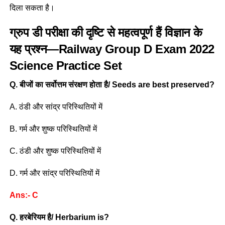
दिला सकता है।
ग्रुप डी परीक्षा की दृष्टि से महत्वपूर्ण हैं विज्ञान के
यह प्रश्न—Railway Group D Exam 2022
Science Practice Set
Q. बीजों का सर्वोत्तम संरक्षण होता है/ Seeds are best preserved?
A. ठंडी और सांद्र परिस्थितियों में
B. गर्म और शुष्क परिस्थितियों में
C. ठंडी और शुष्क परिस्थितियों में
D. गर्म और सांद्र परिस्थितियों में
Ans:- C
Q. हरबेरियम है/ Herbarium is?