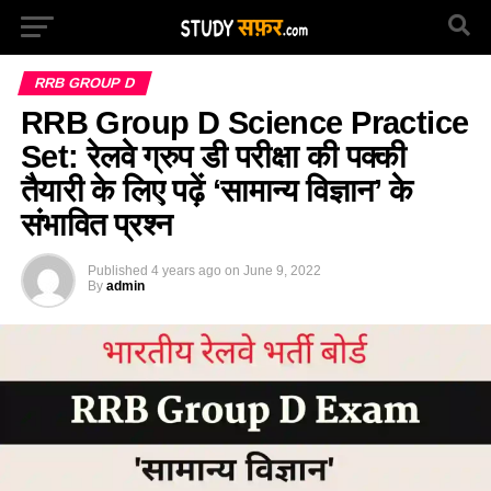
RRB GROUP D
RRB Group D Science Practice
Set: रेलवे ग्रुप डी परीक्षा की पक्की
तैयारी के लिए पढ़ें ‘सामान्य विज्ञान’ के
संभावित प्रश्न
Published
4 years ago
on
June 9, 2022
By
admin