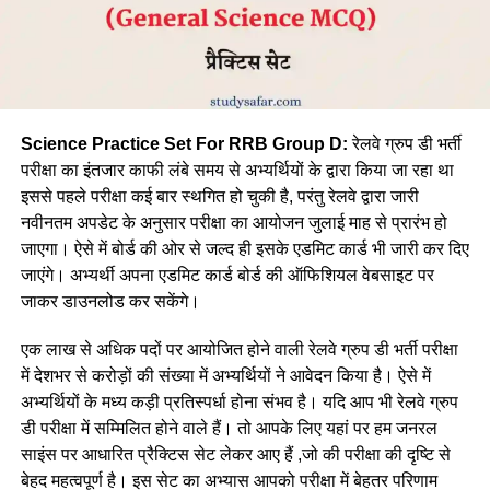
Science Practice Set For RRB Group D:
रेलवे ग्रुप डी भर्ती
परीक्षा का इंतजार काफी लंबे समय से अभ्यर्थियों के द्वारा किया जा रहा था
इससे पहले परीक्षा कई बार स्थगित हो चुकी है, परंतु रेलवे द्वारा जारी
नवीनतम अपडेट के अनुसार परीक्षा का आयोजन जुलाई माह से प्रारंभ हो
जाएगा। ऐसे में बोर्ड की ओर से जल्द ही इसके एडमिट कार्ड भी जारी कर दिए
जाएंगे। अभ्यर्थी अपना एडमिट कार्ड बोर्ड की ऑफिशियल वेबसाइट पर
जाकर डाउनलोड कर सकेंगे।
एक लाख से अधिक पदों पर आयोजित होने वाली रेलवे ग्रुप डी भर्ती परीक्षा
में देशभर से करोड़ों की संख्या में अभ्यर्थियों ने आवेदन किया है। ऐसे में
अभ्यर्थियों के मध्य कड़ी प्रतिस्पर्धा होना संभव है। यदि आप भी रेलवे ग्रुप
डी परीक्षा में सम्मिलित होने वाले हैं। तो आपके लिए यहां पर हम जनरल
साइंस पर आधारित प्रैक्टिस सेट लेकर आए हैं ,जो की परीक्षा की दृष्टि से
बेहद महत्वपूर्ण है। इस सेट का अभ्यास आपको परीक्षा में बेहतर परिणाम