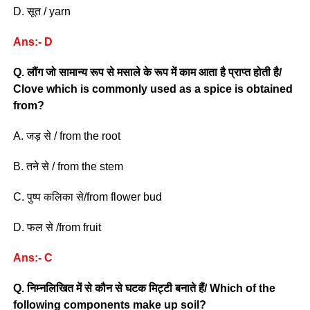
D. सूत / yarn
Ans:- D
Q. लौंग जो सामान्य रूप से मसाले के रूप में काम आता है प्राप्त होती है/
Clove which is commonly used as a spice is obtained
from?
A. जड़ से / from the root
B. तने से / from the stem
C. पुष्प कलिका से/from flower bud
D. फल से /from fruit
Ans:- C
Q. निम्नलिखित में से कौन से घटक मिट्टी बनाते हैं/ Which of the
following components make up soil?