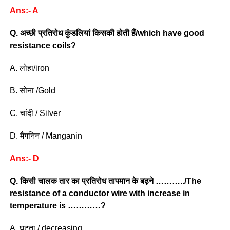
Ans:- A
Q. अच्छी प्रतिरोध कुंडलियां किसकी होती हैं/which have good
resistance coils?
A. लोहा/iron
B. सोना /Gold
C. चांदी / Silver
D. मैंगनिन / Manganin
Ans:- D
Q. किसी चालक तार का प्रतिरोध तापमान के बढ़ने ………../The
resistance of a conductor wire with increase in
temperature is …………?
A. घटता / decreasing