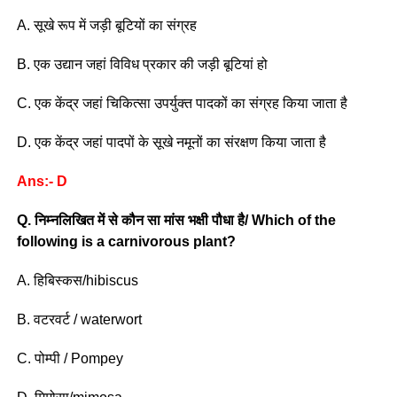
A. सूखे रूप में जड़ी बूटियों का संग्रह
B. एक उद्यान जहां विविध प्रकार की जड़ी बूटियां हो
C. एक केंद्र जहां चिकित्सा उपर्युक्त पादकों का संग्रह किया जाता है
D. एक केंद्र जहां पादपों के सूखे नमूनों का संरक्षण किया जाता है
Ans:- D
Q. निम्नलिखित में से कौन सा मांस भक्षी पौधा है/ Which of the
following is a carnivorous plant?
A. हिबिस्कस/hibiscus
B. वटरवर्ट / waterwort
C. पोम्पी / Pompey