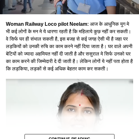
Woman Railway Loco pilot Neelam:
आज के आधुनिक युग मे
भी कई लोगों के मन मे ये धारणा रहती है कि महिलाये कुछ नहीं कर सकती।
वे सिर्फ घर ही संभाल सकती है, इस बजह से कई जगह ऐसी भी है जहा पर
लड़कियों को उनकी रुचि का काम करने नहीं दिया जाता है। घर वाले अपनी
बेटियों को ज्यादा अहमियत नहीं दी जाती है और ससुराल मे सिर्फ उनको घर
का काम करने की जिम्मेदारी दे दी जाती है। लेकिन लोगों ये नहीं पता होता है
कि लड़किया, लड़कों से कई अधिक बेहतर काम कर सकती।