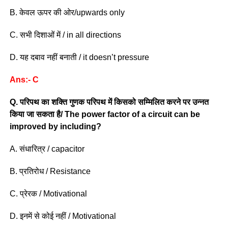
B. केवल ऊपर की ओर/upwards only
C. सभी दिशाओं में / in all directions
D. यह दबाव नहीं बनाती / it doesn’t pressure
Ans:- C
Q. परिपथ का शक्ति गुणक परिपथ में किसको सम्मिलित करने पर उन्नत
किया जा सकता है/ The power factor of a circuit can be
improved by including?
A. संधारित्र / capacitor
B. प्रतिरोध / Resistance
C. प्रेरक / Motivational
D. इनमें से कोई नहीं / Motivational