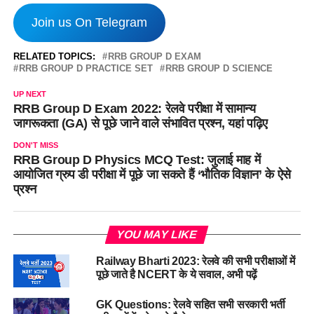
Join us On Telegram
RELATED TOPICS:
RRB GROUP D EXAM
RRB GROUP D PRACTICE SET
RRB GROUP D SCIENCE
UP NEXT
RRB Group D Exam 2022: रेलवे परीक्षा में सामान्य
जागरूकता (GA) से पूछे जाने वाले संभावित प्रश्न, यहां पढ़िए
DON'T MISS
RRB Group D Physics MCQ Test: जुलाई माह में
आयोजित ग्रुप डी परीक्षा में पूछे जा सकते हैं ‘भौतिक विज्ञान’ के ऐसे
प्रश्न
YOU MAY LIKE
Railway Bharti 2023: रेलवे की सभी परीक्षाओं में
पूछे जाते है NCERT के ये सवाल, अभी पढ़ें
GK Questions: रेलवे सहित सभी सरकारी भर्ती