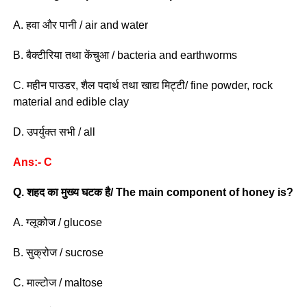
A. हवा और पानी / air and water
B. बैक्टीरिया तथा केंचुआ / bacteria and earthworms
C. महीन पाउडर, शैल पदार्थ तथा खाद्य मिट्टी/ fine powder, rock
material and edible clay
D. उपर्युक्त सभी / all
Ans:- C
Q. शहद का मुख्य घटक है/ The main component of honey is?
A. ग्लूकोज / glucose
B. सुक्रोज / sucrose
C. माल्टोज / maltose