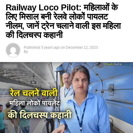
Railway Loco Pilot: महिलाओं के
लिए मिसाल बनी रेलवे लोकों पायलट
नीलम, जानें ट्रेन चलाने वाली इस महिला
की दिलचस्प कहानी
Published
3 years ago
on
December 12, 2023
By