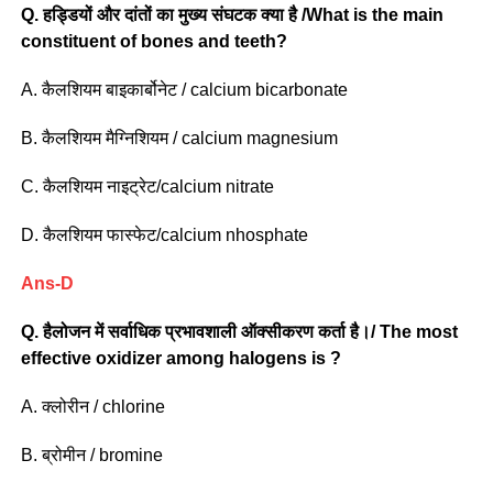
Q.
हड्डियों और दांतों का मुख्य संघटक क्या है /What is the main
constituent of bones and teeth?
A. कैलशियम बाइकार्बोनेट / calcium bicarbonate
B. कैलशियम मैग्निशियम / calcium magnesium
C. कैलशियम नाइट्रेट/calcium nitrate
D. कैलशियम फास्फेट/calcium nhosphate
Ans-D
Q.
हैलोजन में सर्वाधिक प्रभावशाली ऑक्सीकरण कर्ता है।/ The most
effective oxidizer among halogens is ?
A. क्लोरीन / chlorine
B. ब्रोमीन / bromine