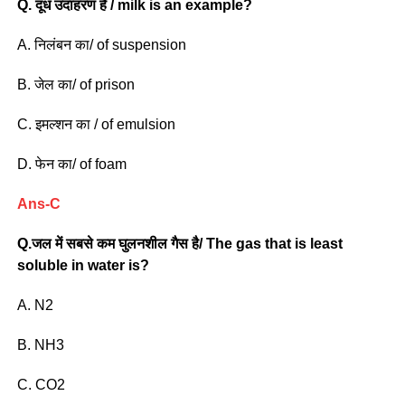
Q.
दूध उदाहरण है / milk is an example?
A. निलंबन का/ of suspension
B. जेल का/ of prison
C. इमल्शन का / of emulsion
D. फेन का/ of foam
Ans-C
Q.जल में सबसे कम घुलनशील गैस है/ The gas that is least
soluble in water is?
A. N2
B. NH3
C. CO2