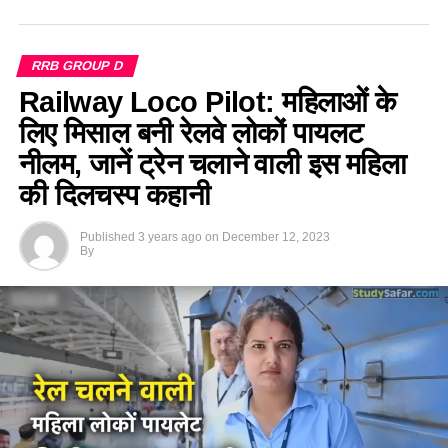
RRB GROUP D
Railway Loco Pilot: महिलाओं के
लिए मिसाल बनी रेलवे लोकों पायलट
नीलम, जानें ट्रेन चलाने वाली इस महिला
की दिलचस्प कहानी
Published
3 years ago
on
December 12, 2023
By