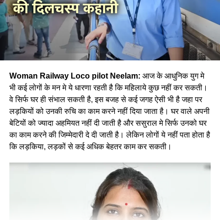
Woman Railway Loco pilot Neelam:
आज के आधुनिक युग मे
भी कई लोगों के मन मे ये धारणा रहती है कि महिलाये कुछ नहीं कर सकती।
वे सिर्फ घर ही संभाल सकती है, इस बजह से कई जगह ऐसी भी है जहा पर
लड़कियों को उनकी रुचि का काम करने नहीं दिया जाता है। घर वाले अपनी
बेटियों को ज्यादा अहमियत नहीं दी जाती है और ससुराल मे सिर्फ उनको घर
का काम करने की जिम्मेदारी दे दी जाती है। लेकिन लोगों ये नहीं पता होता है
कि लड़किया, लड़कों से कई अधिक बेहतर काम कर सकती।