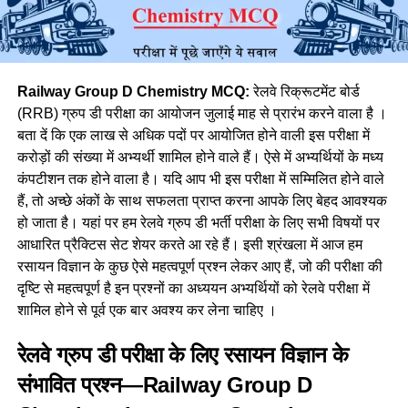
Railway Group D Chemistry MCQ:
रेलवे रिक्रूटमेंट बोर्ड
(RRB) ग्रुप डी परीक्षा का आयोजन जुलाई माह से प्रारंभ करने वाला है ।
बता दें कि एक लाख से अधिक पदों पर आयोजित होने वाली इस परीक्षा में
करोड़ों की संख्या में अभ्यर्थी शामिल होने वाले हैं। ऐसे में अभ्यर्थियों के मध्य
कंपटीशन तक होने वाला है। यदि आप भी इस परीक्षा में सम्मिलित होने वाले
हैं, तो अच्छे अंकों के साथ सफलता प्राप्त करना आपके लिए बेहद आवश्यक
हो जाता है। यहां पर हम रेलवे ग्रुप डी भर्ती परीक्षा के लिए सभी विषयों पर
आधारित प्रैक्टिस सेट शेयर करते आ रहे हैं। इसी श्रंखला में आज हम
रसायन विज्ञान के कुछ ऐसे महत्वपूर्ण प्रश्न लेकर आए हैं, जो की परीक्षा की
दृष्टि से महत्वपूर्ण है इन प्रश्नों का अध्ययन अभ्यर्थियों को रेलवे परीक्षा में
शामिल होने से पूर्व एक बार अवश्य कर लेना चाहिए ।
रेलवे ग्रुप डी परीक्षा के लिए रसायन विज्ञान के
संभावित प्रश्न—Railway Group D