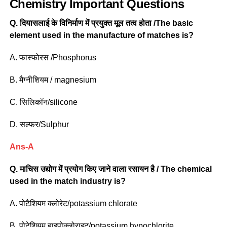
Chemistry Important Questions
Q. दियासलाई के विनिर्माण में प्रयुक्त मूल तत्व होता /The basic
element used in the manufacture of matches is?
A. फास्फोरस /Phosphorus
B. मैग्नीशियम / magnesium
C. सिलिकॉन/silicone
D. सल्फर/Sulphur
Ans-A
Q.
माचिस उद्योग में प्रयोग किए जाने वाला रसायन है / The chemical
used in the match industry is?
A. पोटैशियम क्लोरेट/potassium chlorate
B. पोटेशियम हाइपोक्लोराइट/potassium hypochlorite