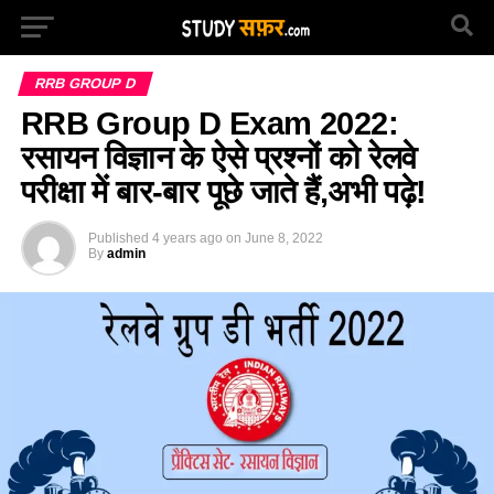
RRB GROUP D
RRB Group D Exam 2022:
रसायन विज्ञान के ऐसे प्रश्नों को रेलवे
परीक्षा में बार-बार पूछे जाते हैं,अभी पढ़े!
Published
4 years ago
on
June 8, 2022
By
admin