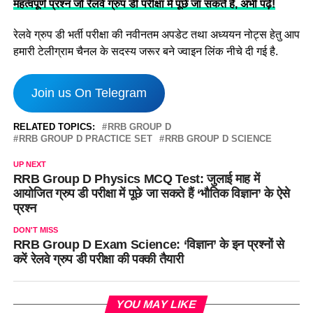
महत्वपूर्ण प्रश्न जो रेलवे ग्रुप डी परीक्षा में पूछे जा सकते हैं, अभी पढ़ें!
रेलवे ग्रुप डी भर्ती परीक्षा की नवीनतम अपडेट तथा अध्ययन नोट्स हेतु आप
हमारी टेलीग्राम चैनल के सदस्य जरूर बने ज्वाइन लिंक नीचे दी गई है.
Join us On Telegram
RELATED TOPICS:
RRB GROUP D
RRB GROUP D PRACTICE SET
RRB GROUP D SCIENCE
UP NEXT
RRB Group D Physics MCQ Test: जुलाई माह में
आयोजित ग्रुप डी परीक्षा में पूछे जा सकते हैं ‘भौतिक विज्ञान’ के ऐसे
प्रश्न
DON'T MISS
RRB Group D Exam Science: ‘विज्ञान’ के इन प्रश्नों से
करें रेलवे ग्रुप डी परीक्षा की पक्की तैयारी
YOU MAY LIKE