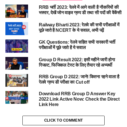
RRB भर्ती 2023: रेलवे में आने वाली है नौकरियों की
भरमार, देखें जोन वाइज ग्रुप डी तथा सी पदों की वैकेंसी
Railway Bharti 2023: रेलवे की सभी परीक्षाओं में
पूछे जाते है NCERT के ये सवाल, अभी पढ़ें
GK Questions: रेलवे सहित सभी सरकारी भर्ती
परीक्षाओं में पूछे जाते है ये सवाल
Group D Result 2022: इसी महीने जारी होगा
रिजल्ट, फिजिकल टेस्ट के लिए तैयार रहे अभ्यर्थी
RRB Group D 2022: जाने! कितना रहने वाला है
रेलवे ग्रुप डी परीक्षा का Cut off
Download RRB Group D Answer Key
2022 Link Active Now: Check the Direct
Link Here
CLICK TO COMMENT