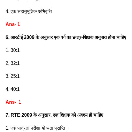
4. एक सहानुभूतिक अभिवृत्ति
Ans- 1
6. आरटीई 2009 के अनुसार एक वर्ग का छात्र-शिक्षक अनुपात होना चाहिए
1. 30:1
2. 32:1
3. 25:1
4. 40:1
Ans- 1
7. RTE 2009 के अनुसार, एक शिक्षक को अवश्य ही चाहिए
1. एक पात्रता परीक्षा योग्यता प्राप्ति ।