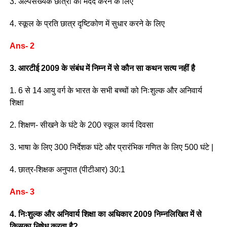
3. अल्पसंख्यक छात्रों की मदद करने के लिए
4. स्कूल के प्रति छात्र दृष्टिकोण में सुधार करने के लिए
Ans- 2
3. आरटीई 2009 के संबंध में निम्न में से कौन सा कथन सत्य नहीं है
1. 6 से 14 आयु वर्ग के भारत के सभी बच्चों को निःशुल्क और अनिवार्य
शिक्षा
2. शिक्षण- सीखने के घंटे के 200 स्कूल कार्य दिवसा
3. भाषा के लिए 300 निर्देशक घंटे और प्रारंभिक गणित के लिए 500 घंटे |
4. छात्र-शिक्षक अनुपात (पीटीआर) 30:1
Ans- 3
4. निःशुल्क और अनिवार्य शिक्षा का अधिकार 2009 निम्नलिखित में से
किसका निषेध करता है?