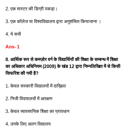
2. एक मास्टर की डिग्री पकड़ा।
3. एक कॉलेज या विश्वविद्यालय द्वारा अनुशंसित कियाजाना ।
4. ये सभी
Ans- 1
8. आर्थिक रूप से कमज़ोर वर्ग के विद्यार्थियों की शिक्षा के सम्बन्ध में शिक्षा
का अधिकार अधिनियम (2009) के खंड 12 द्वारा निम्नलिखित में से किसी
सिफरिश की गयी है?
1. केवल सरकारी विद्यालयों में दाख़िला
2. निजी विदयालयों में आरक्षण
3. केवल व्यावसायिक शिक्षा का प्रावधान
4. उनके लिए अलग विद्यालय