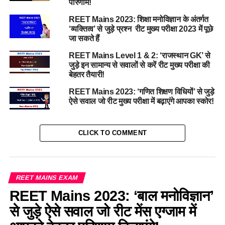
परिणाम!
REET Mains 2023: शिक्षा मनोविज्ञान के अंतर्गत
‘व्यक्तित्व’ से जुड़े प्रश्न रीट मुख्य परीक्षा 2023 में पूछे
जा सकते हैं
REET Mains Level 1 & 2: ‘राजस्थान GK’ से
जुड़े इन सामान्य से सवालों से करें रीट मुख्य परीक्षा की
बेहतर तैयारी!
REET Mains 2023: ‘गणित शिक्षण विधियों’ से जुड़े
ऐसे सवाल जो रीट मुख्य परीक्षा में बढ़ाएंगे आपका स्कोर!
CLICK TO COMMENT
REET MAINS EXAM
REET Mains 2023: ‘बाल मनोविज्ञान’
से जुड़े ऐसे सवाल जो रीट मेंस एग्जाम में