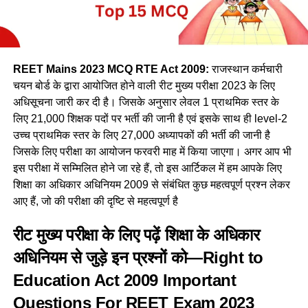
REET Mains 2023 MCQ RTE Act 2009:
राजस्थान कर्मचारी
चयन बोर्ड के द्वारा आयोजित होने वाली रीट मुख्य परीक्षा 2023 के लिए
अधिसूचना जारी कर दी है। जिसके अनुसार लेवल 1 प्राथमिक स्तर के
लिए 21,000 शिक्षक पदों पर भर्ती की जानी है एवं इसके साथ ही level-2
उच्च प्राथमिक स्तर के लिए 27,000 अध्यापकों की भर्ती की जानी है
जिसके लिए परीक्षा का आयोजन फरवरी माह में किया जाएगा। अगर आप भी
इस परीक्षा में सम्मिलित होने जा रहे हैं, तो इस आर्टिकल में हम आपके लिए
शिक्षा का अधिकार अधिनियम 2009 से संबंधित कुछ महत्वपूर्ण प्रश्न लेकर
आए हैं, जो की परीक्षा की दृष्टि से महत्वपूर्ण है
रीट मुख्य परीक्षा के लिए पढ़ें शिक्षा के अधिकार
अधिनियम से जुड़े इन प्रश्नों को—Right to
Education Act 2009 Important
Questions For REET Exam 2023