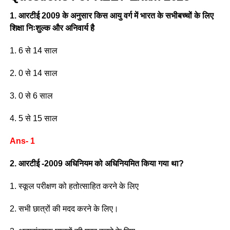
1. आरटीई 2009 के अनुसार किस आयु वर्ग में भारत के सभीबच्चों के लिए
शिक्षा निःशुल्क और अनिवार्य है
1. 6 से 14 साल
2. 0 से 14 साल
3. 0 से 6 साल
4. 5 से 15 साल
Ans- 1
2. आरटीई -2009 अधिनियम को अधिनियमित किया गया था?
1. स्कूल परीक्षण को हतोत्साहित करने के लिए
2. सभी छात्रों की मदद करने के लिए।