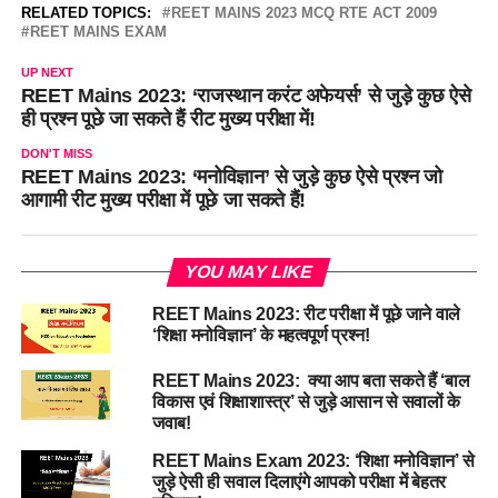
RELATED TOPICS:
REET MAINS 2023 MCQ RTE ACT 2009
REET MAINS EXAM
UP NEXT
REET Mains 2023: ‘राजस्थान करंट अफेयर्स’ से जुड़े कुछ ऐसे
ही प्रश्न पूछे जा सकते हैं रीट मुख्य परीक्षा में!
DON'T MISS
REET Mains 2023: ‘मनोविज्ञान’ से जुड़े कुछ ऐसे प्रश्न जो
आगामी रीट मुख्य परीक्षा में पूछे जा सकते हैं!
YOU MAY LIKE
REET Mains 2023: रीट परीक्षा में पूछे जाने वाले
‘शिक्षा मनोविज्ञान’ के महत्वपूर्ण प्रश्न!
REET Mains 2023: क्या आप बता सकते हैं ‘बाल
विकास एवं शिक्षाशास्त्र’ से जुड़े आसान से सवालों के
जवाब!
REET Mains Exam 2023: ‘शिक्षा मनोविज्ञान’ से
जुड़े ऐसी ही सवाल दिलाएंगे आपको परीक्षा में बेहतर