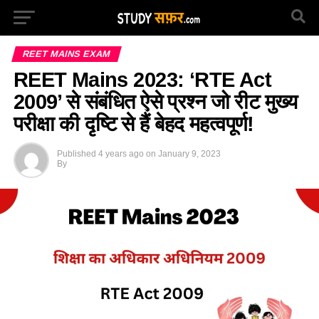
REET MAINS EXAM
REET Mains 2023: ‘RTE Act
2009’ से संबंधित ऐसे प्रश्न जो रीट मुख्य
परीक्षा की दृष्टि से हैं बेहद महत्वपूर्ण!
Published
4 years ago
on
January 9, 2023
By