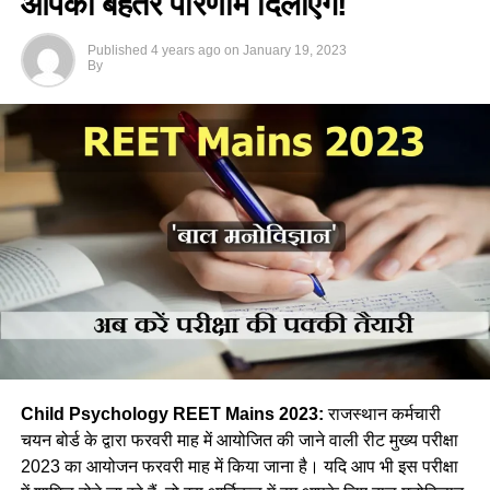
आपको बेहतर परिणाम दिलाएंगे!
Published
4 years ago
on
January 19, 2023
By
Child Psychology
REET Mains 2023
:
राजस्थान कर्मचारी
चयन बोर्ड के द्वारा फरवरी माह में आयोजित की जाने वाली रीट मुख्य परीक्षा
2023 का आयोजन फरवरी माह में किया जाना है। यदि आप भी इस परीक्षा