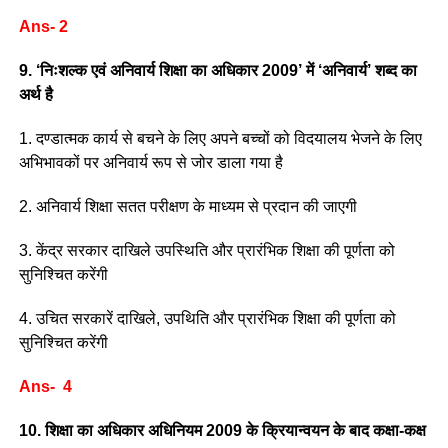
Ans- 2
9. ‘निःशल्क एवं अनिवार्य शिक्षा का अधिकार 2009’ में ‘अनिवार्य’ शब्द का
अर्थ है
1. दण्डात्मक कार्य से बचने के लिए अपने बच्चों को विदयालय भेजने के लिए
अभिभावकों पर अनिवार्य रूप से जोर डाला गया है
2. अनिवार्य शिक्षा सतत परीक्षण के माध्यम से प्रदान की जाएगी
3. केंद्र सरकार दाखिले उपस्थिति और प्रारंभिक शिक्षा की पूर्णता को
सुनिश्चित करेंगी
4. उचित सरकारें दाखिले, उपथिति और प्रारंभिक शिक्षा की पूर्णता को
सुनिश्चित करेंगी
Ans- 4
10. शिक्षा का अधिकार अधिनियम 2009 के क्रियान्वयन के बाद कक्षा-कक्ष