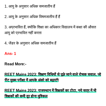
1. आयु के अनुसार अधिक समजातीय हैं
2. आयु के अनुसार अधिक विषमजातीय हैं हैं
3. अप्रभावित हैं, क्योंकि शिक्षा का अधिकार विद्यालय में कक्षा की औसत
आयु को प्रभावित नहीं करता
4. जेंडर के अनुसार अधिक समजातीय हैं
Ans- 1
Read More:-
REET Mains 2023: शिक्षण विधियों से पूछे जाने वाले रोचक सवाल, जो
रीट मुख्य परीक्षा में आपके अंको को बढ़ाएंगे
REET Mains 2023: राजस्थान में शिक्षकों का टोटा, नये सत्र में भी
शिक्षकों की कमी दूर होना मुश्किल