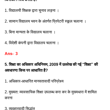
1. विद्यालयी शिक्षक द्वारा चुनाव लड़ना ।
2. सामान विद्यालय भवन के अंतर्गत प्रिपेटरी स्कूल चलाना ।
3. बिना मान्यता के विद्यालय चलाना ।
4. विदेशी कंपनी द्वारा विद्यालय चलाना ।
Ans- 3
5. शिक्षा का अधिकार अधिनियम, 2009 में उल्लेख की गई “शिक्षा” की
अवधारणा किस पर आधारित है?
1. अधिकार-आधारित मानवतावादी परिप्रेक्ष्य
2. मुख्यत: व्यावसायिक शिक्षा उपलब्ध करा कर के मुख्यधारा में शामिल
करना
3. व्यवहारवादी सिद्धांत