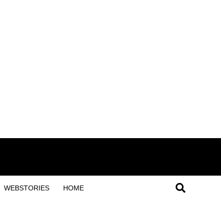
WEBSTORIES
HOME