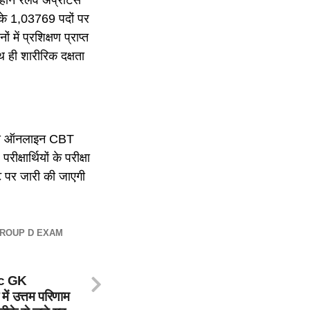
ी के 1,03769 पदों पर
 में प्रशिक्षण प्राप्त
ाथ ही शारीरिक दक्षता
22 से ऑनलाइन CBT
क्षार्थियों के परीक्षा
ट पर जारी की जाएगी
ROUP D EXAM
c GK
ें उत्तम परिणाम