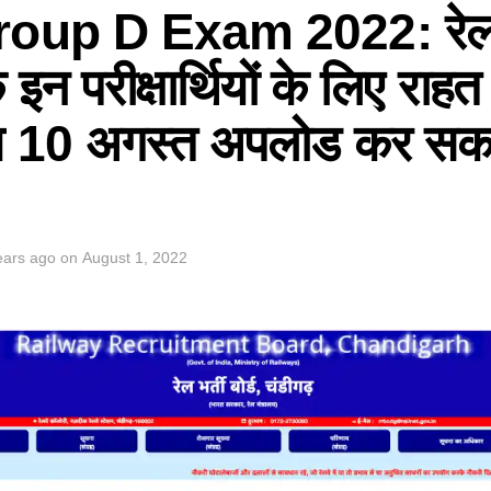
up D Exam 2022: रेलवे
े इन परीक्षार्थियों के लिए राहत
 10 अगस्त अपलोड कर सकते
ears ago
on
August 1, 2022