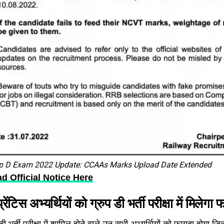
p D Exam 2022 Update: CCAAs Marks Upload Date Extended
 Official Notice Here
्रेंटिस अभ्यर्थियों को ग्रुप डी भर्ती परीक्षा में मिलेगा
 डी भर्ती परीक्षा में शामिल होने वाले उन सभी अभ्यर्थियों को फायदा होगा जिन्ह