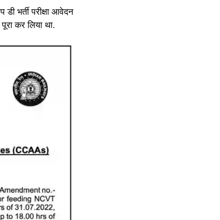
ुप डी भर्ती परीक्षा आवेदन
पूरा कर लिया था.