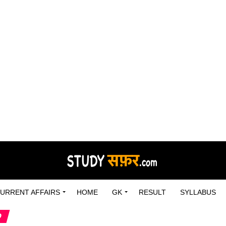
URRENT AFFAIRS
HOME
GK
RESULT
SYLLABUS
D