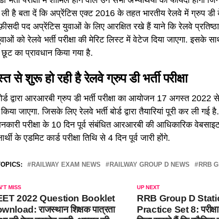
 ली है बता दें कि अप्रेंटिस एक्ट 2016 के तहत भारतीय रेलवे में ग्रुप ड
 फ़ीसदी पद अप्रेंटिस युवाओं के लिए आरक्षित रखे हैं याने कि रेलवे प्रतिष्ठानों
ुवाओं को रेलवे भर्ती परीक्षा की मेरिट लिस्ट में वेटेज दिया जाएगा. इसके स
 भी छूट का प्रावधान किया गया है.
 से शुरू हो रही है रेलवे ग्रुप डी भर्ती परीक्षा
ी बोर्ड द्वारा आरआरबी ग्रुप डी भर्ती परीक्षा का आयोजन 17 अगस्त 20
या जाएगा. जिसके लिए रेलवे भर्ती बोर्ड द्वारा तैयारियां पूरी कर ली गई है. परी
नकारी परीक्षा के 10 दिन पूर्व संबंधित आरआरबी की आधिकारिक वेबसाइ
र्थी के एडमिट कार्ड परीक्षा तिथि से 4 दिन पूर्व जारी होंगे.
OPICS:
RAILWAY EXAM NEWS
RAILWAY GROUP D NEWS
RRB G
'T MISS
UP NEXT
ET 2022 Question Booklet
RRB Group D Stati
wnload: राजस्थान शिक्षक पात्रता
Practice Set 8: परीक्षा म