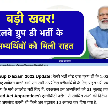
up D Exam 2022 Update:
रेलवे भर्ती बोर्ड द्वारा ग्रुप डी के 1.
लिए आवेदन करने वाले उन सभी अप्रेंटिस परीक्षार्थियों के लिए राहत भरी ख
िप के मार्ग अपलोड नहीं किए हैं. दरअसल इन अभ्यर्थियों को 31 जुलाई
ed Act Apprentices
) एनसीवीटी परीक्षा से संबंधित अंकों की डिट
र अपलोड करनी थी जिसे अब बढ़ाकर 10 अगस्त कर दिया गया है.