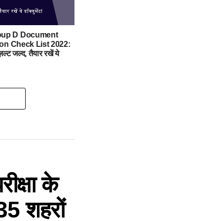
up D Document
tion Check List 2022:
ज़ल्ट जल्द, तैयार रखें ये
ीक्षा के
135 शहरों