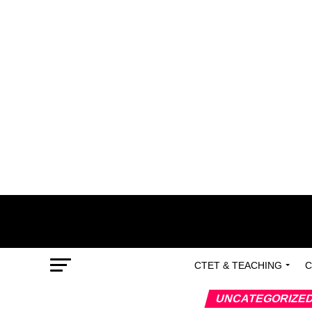
CTET & TEACHING
C
UNCATEGORIZE