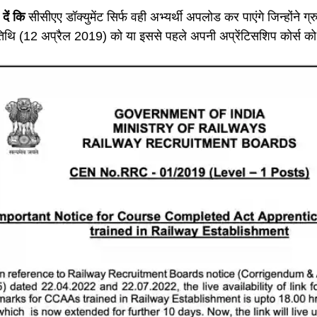
दें कि
सीसीएए डॉक्युमेंट सिर्फ वही अभ्यर्थी अपलोड कर पाएंगे जिन्होंने ग्र
िथि (12 अप्रैल 2019) को या इससे पहले अपनी अप्रेंटिसशिप कोर्स को 