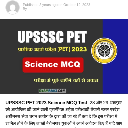
Published
3 years ago
on
October 12, 2023
By
UPSSSC PET 2023 Science MCQ Test:
28 और 29 अक्टूबर
को आयोजित की जाने वाली प्रारंभिक अर्हता परीक्षाकी तैयारी उत्तर प्रदेश
अधीनस्थ सेवा चयन आयोग के द्वारा की जा रहे हैं बता दे कि इस परीक्षा में
शामिल होने के लिए लाखों बेरोजगार युवाओं ने अपने आवेदन किए हैं यदि आप