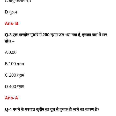
C वायुमंडलीय दाब
D गुरुत्व
Ans- B
Q-3 एक भारहीन गुब्बारे में 200 ग्राम जल भरा गया है, इसका जल में भार
होगा –
A 0.00
B 100 ग्राम
C 200 ग्राम
D 400 ग्राम
Ans- A
Q-4 मथने के पश्चात क्रीम का दूध से पृथक हो जाने का कारण है?