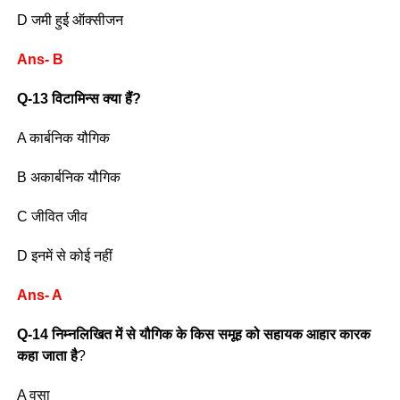
D जमी हुई ऑक्सीजन
Ans- B
Q-13 विटामिन्स क्या हैं?
A कार्बनिक यौगिक
B अकार्बनिक यौगिक
C जीवित जीव
D इनमें से कोई नहीं
Ans- A
Q-14 निम्नलिखित में से यौगिक के किस समूह को सहायक आहार कारक
कहा जाता है
?
A वसा