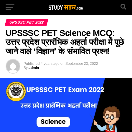
UPSSSC PET 2022
UPSSSC PET Science MCQ:
उत्तर प्रदेश प्रारंभिक अहर्ता परीक्षा में पूछे
जाने वाले ‘विज्ञान’ के संभावित प्रश्न!
Published
4 years ago
on
September 23, 2022
By
admin