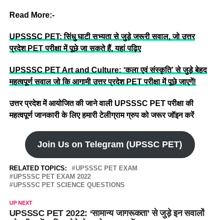
Read More:-
UPSSSC PET: सिंधु घाटी सभ्यता से जुड़े जरूरी सवाल, जो उत्तर
प्रदेश PET परीक्षा में पूछे जा सकते हैं, यहां पढ़िए
UPSSSC PET Art and Culture: ‘कला एवं संस्कृति’ से जुड़े बेहद
महत्वपूर्ण सवाल जो कि आगामी उत्तर प्रदेश PET परीक्षा में पूछे जाएगें!
उत्तर प्रदेश में आयोजित की जाने वाली UPSSSC PET परीक्षा की
महत्वपूर्ण जानकारी के लिए हमारी टेलीग्राम ग्रुप को जरूर जॉइन करें
Join Us on Telegram (UPSSC PET)
RELATED TOPICS:
UPSSSC PET EXAM
UPSSSC PET EXAM 2022
UPSSSC PET SCIENCE QUESTIONS
UP NEXT
UPSSSC PET 2022: ‘सामान्य जागरूकता’ से जुड़े इन सवालों