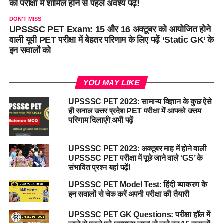
को परीक्षा में शामिल होने से पहले अवश्य पढ़ें!
DON'T MISS
UPSSSC PET Exam: 15 और 16 अक्टूबर को आयोजित होने
वाली यूपी PET परीक्षा में बेहतर परिणाम के लिए पढ़ें ‘Static GK’ के
इन सवालों को
YOU MAY LIKE
UPSSSC PET 2023: सामान्य विज्ञान के कुछ ऐसे
ही सवाल उत्तर प्रदेश PET परीक्षा में आपको उत्तम
परिणाम दिलाएंगे,अभी पढ़ें
UPSSSC PET 2023: अक्टूबर माह में होने वाली
UPSSSC PET परीक्षा में पूछे जाने वाले ‘GS’ के
संभावित प्रश्न यहां पढ़ें!
UPSSSC PET Model Test: हिंदी व्याकरण के
इन सवालों से चेक करें अपनी परीक्षा की तैयारी
UPSSSC PET GK Questions: परीक्षा हॉल में