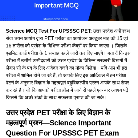
Science MCQ Test For UPSSSC PET:
उत्तर प्रदेश अधीनस्थ
सेवा चयन आयोग द्वारा PET परीक्षा का आयोजन अक्टूबर माह की 15 एवं
16 तारीख को प्रदेश के विभिन्न परीक्षा केंद्रों पर किया जाएगा । जिसके
एडमिट कार्ड परीक्षा के 1 सप्ताह पहले जारी कर दिए जाएंगे। बता दें कि इस
परीक्षा में उत्तीर्ण उम्मीदवारों को उत्तर प्रदेश के विभिन्न सरकारी विभागों में
लेबल सी के पद के लिए आवेदन करने का मौका मिलेगा। यदि आप भी इस
परीक्षा में शामिल होने जा रहे हैं, तो आपके लिए इस आर्टिकल में हम परीक्षा
पैटर्न के अनुसार विज्ञान के महत्वपूर्ण बहुविकल्पीय प्रश्न आपके साथ शेयर
कर रहे हैं। जो कि आपको परीक्षा हॉल में जाने से पहले एक बार अवश्य पढ़ें
जिससे कि अच्छे अंकों के साथ सफलता प्राप्त की जा सके।
उत्तर प्रदेश PET परीक्षा के लिए विज्ञान के
महत्वपूर्ण प्रश्न—
Science
Important
Question For UPSSSC PET Exam