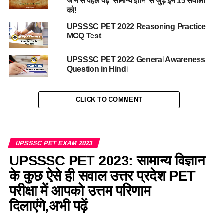
जाने से पहले पढ़े ‘सामान्य ज्ञान’ से जुड़े इन 15 सवालों
को!
UPSSSC PET 2022 Reasoning Practice
MCQ Test
UPSSSC PET 2022 General Awareness
Question in Hindi
CLICK TO COMMENT
UPSSSC PET EXAM 2023
UPSSSC PET 2023: सामान्य विज्ञान
के कुछ ऐसे ही सवाल उत्तर प्रदेश PET
परीक्षा में आपको उत्तम परिणाम
दिलाएंगे,अभी पढ़ें