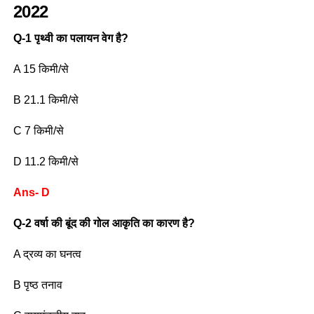
2022
Q-1 पृथ्वी का पलायन वेग है?
A 15 किमी/से
B 21.1 किमी/से
C 7 किमी/से
D 11.2 किमी/से
Ans- D
Q-2 वर्षा की बूंद की गोल आकृति का कारण है?
A द्रव्य का घनत्व
B पृष्ठ तनाव