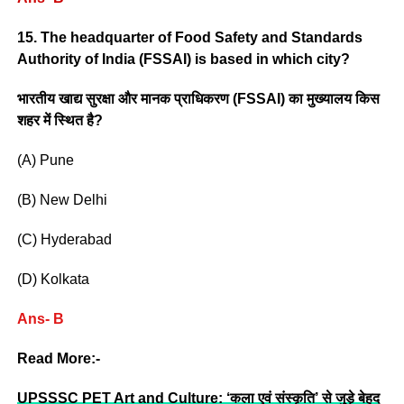
15. The headquarter of Food Safety and Standards
Authority of India (FSSAI) is based in which city?
भारतीय खाद्य सुरक्षा और मानक प्राधिकरण (FSSAI) का मुख्यालय किस
शहर में स्थित है?
(A) Pune
(B) New Delhi
(C) Hyderabad
(D) Kolkata
Ans- B
Read More:-
UPSSSC PET Art and Culture: ‘कला एवं संस्कृति’ से जुड़े बेहद