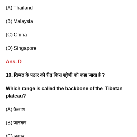
(A) Thailand
(B) Malaysia
(C) China
(D) Singapore
Ans- D
10. तिब्बत के पठार की रीढ़ किस श्रेणी को कहा जाता है ?
Which range is called the backbone of the Tibetan
plateau?
(A) कैलाश
(B) जास्कर
(C) लद्दाख