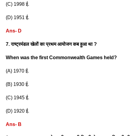
(C) 1998 ई.
(D) 1951 ई.
Ans- D
7. राष्ट्रमंडल खेलों का प्रथम आयोजन कब हुआ था ?
When was the first Commonwealth Games held?
(A) 1970 ई.
(B) 1930 ई.
(C) 1945 ई.
(D) 1920 ई.
Ans- B