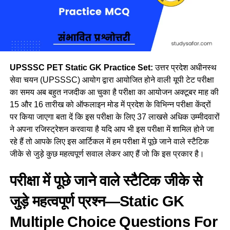
UPSSSC PET Static GK Practice Set:
उत्तर प्रदेश अधीनस्थ
सेवा चयन (UPSSSC) आयोग द्वारा आयोजित होने वाली यूपी टेट परीक्षा
का समय अब बहुत नजदीक आ चुका है परीक्षा का आयोजन अक्टूबर माह की
15 और 16 तारीख को ऑफलाइन मोड में प्रदेश के विभिन्न परीक्षा केंद्रों
पर किया जाएगा बता दें कि इस परीक्षा के लिए 37 लाखसे अधिक उम्मीदवारों
ने अपना रजिस्ट्रेशन करवाया है यदि आप भी इस परीक्षा में शामिल होने जा
रहे हैं तो आपके लिए इस आर्टिकल में हम परीक्षा में पूछे जाने वाले स्टैटिक
जीके से जुड़े कुछ महत्वपूर्ण सवाल लेकर आए हैं जो कि इस प्रकार है।
परीक्षा में पूछे जाने वाले स्टैटिक जीके से
जुड़े महत्वपूर्ण प्रश्न—
Static GK
Multiple Choice Questions For