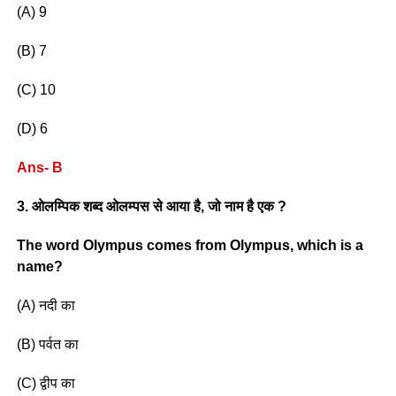
(A) 9
(B) 7
(C) 10
(D) 6
Ans- B
3. ओलम्पिक शब्द ओलम्पस से आया है, जो नाम है एक ?
The word Olympus comes from Olympus, which is a
name?
(A) नदी का
(B) पर्वत का
(C) द्वीप का