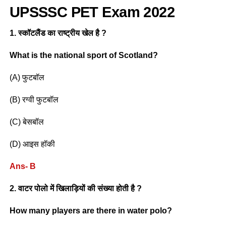
UPSSSC PET Exam 2022
1. स्कॉटलैंड का राष्ट्रीय खेल है ?
What is the national sport of Scotland?
(A) फुटबॉल
(B) रग्वी फुटबॉल
(C) बेसबॉल
(D) आइस हॉकी
Ans- B
2. वाटर पोलो में खिलाड़ियों की संख्या होती है ?
How many players are there in water polo?