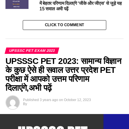
में बेहतर परिणाम दिलाएंगे ‘जीके और जीएस’ से जुड़े यह
15 सवाल अभी पढ़ें
CLICK TO COMMENT
UPSSSC PET EXAM 2023
UPSSSC PET 2023: सामान्य विज्ञान
के कुछ ऐसे ही सवाल उत्तर प्रदेश PET
परीक्षा में आपको उत्तम परिणाम
दिलाएंगे,अभी पढ़ें
Published
3 years ago
on
October 12, 2023
By