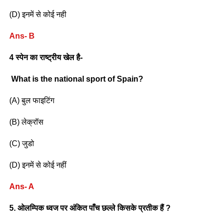
(D) इनमें से कोई नही
Ans- B
4 स्पेन का राष्ट्रीय खेल है-
What is the national sport of Spain?
(A) बुल फाइटिंग
(B) लेक्रॉस
(C) जुडो
(D) इनमें से कोई नहीं
Ans- A
5. ओलम्पिक ध्वज पर अंकित पाँच छल्ले किसके प्रतीक हैं ?