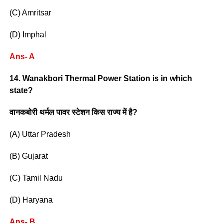
(C) Amritsar
(D) Imphal
Ans- A
14. Wanakbori Thermal Power Station is in which
state?
वानकबोरी थर्मल पावर स्टेशन किस राज्य में है?
(A) Uttar Pradesh
(B) Gujarat
(C) Tamil Nadu
(D) Haryana
Ans- B