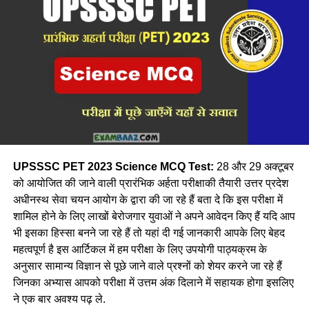
UPSSSC PET 2023 Science MCQ Test:
28 और 29 अक्टूबर
को आयोजित की जाने वाली प्रारंभिक अर्हता परीक्षाकी तैयारी उत्तर प्रदेश
अधीनस्थ सेवा चयन आयोग के द्वारा की जा रहे हैं बता दे कि इस परीक्षा में
शामिल होने के लिए लाखों बेरोजगार युवाओं ने अपने आवेदन किए हैं यदि आप
भी इसका हिस्सा बनने जा रहे हैं तो यहां दी गई जानकारी आपके लिए बेहद
महत्वपूर्ण है इस आर्टिकल में हम परीक्षा के लिए उपयोगी पाठ्यक्रम के
अनुसार सामान्य विज्ञान से पूछे जाने वाले प्रश्नों को शेयर करने जा रहे हैं
जिनका अभ्यास आपको परीक्षा में उत्तम अंक दिलाने में सहायक होगा इसलिए
ने एक बार अवश्य पढ़ ले.