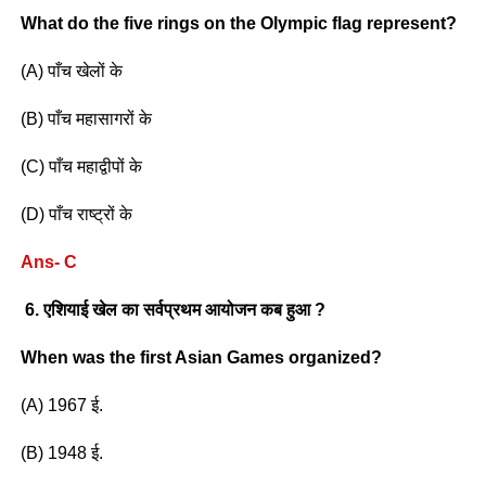
What do the five rings on the Olympic flag represent?
(A) पाँच खेलों के
(B) पाँच महासागरों के
(C) पाँच महाद्वीपों के
(D) पाँच राष्ट्रों के
Ans- C
6. एशियाई खेल का सर्वप्रथम आयोजन कब हुआ ?
When was the first Asian Games organized?
(A) 1967 ई.
(B) 1948 ई.