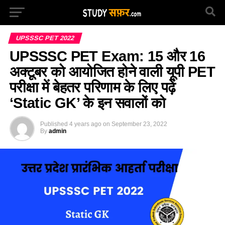
UPSSSC PET 2022
UPSSSC PET Exam: 15 और 16
अक्टूबर को आयोजित होने वाली यूपी PET
परीक्षा में बेहतर परिणाम के लिए पढ़ें
‘Static GK’ के इन सवालों को
Published
4 years ago
on
September 23, 2022
By
admin