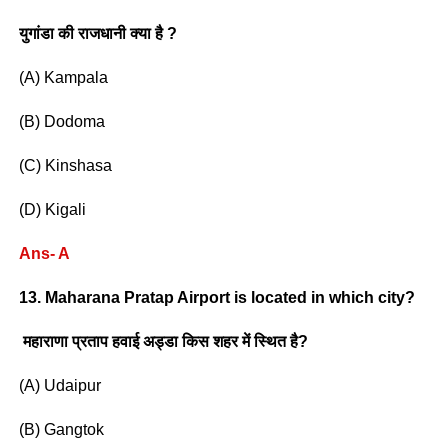
युगांडा की राजधानी क्या है ?
(A) Kampala
(B) Dodoma
(C) Kinshasa
(D) Kigali
Ans- A
13. Maharana Pratap Airport is located in which city?
महाराणा प्रताप हवाई अड्डा किस शहर में स्थित है?
(A) Udaipur
(B) Gangtok