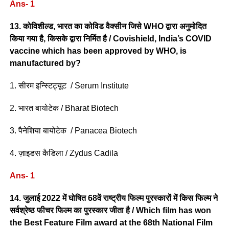
Ans- 1
13. कोविशील्ड, भारत का कोविड वैक्सीन जिसे WHO द्वारा अनुमोदित
किया गया है, किसके द्वारा निर्मित है / Covishield, India’s COVID
vaccine which has been approved by WHO, is
manufactured by?
1. सीरम इन्स्टिट्यूट / Serum Institute
2. भारत बायोटेक / Bharat Biotech
3. पैनेशिया बायोटेक / Panacea Biotech
4. ज़ाइडस कैडिला / Zydus Cadila
Ans- 1
14. जुलाई 2022 में घोषित 68वें राष्ट्रीय फिल्म पुरस्कारों में किस फिल्म ने
सर्वश्रेष्ठ फीचर फिल्म का पुरस्कार जीता है / Which film has won
the Best Feature Film award at the 68th National Film