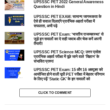
UPSSSC PET 2022 General Awareness
Question in Hindi
UPSSSC PET EXAM: सामान्य जागरूकता के
ऐसे ही सवाल दिलाएंगे प्रारंभिक अहर्ता परीक्षा में
सफलता, अभी पढ़े
UPSSSC PET Exam: ‘भारतीय राजव्यवस्था’ से
जुड़े इन सवालों का दे सही जवाब और चेक करें अपनी
तैयारी!
UPSSSC PET Science MCQ: उत्तर प्रदेश
प्रारंभिक अहर्ता परीक्षा में पूछे जाने वाले ‘विज्ञान’ के
संभावित प्रश्न!
UPSSSC PET Exam: 15 और 16 अक्टूबर को
आयोजित होने वाली यूपी PET परीक्षा में बेहतर परिणाम
के लिए पढ़ें ‘Static GK’ के इन सवालों को
CLICK TO COMMENT