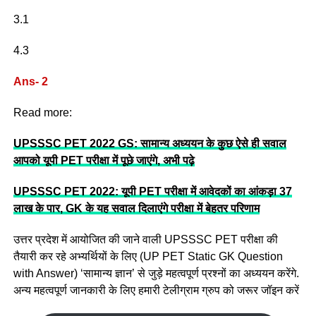
3.1
4.3
Ans- 2
Read more:
UPSSSC PET 2022 GS: सामान्य अध्ययन के कुछ ऐसे ही सवाल
आपको यूपी PET परीक्षा में पूछे जाएंगे, अभी पढ़े
UPSSSC PET 2022: यूपी PET परीक्षा में आवेदकों का आंकड़ा 37
लाख के पार, GK के यह सवाल दिलाएंगे परीक्षा में बेहतर परिणाम
उत्तर प्रदेश में आयोजित की जाने वाली UPSSSC PET परीक्षा की
तैयारी कर रहे अभ्यर्थियों के लिए (UP PET Static GK Question
with Answer) ‘सामान्य ज्ञान’ से जुड़े महत्वपूर्ण प्रश्नों का अध्ययन करेंगे.
अन्य महत्वपूर्ण जानकारी के लिए हमारी टेलीग्राम ग्रुप को जरूर जॉइन करें