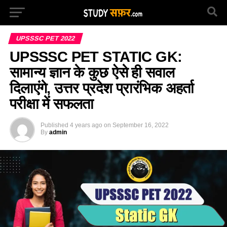
UPSSSC PET 2022
UPSSSC PET STATIC GK:
सामान्य ज्ञान के कुछ ऐसे ही सवाल
दिलाएंगे, उत्तर प्रदेश प्रारंभिक अहर्ता
परीक्षा में सफलता
Published
4 years ago
on
September 16, 2022
By
admin