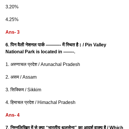
3.20%
4.25%
Ans- 3
6. पिन वैली नेशनल पार्क ———- में स्थित है। / Pin Valley
National Park is located in ——-.
1. अरुणाचल प्रदेश / Arunachal Pradesh
2. असम / Assam
3. सिक्किम / Sikkim
4. हिमाचल प्रदेश / Himachal Pradesh
Ans- 4
7. निम्नलिखित में से क्या “भारतीय थलसेना” का आदर्श वाक्य है / Which