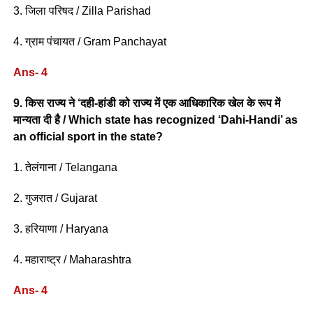
3. जिला परिषद / Zilla Parishad
4. ग्राम पंचायत / Gram Panchayat
Ans- 4
9. किस राज्य ने ‘दही-हांडी को राज्य में एक आधिकारिक खेल के रूप में
मान्यता दी है / Which state has recognized ‘Dahi-Handi’ as
an official sport in the state?
1. तेलंगाना / Telangana
2. गुजरात / Gujarat
3. हरियाणा / Haryana
4. महाराष्ट्र / Maharashtra
Ans- 4