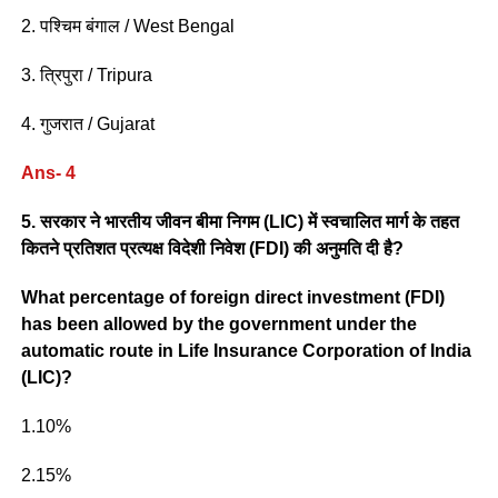
2. पश्चिम बंगाल / West Bengal
3. त्रिपुरा / Tripura
4. गुजरात / Gujarat
Ans- 4
5. सरकार ने भारतीय जीवन बीमा निगम (LIC) में स्वचालित मार्ग के तहत
कितने प्रतिशत प्रत्यक्ष विदेशी निवेश (FDI) की अनुमति दी है?
What percentage of foreign direct investment (FDI)
has been allowed by the government under the
automatic route in Life Insurance Corporation of India
(LIC)?
1.10%
2.15%