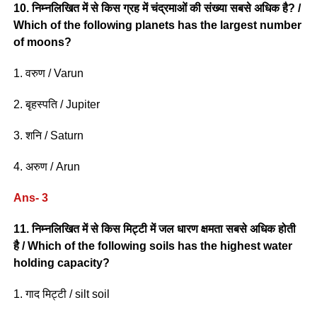
10. निम्नलिखित में से किस ग्रह में चंद्रमाओं की संख्या सबसे अधिक है? /
Which of the following planets has the largest number
of moons?
1. वरुण / Varun
2. बृहस्पति / Jupiter
3. शनि / Saturn
4. अरुण / Arun
Ans- 3
11. निम्नलिखित में से किस मिट्टी में जल धारण क्षमता सबसे अधिक होती
है / Which of the following soils has the highest water
holding capacity?
1. गाद मिट्टी / silt soil