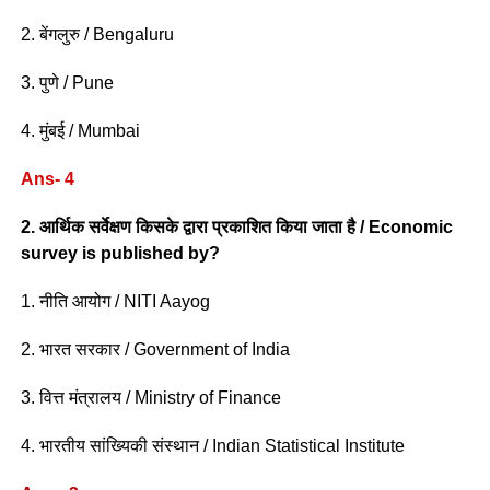
2. बेंगलुरु / Bengaluru
3. पुणे / Pune
4. मुंबई / Mumbai
Ans- 4
2. आर्थिक सर्वेक्षण किसके द्वारा प्रकाशित किया जाता है / Economic
survey is published by?
1. नीति आयोग / NITI Aayog
2. भारत सरकार / Government of India
3. वित्त मंत्रालय / Ministry of Finance
4. भारतीय सांख्यिकी संस्थान / Indian Statistical Institute