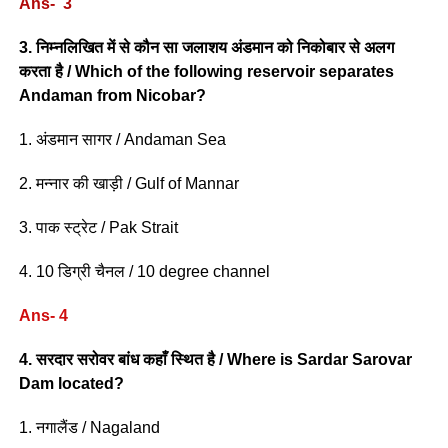
Ans- 3
3. निम्नलिखित में से कौन सा जलाशय अंडमान को निकोबार से अलग
करता है / Which of the following reservoir separates
Andaman from Nicobar?
1. अंडमान सागर / Andaman Sea
2. मन्नार की खाड़ी / Gulf of Mannar
3. पाक स्ट्रेट / Pak Strait
4. 10 डिग्री चैनल / 10 degree channel
Ans- 4
4. सरदार सरोवर बांध कहाँ स्थित है / Where is Sardar Sarovar
Dam located?
1. नगालैंड / Nagaland