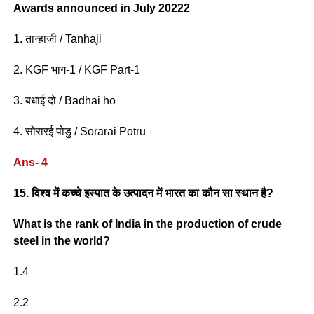
Awards announced in July 20222
1. तान्हाजी / Tanhaji
2. KGF भाग-1 / KGF Part-1
3. बधाई दो / Badhai ho
4. सोरारई पोडु / Sorarai Potru
Ans- 4
15. विश्व में कच्चे इस्पात के उत्पादन में भारत का कौन सा स्थान है?
What is the rank of India in the production of crude
steel in the world?
1.4
2.2