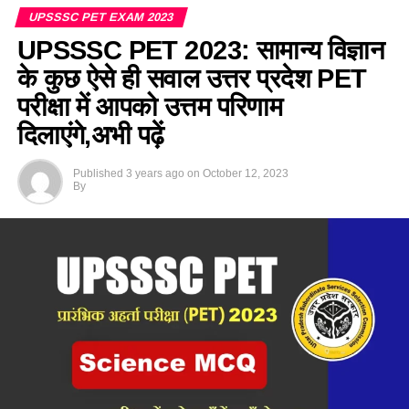
UPSSSC PET EXAM 2023
UPSSSC PET 2023: सामान्य विज्ञान
के कुछ ऐसे ही सवाल उत्तर प्रदेश PET
परीक्षा में आपको उत्तम परिणाम
दिलाएंगे,अभी पढ़ें
Published
3 years ago
on
October 12, 2023
By