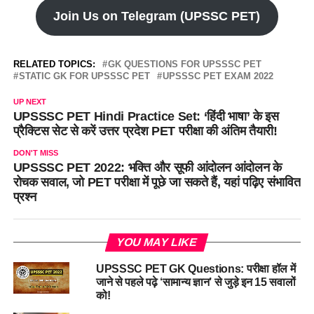
Join Us on Telegram (UPSSC PET)
RELATED TOPICS:
GK QUESTIONS FOR UPSSSC PET
STATIC GK FOR UPSSSC PET
UPSSSC PET EXAM 2022
UP NEXT
UPSSSC PET Hindi Practice Set: ‘हिंदी भाषा’ के इस
प्रैक्टिस सेट से करें उत्तर प्रदेश PET परीक्षा की अंतिम तैयारी!
DON'T MISS
UPSSSC PET 2022: भक्ति और सूफी आंदोलन आंदोलन के
रोचक सवाल, जो PET परीक्षा में पूछे जा सकते हैं, यहां पढ़िए संभावित
प्रश्न
YOU MAY LIKE
UPSSSC PET GK Questions: परीक्षा हॉल में
जाने से पहले पढ़े ‘सामान्य ज्ञान’ से जुड़े इन 15 सवालों
को!