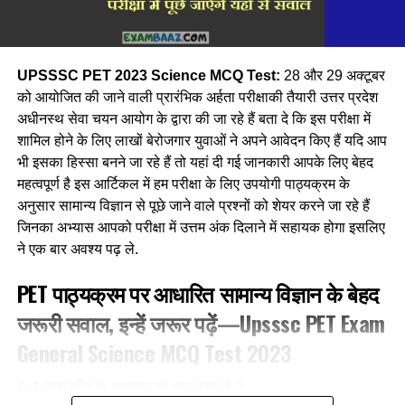
UPSSSC PET 2023 Science MCQ Test:
28 और 29 अक्टूबर
को आयोजित की जाने वाली प्रारंभिक अर्हता परीक्षाकी तैयारी उत्तर प्रदेश
अधीनस्थ सेवा चयन आयोग के द्वारा की जा रहे हैं बता दे कि इस परीक्षा में
शामिल होने के लिए लाखों बेरोजगार युवाओं ने अपने आवेदन किए हैं यदि आप
भी इसका हिस्सा बनने जा रहे हैं तो यहां दी गई जानकारी आपके लिए बेहद
महत्वपूर्ण है इस आर्टिकल में हम परीक्षा के लिए उपयोगी पाठ्यक्रम के
अनुसार सामान्य विज्ञान से पूछे जाने वाले प्रश्नों को शेयर करने जा रहे हैं
जिनका अभ्यास आपको परीक्षा में उत्तम अंक दिलाने में सहायक होगा इसलिए
ने एक बार अवश्य पढ़ ले.
PET पाठ्यक्रम पर आधारित सामान्य विज्ञान के बेहद
जरूरी सवाल, इन्हें जरूर पढ़ें—Upsssc PET Exam
General Science MCQ Test 2023
Q.1 रेशम कीट के अध्ययन को क्या कहते है ?