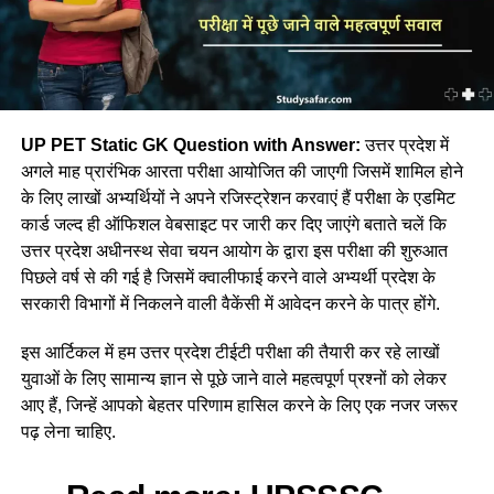
UP PET Static GK Question with Answer:
उत्तर प्रदेश में
अगले माह प्रारंभिक आरता परीक्षा आयोजित की जाएगी जिसमें शामिल होने
के लिए लाखों अभ्यर्थियों ने अपने रजिस्ट्रेशन करवाएं हैं परीक्षा के एडमिट
कार्ड जल्द ही ऑफिशल वेबसाइट पर जारी कर दिए जाएंगे बताते चलें कि
उत्तर प्रदेश अधीनस्थ सेवा चयन आयोग के द्वारा इस परीक्षा की शुरुआत
पिछले वर्ष से की गई है जिसमें क्वालीफाई करने वाले अभ्यर्थी प्रदेश के
सरकारी विभागों में निकलने वाली वैकेंसी में आवेदन करने के पात्र होंगे.
इस आर्टिकल में हम उत्तर प्रदेश टीईटी परीक्षा की तैयारी कर रहे लाखों
युवाओं के लिए सामान्य ज्ञान से पूछे जाने वाले महत्वपूर्ण प्रश्नों को लेकर
आए हैं, जिन्हें आपको बेहतर परिणाम हासिल करने के लिए एक नजर जरूर
पढ़ लेना चाहिए.