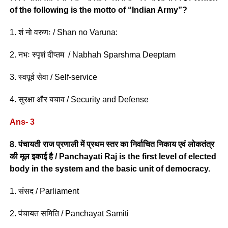
of the following is the motto of “Indian Army”?
1. शं नो वरुणः / Shan no Varuna:
2. नभः स्पृशं दीप्तम / Nabhah Sparshma Deeptam
3. स्वपूर्व सेवा / Self-service
4. सुरक्षा और बचाव / Security and Defense
Ans- 3
8. पंचायती राज प्रणाली में प्रथम स्तर का निर्वाचित निकाय एवं लोकतंत्र
की मूल इकाई है / Panchayati Raj is the first level of elected
body in the system and the basic unit of democracy.
1. संसद / Parliament
2. पंचायत समिति / Panchayat Samiti