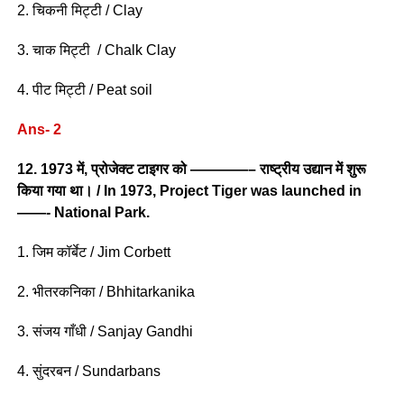
2. चिकनी मिट्टी / Clay
3. चाक मिट्टी / Chalk Clay
4. पीट मिट्टी / Peat soil
Ans- 2
12. 1973 में, प्रोजेक्ट टाइगर को ————– राष्ट्रीय उद्यान में शुरू
किया गया था। / In 1973, Project Tiger was launched in
——- National Park.
1. जिम कॉर्बेट / Jim Corbett
2. भीतरकनिका / Bhhitarkanika
3. संजय गाँधी / Sanjay Gandhi
4. सुंदरबन / Sundarbans