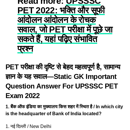
Read more:
UPSSSC
PET 2022: भक्ति और सूफी
आंदोलन आंदोलन के रोचक
सवाल, जो PET परीक्षा में पूछे जा
सकते हैं, यहां पढ़िए संभावित
प्रश्न
PET परीक्षा की दृष्टि से बेहद महत्वपूर्ण है, सामान्य
ज्ञान के यह सवाल—Static GK Important
Question Answer For UPSSSC PET
Exam 2022
1. बैंक ऑफ इंडिया का मुख्यालय किस शहर में स्थित है / In which city
is the headquarter of Bank of India located?
1. नई दिल्ली / New Delhi