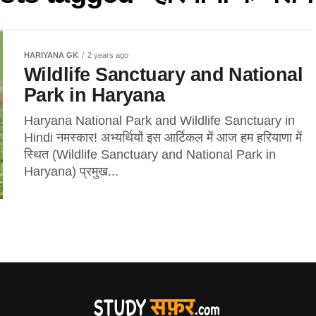
HARIYANA GK
2 years ago
Wildlife Sanctuary and National
Park in Haryana
Haryana National Park and Wildlife Sanctuary in
Hindi नमस्कार! अभ्यर्थियों इस आर्टिकल में आज हम हरियाणा में
स्थित (Wildlife Sanctuary and National Park in
Haryana) प्रमुख...