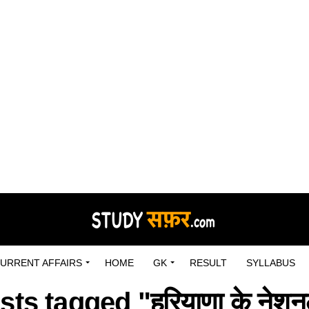
URRENT AFFAIRS
HOME
GK
RESULT
SYLLABUS
sts tagged "हरियाणा के नेशनल