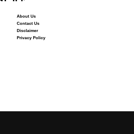
About Us
Contact Us
Disclaimer
Privacy Policy