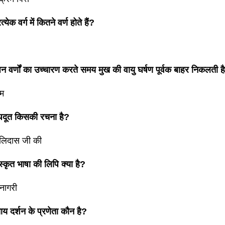
त्येक वर्ग में कितने वर्ण होते हैं?
जिन वर्णों का उच्चारण करते समय मुख की वायु घर्षण पूर्वक बाहर निकलती है
्म
मेघदूत किसकी रचना है?
लिदास जी की
ंस्कृत भाषा की लिपि क्या है?
नागरी
्याय दर्शन के प्रणेता कौन है?