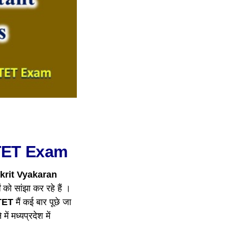
 TET Exam
krit Vyakaran
ं
को सांझा कर रहे हैं ।
TET
मैं कई बार पूछे जा
ं मध्यप्रदेश में