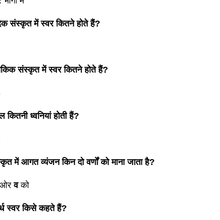
 भागो मे
िक संस्कृत में स्वर कितने होते हैं?
ौकिक संस्कृत में स्वर कितने होते हैं?
3
ुल कितनी ध्वनियां होती हैं?
2
स्कृत में आगत व्यंजन किन दो वर्णों को माना जाता है?
ओर
व
को
र्ध स्वर किसे कहते हैं?