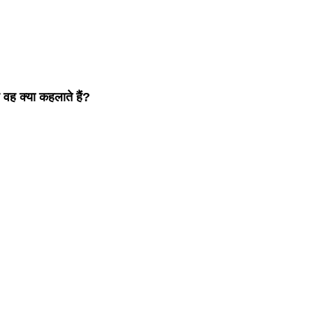
 वह क्या कहलाते हैं?