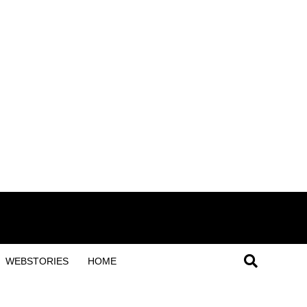
WEBSTORIES
HOME