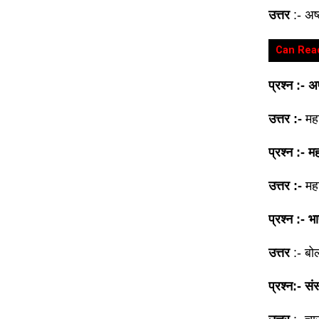
उत्तर
:- अष्
Can Rea
प्रश्न :- 
उत्तर :-
महर
प्रश्न :- 
उत्तर :-
महर
प्रश्न :- भ
उत्तर
:- बो
प्रश्न:- सं