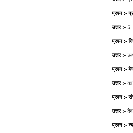
प्रश्न :- प्र
उत्तर :-
5
प्रश्न :- 
उत्तर :-
ऊष
प्रश्न :- 
उत्तर :-
का
प्रश्न :- स
उत्तर :-
देव
प्रश्न :- न