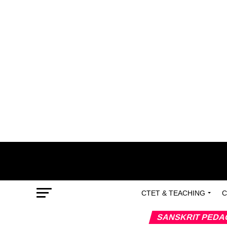
CTET & TEACHING
C
SANSKRIT PED