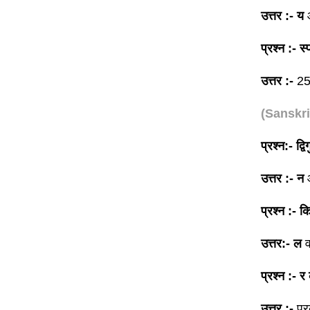
उत्तर :-
य
प्रश्न :- स्
उत्तर :-
2
(Sanskr
प्रश्न:- द्व
उत्तर :- न
प्रश्न :- कि
उत्तर:-
ल
व
प्रश्न :- र
उत्तर :-
प्र