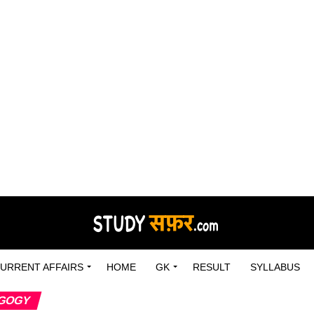
URRENT AFFAIRS
HOME
GK
RESULT
SYLLABUS
AGOGY