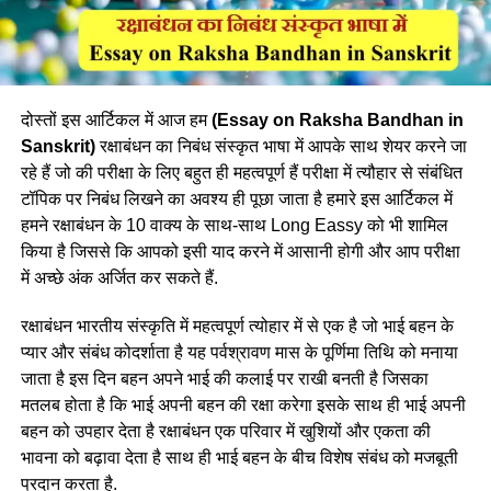
दोस्तों इस आर्टिकल में आज हम
(Essay on Raksha Bandhan in
Sanskrit)
रक्षाबंधन का निबंध संस्कृत भाषा में आपके साथ शेयर करने जा
रहे हैं जो की परीक्षा के लिए बहुत ही महत्वपूर्ण हैं परीक्षा में त्यौहार से संबंधित
टॉपिक पर निबंध लिखने का अवश्य ही पूछा जाता है हमारे इस आर्टिकल में
हमने रक्षाबंधन के 10 वाक्य के साथ-साथ Long Eassy को भी शामिल
किया है जिससे कि आपको इसी याद करने में आसानी होगी और आप परीक्षा
में अच्छे अंक अर्जित कर सकते हैं.
रक्षाबंधन भारतीय संस्कृति में महत्वपूर्ण त्योहार में से एक है जो भाई बहन के
प्यार और संबंध कोदर्शाता है यह पर्वश्रावण मास के पूर्णिमा तिथि को मनाया
जाता है इस दिन बहन अपने भाई की कलाई पर राखी बनती है जिसका
मतलब होता है कि भाई अपनी बहन की रक्षा करेगा इसके साथ ही भाई अपनी
बहन को उपहार देता है रक्षाबंधन एक परिवार में खुशियों और एकता की
भावना को बढ़ावा देता है साथ ही भाई बहन के बीच विशेष संबंध को मजबूती
प्रदान करता है.