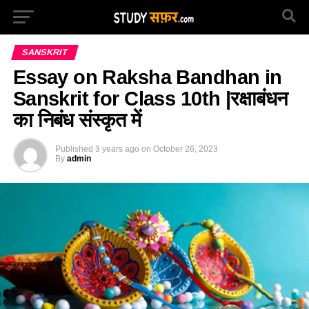
SANSKRIT
Essay on Raksha Bandhan in
Sanskrit for Class 10th |रक्षाबंधन
का निबंध संस्कृत में
Published
3 years ago
on
October 26, 2023
By
admin