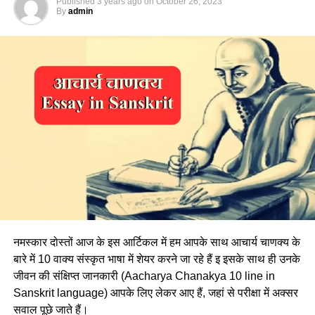
Published
3 years ago
on
October 26, 2023
By
admin
नमस्कार दोस्तों आज के इस आर्टिकल में हम आपके साथ आचार्य चाणक्य के
बारे में 10 वाक्य संस्कृत भाषा में शेयर करने जा रहे हैं इ इसके साथ ही उनके
जीवन की संक्षिप्त जानकारी (Aacharya Chanakya 10 line in
Sanskrit language) आपके लिए लेकर आए हैं, जहां से परीक्षा में अक्सर
सवाल पूछे जाते हैं।