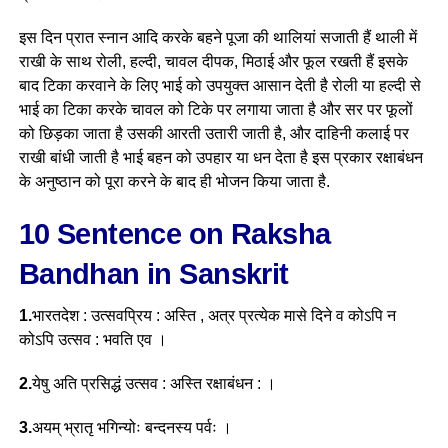
इस दिन प्रात स्नान आदि करके बहने पूजा की थालियां सजाती हैं थाली में
राखी के साथ रोली, हल्दी, चावल दीपक, मिठाई और फूल रखती हैं इसके
बाद टिका करवाने के लिए भाई को उपयुक्त
आसान देती है रोली
या हल्दी से
भाई का टिका करके चावल को टिके पर लगाया जाता है और सर पर फूलों
को छिड़का जाता है उसकी आरती उतारी जाती है, और दाहिनी कलाई पर
राखी बांधी जाती है भाई बहन को उपहार या धन देता है इस प्रकार रक्षाबंधन
के अनुष्ठान को पूरा करने के बाद ही भोजन किया जाता है.
10 Sentence on Raksha
Bandhan in Sanskrit
1.
भारतदेश : उत्सवप्रिय : अस्ति , अत्र प्रत्येक मासे दिने व कोऽपि न
कोऽपि उत्सव : भवति एव ।
2.
येषु अति प्रसिद्धं उत्सव : अस्ति रक्षाबंधन : ।
3.
अयम् भ्रातृ भगिन्योः बन्दनस्य पर्वः ।