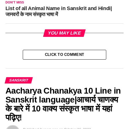
DON'T MISS
List of all Animal Name in Sanskrit and Hindi|
जानवरों के नाम संस्कृत भाषा में
YOU MAY LIKE
CLICK TO COMMENT
SANSKRIT
Aacharya Chanakya 10 Line in
Sanskrit language|आचार्य चाणक्य
के बारे में 10 वाक्य संस्कृत भाषा में यहां
पढ़िए!