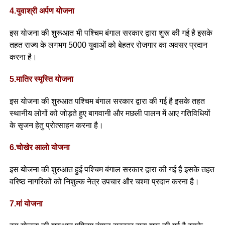
4.युवाश्री अर्पण योजना
इस योजना की शुरूआत भी पश्चिम बंगाल सरकार द्वारा शुरू की गई है इसके
तहत राज्य के लगभग 5000 युवाओं को बेहतर रोजगार का अवसर प्रदान
करना है।
5.मातिर स्मृस्ति योजना
इस योजना की शुरुआत पश्चिम बंगाल सरकार द्वारा की गई है इसके तहत
स्थानीय लोगों को जोड़ते हुए बागवानी और मछली पालन में आए गतिविधियों
के सृजन हेतु प्रोत्साहन करना है।
6.चोखेर आलो योजना
इस योजना की शुरुआत हुई पश्चिम बंगाल सरकार द्वारा की गई है इसके तहत
वरिष्ठ नागरिकों को निशुल्क नेत्र उपचार और चश्मा प्रदान करना है।
7.मां योजना