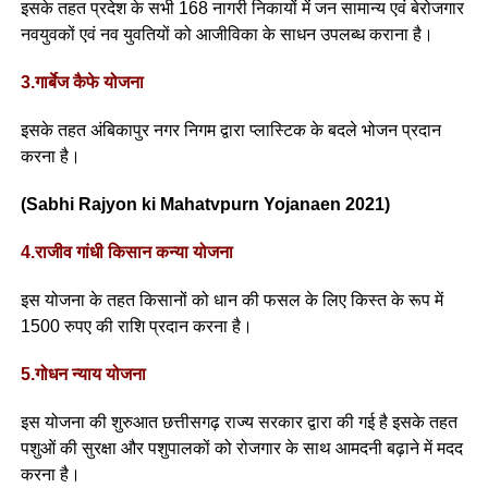
इसके तहत प्रदेश के सभी 168 नागरी निकायों में जन सामान्य एवं बेरोजगार
नवयुवकों एवं नव युवतियों को आजीविका के साधन उपलब्ध कराना है।
3.गार्बेज कैफे योजना
इसके तहत अंबिकापुर नगर निगम द्वारा प्लास्टिक के बदले भोजन प्रदान
करना है।
(Sabhi Rajyon ki Mahatvpurn Yojanaen 2021)
4.राजीव गांधी किसान कन्या योजना
इस योजना के तहत किसानों को धान की फसल के लिए किस्त के रूप में
1500 रुपए की राशि प्रदान करना है।
5.गोधन न्याय योजना
इस योजना की शुरुआत छत्तीसगढ़ राज्य सरकार द्वारा की गई है इसके तहत
पशुओं की सुरक्षा और पशुपालकों को रोजगार के साथ आमदनी बढ़ाने में मदद
करना है।