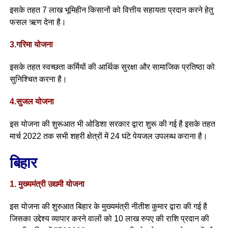
इसके तहत 7 लाख भूमिहीन किसानों को वित्तीय सहायता प्रदान करने हेतु
फसल ऋण देना है।
3.गरिमा योजना
इसके तहत स्वच्छता कर्मियों की आर्थिक सुरक्षा और सामाजिक प्रतिष्ठा को
सुनिश्चित करना है।
4.सुजल योजना
इस योजना की शुरूआत भी ओडिशा सरकार द्वारा शुरू की गई है इसके तहत
मार्च 2022 तक सभी शहरी क्षेत्रों में 24 घंटे पेयजल उपलब्ध कराना है।
बिहार
1. मुख्यमंत्री उद्यमी योजना
इस योजना की शुरुआत बिहार के मुख्यमंत्री नीतीश कुमार द्वारा की गई है
जिसका उद्देश्य व्यापार करने वालों को 10 लाख रुपए की राशि प्रदान की