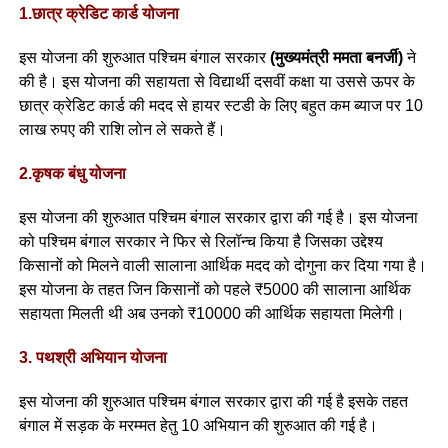
1.छात्र क्रेडिट कार्ड योजना
इस योजना की शुरुआत पश्चिम बंगाल सरकार
(मुख्यमंत्री ममता बनर्जी)
ने
की है। इस योजना की सहायता से विद्यार्थी दसवीं कक्षा या उससे ऊपर के
छात्र क्रेडिट कार्ड की मदद से हायर स्टडी के लिए बहुत कम ब्याज पर 10
लाख रुपए की राशि लोन ले सकते हैं।
2.कृषक बंधु योजना
इस योजना की शुरुआत पश्चिम बंगाल सरकार द्वारा की गई है। इस योजना
को पश्चिम बंगाल सरकार ने फिर से रिलॉन्च किया है जिसका उद्देश्य
किसानों को मिलने वाली सालाना आर्थिक मदद को दोगुना कर दिया गया है।
इस योजना के तहत जिन किसानों को पहले ₹5000 की सालाना आर्थिक
सहायता मिलती थी अब उनको ₹10000 की आर्थिक सहायता मिलेगी।
3. पथश्री अभियान योजना
इस योजना की शुरुआत पश्चिम बंगाल सरकार द्वारा की गई है इसके तहत
बंगाल में सड़क के मरम्मत हेतु 10 अभियान की शुरुआत की गई है।