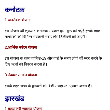
कर्नाटक
1.जनसेवक योजना
इस योजना की शुरुआत कर्नाटक सरकार द्वारा शुरू की गई है इसके तहत
नागरिकों को विभिन्न सरकारी सेवाएं होम डिलीवरी की जाएगी।
2.आर्थिक स्पंदन योजना
इस योजना के तहत कोविड-19 और वार्ड के समय लोगों की मदद करने के
लिए ऋणों को विवरण करना है।
3.नेक्कर सम्मान योजना
इसके तहत राज्य के बुनकरों को वित्तीय सहायता प्रदान करना है।
झारखंड
1.मुख्यमंत्री सुकन्या योजना