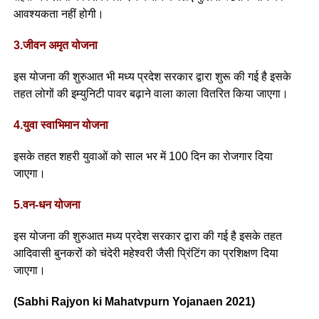
आवश्यकता नहीं होगी।
3.जीवन अमृत योजना
इस योजना की शुरुआत भी मध्य प्रदेश सरकार द्वारा शुरू की गई है इसके
तहत लोगों की इम्युनिटी पावर बढ़ाने वाला काला वितरित किया जाएगा।
4.युवा स्वाभिमान योजना
इसके तहत शहरी युवाओं को साल भर में 100 दिन का रोजगार दिया
जाएगा।
5.वन-धन योजना
इस योजना की शुरुआत मध्य प्रदेश सरकार द्वारा की गई है इसके तहत
आदिवासी बुनकरों को चंदेरी महेश्वरी जैसी प्रिंटिंग का प्रशिक्षण दिया
जाएगा।
(Sabhi Rajyon ki Mahatvpurn Yojanaen 2021)