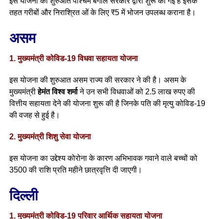
इस योजना की शुरुआत पश्चिम बंगाल सरकार द्वारा शुरू की गई है इसके
तहत गरीबों और निराश्रित ओं के लिए ₹5 में भोजन उपलब्ध कराना है।
असम
1. मुख्यमंत्री कोविड-19 विधवा सहायता योजना
इस योजना की शुरुआत असम राज्य की सरकार ने की है। असम के
मुख्यमंत्री
हेमंत विश्व शर्मा
ने उन सभी विधवाओं को 2.5 लाख रुपए की
वित्तीय सहायता देने की योजना शुरू की है जिनके पति की मृत्यु कोविड-19
की वजह से हुई है।
2. मुख्यमंत्री शिशु सेवा योजना
इस योजना का उद्देश्य कोरोना के कारण अभिभावक गवाने वाले बच्चों को
3500 की राशि प्रति महीने छात्रवृत्ति दी जाएगी।
दिल्ली
1. मुख्यमंत्री कोविड-19 परिवार आर्थिक सहायता योजना