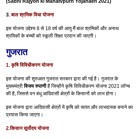
(Sabhi Rajyon ki Mahatvpurn Yojanaen 2021)
3.
बाल श्रमिक विधा योजना
इस योजना उद्देश्य 8 से 18 वर्ष की आयु मैं बाल श्रमिकों और अनाथ
श्रमिकों के बच्चों को स्कूली शिक्षा प्रदान की जाएगी।
गुजरात
1. कृषि विविधीकरण योजना
इस योजना की शुरुआत गुजरात सरकार द्वारा की गई है। गुजरात के
मुख्यमंत्री
विजय रुपाणी
हैं जिन्होंने कृषि विविधीकरण योजना 2021 लॉन्च
की है, जिससे वन बंधु आदिवासी क्षेत्रों के किसानों को लाभ होगा।
इस योजना द्वारा आदिवासी क्षेत्रों में कृषि को सतत और लाभदायक बनाने का
प्रयास किया जाएगा।
2.किसान सूर्योदय योजना