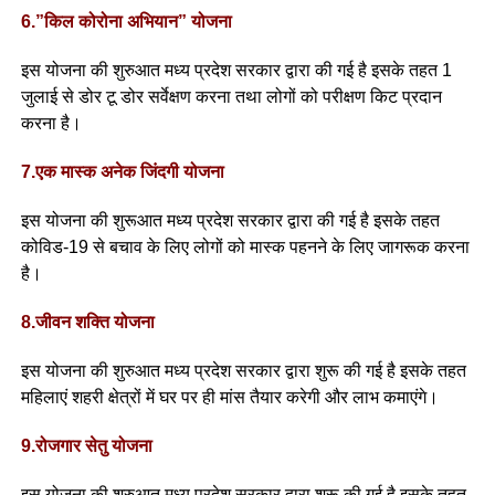
6.”किल कोरोना अभियान” योजना
इस योजना की शुरुआत मध्य प्रदेश सरकार द्वारा की गई है इसके तहत 1
जुलाई से डोर टू डोर सर्वेक्षण करना तथा लोगों को परीक्षण किट प्रदान
करना है।
7.एक मास्क अनेक जिंदगी योजना
इस योजना की शुरूआत मध्य प्रदेश सरकार द्वारा की गई है इसके तहत
कोविड-19 से बचाव के लिए लोगों को मास्क पहनने के लिए जागरूक करना
है।
8.जीवन शक्ति योजना
इस योजना की शुरुआत मध्य प्रदेश सरकार द्वारा शुरू की गई है इसके तहत
महिलाएं शहरी क्षेत्रों में घर पर ही मांस तैयार करेगी और लाभ कमाएंगे।
9.रोजगार सेतु योजना
इस योजना की शुरुआत मध्य प्रदेश सरकार द्वारा शुरू की गई है इसके तहत