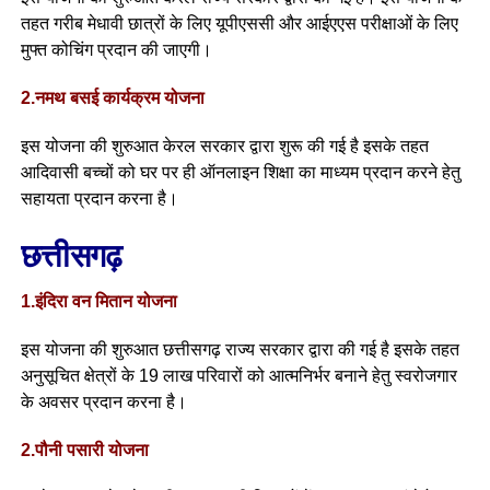
तहत गरीब मेधावी छात्रों के लिए यूपीएससी और आईएएस परीक्षाओं के लिए
मुफ्त कोचिंग प्रदान की जाएगी।
2.नमथ बसई कार्यक्रम योजना
इस योजना की शुरुआत केरल सरकार द्वारा शुरू की गई है इसके तहत
आदिवासी बच्चों को घर पर ही ऑनलाइन शिक्षा का माध्यम प्रदान करने हेतु
सहायता प्रदान करना है।
छत्तीसगढ़
1.इंदिरा वन मितान योजना
इस योजना की शुरुआत छत्तीसगढ़ राज्य सरकार द्वारा की गई है इसके तहत
अनुसूचित क्षेत्रों के 19 लाख परिवारों को आत्मनिर्भर बनाने हेतु स्वरोजगार
के अवसर प्रदान करना है।
2.पौनी पसारी योजना