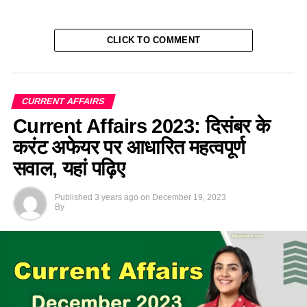
CLICK TO COMMENT
CURRENT AFFAIRS
Current Affairs 2023: दिसंबर के
करंट अफेयर पर आधारित महत्वपूर्ण
सवाल, यहां पढ़िए
Published
3 years ago
on
December 19, 2023
By