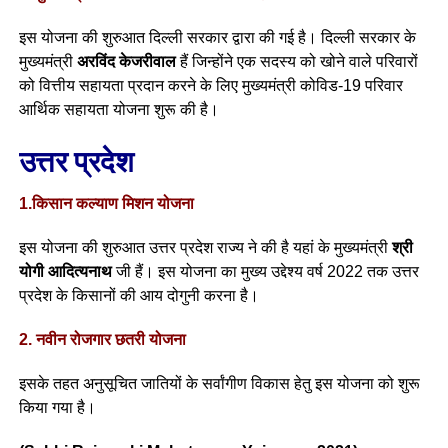
इस योजना की शुरुआत दिल्ली सरकार द्वारा की गई है। दिल्ली सरकार के
मुख्यमंत्री
अरविंद केजरीवाल
हैं जिन्होंने एक सदस्य को खोने वाले परिवारों
को वित्तीय सहायता प्रदान करने के लिए मुख्यमंत्री कोविड-19 परिवार
आर्थिक सहायता योजना शुरू की है।
उत्तर प्रदेश
1.किसान कल्याण मिशन योजना
इस योजना की शुरुआत उत्तर प्रदेश राज्य ने की है यहां के मुख्यमंत्री
श्री
योगी आदित्यनाथ
जी हैं। इस योजना का मुख्य उद्देश्य वर्ष 2022 तक उत्तर
प्रदेश के किसानों की आय दोगुनी करना है।
2. नवीन रोजगार छतरी योजना
इसके तहत अनुसूचित जातियों के सर्वांगीण विकास हेतु इस योजना को शुरू
किया गया है।