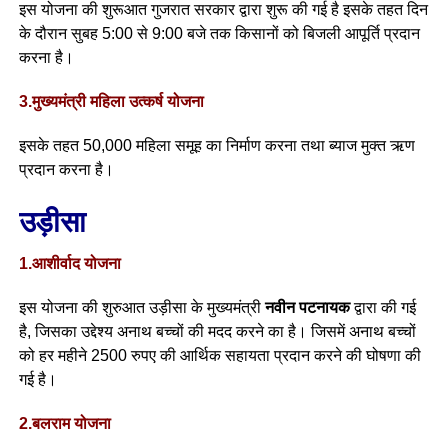
इस योजना की शुरूआत गुजरात सरकार द्वारा शुरू की गई है इसके तहत दिन
के दौरान सुबह 5:00 से 9:00 बजे तक किसानों को बिजली आपूर्ति प्रदान
करना है।
3.मुख्यमंत्री महिला उत्कर्ष योजना
इसके तहत 50,000 महिला समूह का निर्माण करना तथा ब्याज मुक्त ऋण
प्रदान करना है।
उड़ीसा
1.आशीर्वाद योजना
इस योजना की शुरुआत उड़ीसा के मुख्यमंत्री
नवीन पटनायक
द्वारा की गई
है, जिसका उद्देश्य अनाथ बच्चों की मदद करने का है। जिसमें अनाथ बच्चों
को हर महीने 2500 रुपए की आर्थिक सहायता प्रदान करने की घोषणा की
गई है।
2.बलराम योजना