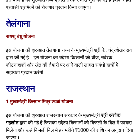
प्रवासी श्रमिकों को रोजगार प्रदान किया जाएगा।
तेलंगाना
रायथु बंधु योजना
इस योजना की शुरुआत तेलंगाना राज्य के मुख्यमंत्री श्री के. चंद्रशेखर राव
द्वारा की गई है। इस योजना का उद्देश्य किसानों को बीज, उर्वरक,
कीटनाशकों और खेत की तैयारी पर आने वाली लागत संबंधी खर्चों में
सहायता प्रदान करेगी।
राजस्थान
1.मुख्यमंत्री किसान मित्र ऊर्जा योजना
इस योजना की शुरुआत राजस्थान सरकार के मुख्यमंत्री
श्री अशोक
गहलोत
द्वारा की गई है जिसका उद्देश्य किसानों को बिजली के बिल में फायदा
मिलेगा और उन्हें बिजली बिल में हर महीने ₹1000 की राशि का अनुदान दिया
जाएगा।