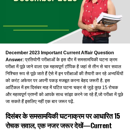
December 2023 Important Current Affair Question
Answer:
प्रतियोगी परीक्षाओं के इस दौर में समसामयिकी घटना क्रम
परीक्षा में पूछे जाने वाला एक महत्वपूर्ण टॉपिक है जहां से तीन से चार सवाल
निश्चित रूप से पूछे जाते हैं ऐसे में इन परीक्षाओं की तैयारी कर रहे अभ्यर्थियों
को करंट अफेयर पर अपनी पकड़ मजबूत करना बेहद जरूरी है. इस
आर्टिकल में हम दिसंबर माह में घटित घटना चक्र से जुड़े कुछ 15 रोचक
और महत्वपूर्ण प्रश्नों को आपके साथ सांझा करने जा रहे हैं,जो परीक्षा में पूछे
जा सकते हैं इसलिए नहीं एक बार जरूर पढ़ें.
दिसंबर के समसामयिकी घटनाक्रम पर आधारित 15
रोचक सवाल, एक नजर जरूर देखें—Current