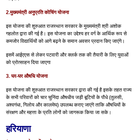
2.मुख्यमंत्री अनुप्रति कोचिंग योजना
इस योजना की शुरुआत राजस्थान सरकार के मुख्यमंत्री श्री अशोक
गहलोत द्वारा की गई है। इस योजना का उद्देश्य हर वर्ग के आर्थिक रूप से
कमजोर विद्यार्थियों को आगे बढ़ने के समान अवसर प्रदान किए जाएंगे।
इसमें आईएएस से लेकर पटवारी और क्लर्क तक की तैयारी के लिए युवाओं
को प्रोत्साहन दिया जाएगा
3. घर-घर औषधि योजना
इस योजना की शुरुआत राजस्थान सरकार द्वारा की गई है इसके तहत राज्य
के सभी परिवारों को चार चुनिंदा औषधीय जड़ी बूटियों के पौधे (तुलसी,
अश्वगंधा, गिलोय और कालमेघ) उपलब्ध कराए जाएंगे ताकि औषधियों के
संरक्षण और महत्ता के प्रति लोगों को जागरूक किया जा सके।
हरियाणा