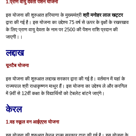
1.प्राण वायु देवता पेंशन योजना
इस योजना की शुरुआत हरियाणा के मुख्यमंत्री
श्री मनोहर लाल खट्टर
द्वारा की गई है। इस योजना का उद्देश्य 75 वर्ष से ऊपर के वृक्षों के रखरखाव
के लिए प्राण वायु देवता के नाम पर 2500 की पेंशन राशि प्रदान की
जाएगी।
।
लद्दाख
यूनटैब योजना
इस योजना की शुरुआत लद्दाख सरकार द्वारा की गई है। वर्तमान में यहां के
राज्यपाल श्री राधाकृष्णन माथुर हैं। इस योजना का उद्देश्य ले और करगिल
में 9वीं से 12वीं कक्षा के विद्यार्थियों को टेबलेट बांटने जाएंगे।
केरल
1.वह स्कूल वन आईएएस योजना
इस योजना की शुरुआत केरल राज्य सरकार द्वारा की गई है। इस योजना के