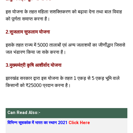
इस योजना के तहत महिला सशक्तिकरण को बढ़ावा देना तथा बाल विवाह
को पूर्णता समाप्त करना है।
2.सुजलाम सुफलाम योजना
इसके तहत राज्य में 5000 तालाबों एवं अन्य जलाशयों का जीर्णोद्धार जिससे
जल भंडारण किया जा सके करना है।
3.मुख्यमंत्री कृषि आशीर्वाद योजना
झारखंड सरकार द्वारा इस योजना के तहत 1 एकड़ से 5 एकड़ भूमि वाले
किसानों को ₹25000 प्रदान करना है।
Can Read Also:-
विभिन्न सूचकांक में भारत का स्थान 2021
Click Here