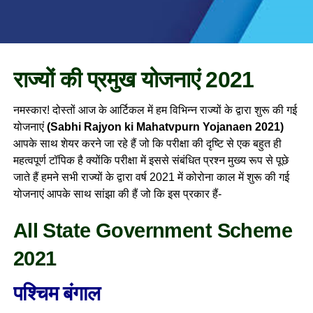
राज्यों की प्रमुख योजनाएं 2021
नमस्कार! दोस्तों आज के आर्टिकल में हम विभिन्न राज्यों के द्वारा शुरू की गई
योजनाएं
(Sabhi Rajyon ki Mahatvpurn Yojanaen 2021)
आपके साथ शेयर करने जा रहे हैं जो कि परीक्षा की दृष्टि से एक बहुत ही
महत्वपूर्ण टॉपिक है क्योंकि परीक्षा में इससे संबंधित प्रश्न मुख्य रूप से पूछे
जाते हैं हमने सभी राज्यों के द्वारा वर्ष 2021 में कोरोना काल में शुरू की गई
योजनाएं आपके साथ सांझा की हैं जो कि इस प्रकार हैं-
All State Government Scheme
2021
पश्चिम बंगाल