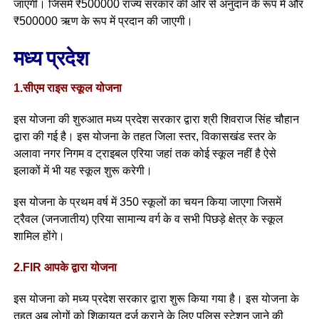
जाएगी। जिसमें ₹500000 राज्य सरकार की ओर से अनुदान के रूप में और
₹500000 ऋण के रूप में प्रदान की जाएगी।
मध्य प्रदेश
1.सीएम राइस स्कूल योजना
इस योजना की शुरुआत मध्य प्रदेश सरकार द्वारा श्री शिवराज सिंह चौहान
द्वारा की गई है। इस योजना के तहत जिला स्तर, विकासखंड स्तर के
अलावा नगर निगम व ट्राइबल एरिया जहां तक कोई स्कूल नहीं है ऐसे
इलाकों में भी यह स्कूल शुरू करेगी।
इस योजना के प्रथम वर्ष में 350 स्कूलों का चयन किया जाएगा जिसमें
ट्रैवल (जनजातीय) एरिया सामान्य वर्ग के व सभी पिछड़े क्षेत्र के स्कूल
शामिल होंगे।
2.FIR आपके द्वारा योजना
इस योजना को मध्य प्रदेश सरकार द्वारा शुरू किया गया है। इस योजना के
तहत अब लोगों को शिकायत दर्ज कराने के लिए पुलिस स्टेशन जाने की