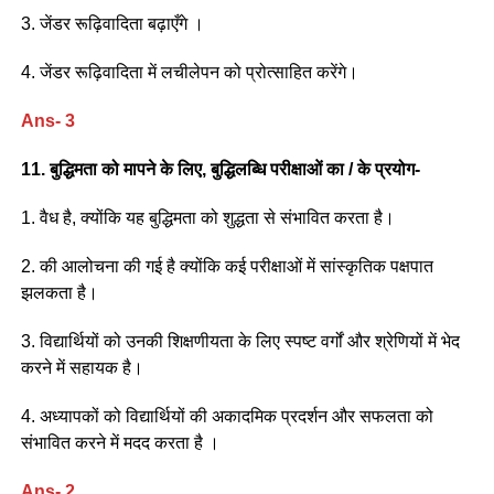
3. जेंडर रूढ़िवादिता बढ़ाएँगे ।
4. जेंडर रूढ़िवादिता में लचीलेपन को प्रोत्साहित करेंगे।
Ans- 3
11. बुद्धिमता को मापने के लिए, बुद्धिलब्धि परीक्षाओं का / के प्रयोग-
1. वैध है, क्योंकि यह बुद्धिमता को शुद्धता से संभावित करता है।
2. की आलोचना की गई है क्योंकि कई परीक्षाओं में सांस्कृतिक पक्षपात
झलकता है।
3. विद्यार्थियों को उनकी शिक्षणीयता के लिए स्पष्ट वर्गों और श्रेणियों में भेद
करने में सहायक है।
4. अध्यापकों को विद्यार्थियों की अकादमिक प्रदर्शन और सफलता को
संभावित करने में मदद करता है ।
Ans- 2