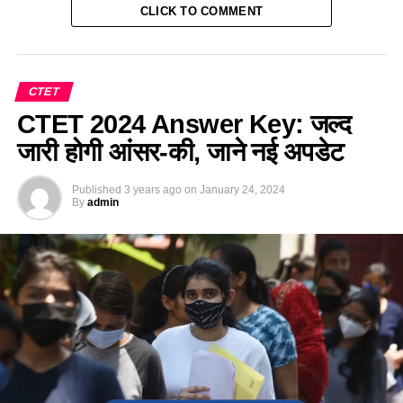
CLICK TO COMMENT
CTET
CTET 2024 Answer Key: जल्द
जारी होगी आंसर-की, जाने नई अपडेट
Published
3 years ago
on
January 24, 2024
By
admin