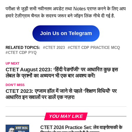
परीक्षा से जुड़ी सभी नवीनतम अपडेट तथा Notes प्राप्त करने के लिए आप
हमारे टेलीग्राम चैनल के सदस्य जरूर बने जॉइन लिंक नीचे दी गई है.
Join Us on Telegram
RELATED TOPICS:
CTET 2023
CTET CDP PRACTICE MCQ
CTET CDP PYQ
UP NEXT
CTET August 2023: ‘हिंदी पेडगॉजी’ पर आधारित कुछ इस
लेबल के प्रश्नों का अध्ययन भी एक बार अवश्य करें!
DON'T MISS
CTET 2023: एग्जाम हॉल में जाने से पहले ‘शिक्षण विधियों’ पर
आधारित इन सवालों पर डालें एक नज़र!
YOU MAY LIKE
CTET 2024 Practice Set: लेव वाइगोत्सकी के