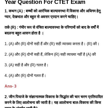
Year Question For CTET Exam
1. कथन (A) : बच्चों को आरंभिक बाल्यावस्था में विकास और अधिगम हेतु
प्यार, देखभाल और बहुत से अवसर प्रदान करने चाहिए।
तर्क (R) : गंभीर रूप से वंचित बाल्यावस्था के परिणामों को बाद के वर्षों में
बदलना बहुत आसन होता है ।
1. (A) और (R) दोनों सही हैं और (R) सही व्याख्या करता है। (R) की।
2. (A) और (R) दोनों सही हैं, लेकिन (R) सही व्याख्या नहीं है (A) की
3. (A) सही है और (R) गलत है।
4. (A) और (R) दोनों गलत हैं।
Ans- 3
2. जीन पियाजे के संज्ञानात्मक विकास के सिद्धांत की चार चरण प्रतिपादित
करने के लिए आलोचना की जाती है। यह आलोचना बाल-विकास की किस