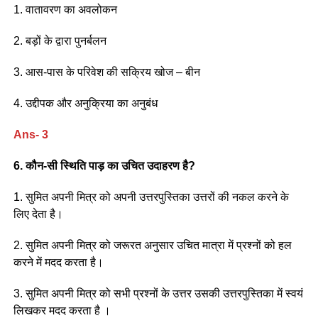
1. वातावरण का अवलोकन
2. बड़ों के द्वारा पुनर्बलन
3. आस-पास के परिवेश की सक्रिय खोज – बीन
4. उद्दीपक और अनुक्रिया का अनुबंध
Ans- 3
6. कौन-सी स्थिति पाड़ का उचित उदाहरण है?
1. सुमित अपनी मित्र को अपनी उत्तरपुस्तिका उत्तरों की नकल करने के
लिए देता है।
2. सुमित अपनी मित्र को जरूरत अनुसार उचित मात्रा में प्रश्नों को हल
करने में मदद करता है।
3. सुमित अपनी मित्र को सभी प्रश्नों के उत्तर उसकी उत्तरपुस्तिका में स्वयं
लिखकर मदद करता है ।