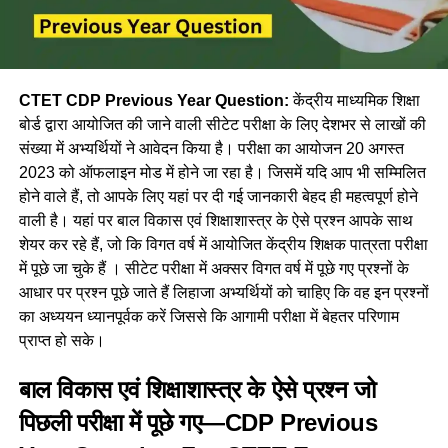
CTET CDP Previous Year Question:
केंद्रीय माध्यमिक शिक्षा
बोर्ड द्वारा आयोजित की जाने वाली सीटेट परीक्षा के लिए देशभर से लाखों की
संख्या में अभ्यर्थियों ने आवेदन किया है। परीक्षा का आयोजन 20 अगस्त
2023 को ऑफलाइन मोड में होने जा रहा है। जिसमें यदि आप भी सम्मिलित
होने वाले हैं, तो आपके लिए यहां पर दी गई जानकारी बेहद ही महत्वपूर्ण होने
वाली है। यहां पर बाल विकास एवं शिक्षाशास्त्र के ऐसे प्रश्न आपके साथ
शेयर कर रहे हैं, जो कि विगत वर्ष में आयोजित केंद्रीय शिक्षक पात्रता परीक्षा
में पूछे जा चुके हैं । सीटेट परीक्षा में अक्सर विगत वर्ष में पूछे गए प्रश्नों के
आधार पर प्रश्न पूछे जाते हैं लिहाजा अभ्यर्थियों को चाहिए कि वह इन प्रश्नों
का अध्ययन ध्यानपूर्वक करें जिससे कि आगामी परीक्षा में बेहतर परिणाम
प्राप्त हो सके।
बाल विकास एवं शिक्षाशास्त्र के ऐसे प्रश्न जो
पिछली परीक्षा में पूछे गए—CDP Previous