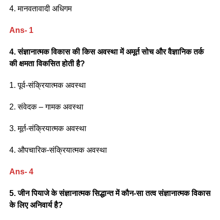
4. मानवतावादी अधिगम
Ans- 1
4. संज्ञानात्मक विकास की किस अवस्था में अमूर्त सोच और वैज्ञानिक तर्क
की क्षमता विकसित होती है?
1. पूर्व-संक्रियात्मक अवस्था
2. संवेदक – गामक अवस्था
3. मूर्त-संक्रियात्मक अवस्था
4. औपचारिक-संक्रियात्मक अवस्था
Ans- 4
5. जीन पियाजे के संज्ञानात्मक सिद्धान्त में कौन-सा तत्व संज्ञानात्मक विकास
के लिए अनिवार्य है?