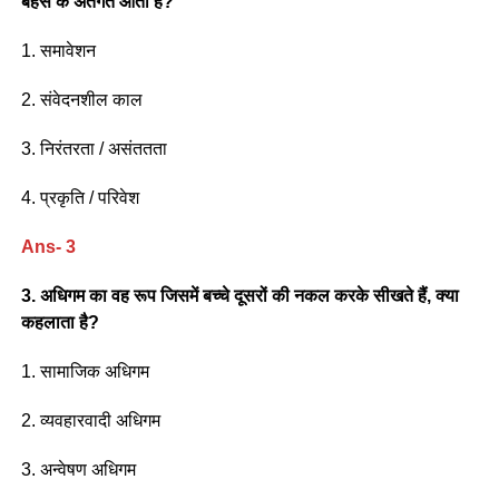
बहस के अंतर्गत आती है?
1. समावेशन
2. संवेदनशील काल
3. निरंतरता / असंततता
4. प्रकृति / परिवेश
Ans- 3
3. अधिगम का वह रूप जिसमें बच्चे दूसरों की नकल करके सीखते हैं, क्या
कहलाता है?
1. सामाजिक अधिगम
2. व्यवहारवादी अधिगम
3. अन्वेषण अधिगम