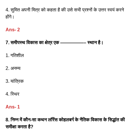
4. सुमित अपनी मित्र को कहता है की उसे सभी प्रश्नों के उत्तर स्वयं करने
होंगे।
Ans- 2
7. समीपस्थ विकास का क्षेत्र एक —————– स्थान है।
1. गतिशील
2. अनम्य
3. यांत्रिक
4. स्थिर
Ans- 1
8. निम्न में कौन-सा कथन लॉरेंस कोहलबर्ग के नैतिक विकास के सिद्धांत की
समीक्षा करता है?