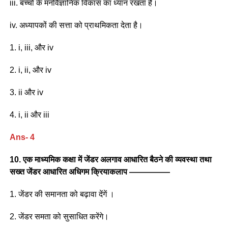
iii. बच्चों के मनोवैज्ञानिक विकास का ध्यान रखता है।
iv. अध्यापकों की सत्ता को प्राथमिकता देता है।
1. i, iii, और iv
2. i, ii, और iv
3. ii और iv
4. i, ii और iii
Ans- 4
10. एक माध्यमिक कक्षा में जेंडर अलगाव आधारित बैठने की व्यवस्था तथा
सख्त जेंडर आधारित अधिगम क्रियाकलाप —————
1. जेंडर की समानता को बढ़ावा देंगें ।
2. जेंडर समता को सुसाधित करेंगे।