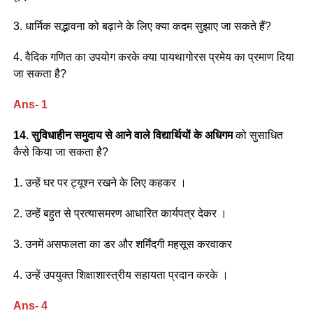
3. धार्मिक सद्भावना को बढ़ाने के लिए क्या कदम सुझाए जा सकते हैं?
4. वैदिक गणित का उपयोग करके क्या पायथागोरस प्रमेय का प्रमाण दिया
जा सकता है?
Ans- 1
14. सुविधाहीन समुदाय से आने वाले विद्यार्थियों के अधिगम
को सुसाधित
कैसे किया जा सकता है?
1. उन्हें घर पर ट्यूश्न रखने के लिए कहकर ।
2. उन्हें बहुत से प्रत्यासमरण आधारित कार्यपत्र देकर ।
3. उनमें असफलता का डर और शर्मिंदगी महसूस करवाकर
4. उन्हें उपयुक्त शिक्षाशास्त्रीय सहायता प्रदान करके ।
Ans- 4