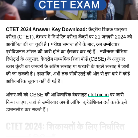
CTET 2024 Answer Key Download:
केंद्रीय शिक्षक पात्रता
परीक्षा (CTET), देशभर में निर्धारित परीक्षा केंद्रों पर 21 जनवरी 2024 को
आयोजित की जा चुकी है। परीक्षा समाप्त होने के बाद, अब उम्मीदवार
प्रोविजनल आंसर-की जारी होने का इंतजार कर रहे हैं। नवीनतम मीडिया
रिपोर्ट्स के अनुसार, केंद्रीय माध्यमिक शिक्षा बोर्ड (CBSE) के अनुसार
उत्तर कुंजी का जनवरी के अंतिम सप्ताह या फरवरी के पहले सप्ताह में जारी
की जा सकती है। हालांकि, अभी तक सीबीएसई की ओर से इस बारे में कोई
आधिकारिक सूचना नहीं दी गई है।
आंसर-की को CBSE की आधिकारिक वेबसाइट
ctet.nic.in
पर जारी
किया जाएगा, जहां से उम्मीदवार अपनी लॉगिन क्रेडेंशियल दर्ज करके इसे
डाउनलोड कर सकते हैं।
CTET 2024: शिकायतों के लिए निर्धारित
महत्वपूर्ण तिथियाँ