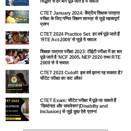
सिद्धांत से हर बार पूछे जाते है ये सवाल
CTET January 2024: केंद्रीय शिक्षक पात्रता
परीक्षा के लिए गणित शिक्षण शास्त्र से जुड़े महत्वपूर्ण
प्रश्न
CTET 2024 Practice Set: हर वर्ष पूछे जाते हैं
‘RTE Act-2009’ से जुड़े ये सवाल
शिक्षक पात्रता परीक्षा 2023: टीईटी परीक्षा में हर बार
पूछे जाते है ‘NCF 2005, NEP 2020 तथा RTE
2009 से ये सवाल
CTET 2023 Cutoff: इस वर्ष इतना रह सकता है?
सीटेट परीक्षा का कट ऑफ!
CTET Exam: सीटेट परीक्षा में पूछे जा सकते हैं
‘दिव्यांगता और समावेशन'(Disabilty and
Inclusion) से जुड़े कुछ ऐसे प्रश्न!