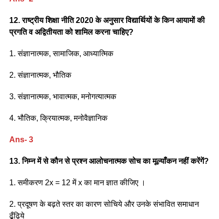
12. राष्ट्रीय शिक्षा नीति 2020 के अनुसार विद्यार्थियों के किन आयामों की
प्रगति व अद्वितीयता को शामिल करना चाहिए?
1. संज्ञानात्मक, सामाजिक, आध्यात्मिक
2. संज्ञानात्मक, भौतिक
3. संज्ञानात्मक, भावात्मक, मनोगत्यात्मक
4. भौतिक, क्रियात्मक, मनोवैज्ञानिक
Ans- 3
13. निम्न में से कौन से प्रश्न आलोचनात्मक सोच का मूल्याँकन नहीं करेंगें?
1. समीकरण 2x = 12 में x का मान ज्ञात कीजिए ।
2. प्रदूषण के बढ़ते स्तर का कारण सोचिये और उनके संभावित समाधान
ढूँढ़िये