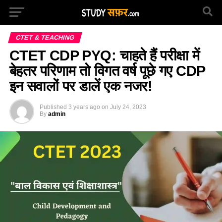
CTET & TEACHING
CTET CDP PYQ: चाहते हैं परीक्षा में
बेहतर परिणाम तो विगत वर्ष पूछे गए CDP
इन सवालों पर डालें एक नजर!
Published
3 years ago
on
July 24, 2023
By
admin