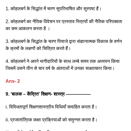
1. कोहलबर्ग के सिद्धांत में चरण सुपरिभाषित और सुस्पष्ट हैं।
2. कोहलबर्ग का नैतिक विवेचन पर प्रस्ताव स्त्रियों की नैतिक परिपक्वता
का कम आकलन करता है ।
3. कोहलबर्ग के सिद्धांत के चरण पियाजे द्वारा संज्ञानात्मक विकास के वर्णन
के क्रमों के लक्षणों को चित्रित करते हैं।
4. कोहलबर्ग ने अपने भागीदारियों के साथ लम्बे समय तक अध्ययन किया
जिसमें उसने तीन से चार वर्ष के अंतरालों में उनका साक्षात्कार किया।
Ans- 2
9. ‘बालक – केंद्रित’ शिक्षण- शास्त्र —————-
i. विविधतापूर्ण शिक्षणशास्त्रीय विधियाँ समाहित करता है।
ii. प्रजातांत्रिक कक्षा प्रक्रियाओं को समुन्नत करता है।