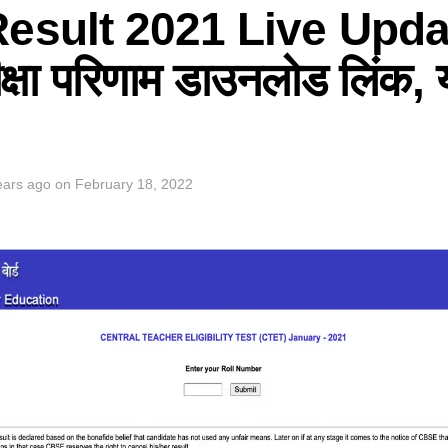
esult 2021 Live Upda
ीक्षा परिणाम डाउनलोड लिंक, 
ears ago
on
February 18, 2022