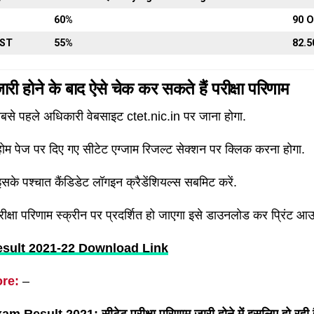
60%
90 O
/ST
55%
82.5
ारी होने के बाद ऐसे चेक कर सकते हैं परीक्षा परिणाम
से पहले अधिकारी वेबसाइट ctet.nic.in पर जाना होगा.
ोम पेज पर दिए गए सीटेट एग्जाम रिजल्ट सेक्शन पर क्लिक करना होगा.
सके पश्चात कैंडिडेट लॉगइन क्रैडेंशियल्स सबमिट करें.
रीक्षा परिणाम स्क्रीन पर प्रदर्शित हो जाएगा इसे डाउनलोड कर प्रिंट आउ
sult 2021-22 Download Link
ore:
–
Result 2021: सीटेट परीक्षा परिणाम जारी होने में इसलिए हो रही है