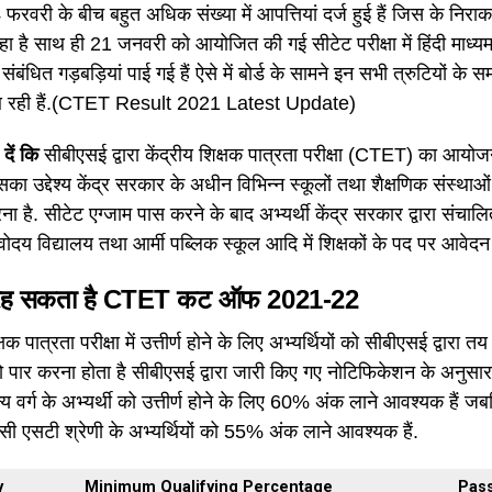
 4 फरवरी के बीच बहुत अधिक संख्या में आपत्तियां दर्ज हुई हैं जिस के निरा
 है साथ ही 21 जनवरी को आयोजित की गई सीटेट परीक्षा में हिंदी माध्यम के 
संबंधित गड़बड़ियां पाई गई हैं ऐसे में बोर्ड के सामने इन सभी त्रुटियों 
आ रही हैं.(CTET Result 2021 Latest Update)
दें कि
सीबीएसई द्वारा केंद्रीय शिक्षक पात्रता परीक्षा (CTET) का आयोजन 
का उद्देश्य केंद्र सरकार के अधीन विभिन्न स्कूलों तथा शैक्षणिक संस्थाओं म
ना है. सीटेट एग्जाम पास करने के बाद अभ्यर्थी केंद्र सरकार द्वारा संचालित
दय विद्यालय तथा आर्मी पब्लिक स्कूल आदि में शिक्षकों के पद पर आवेदन क
रह सकता है CTET कट ऑफ
2021-22
क्षक पात्रता परीक्षा में उत्तीर्ण होने के लिए अभ्यर्थियों को सीबीएसई द्वारा
र करना होता है सीबीएसई द्वारा जारी किए गए नोटिफिकेशन के अनुसार इ
्य वर्ग के अभ्यर्थी को उत्तीर्ण होने के लिए 60% अंक लाने आवश्यक हैं जब
 एसटी श्रेणी के अभ्यर्थियों को 55% अंक लाने आवश्यक हैं.
y
Minimum Qualifying Percentage
Pas