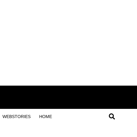
WEBSTORIES
HOME