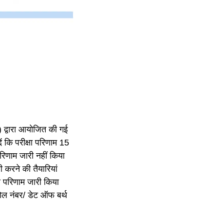
E) द्वारा आयोजित की गई
ं कि परीक्षा परिणाम 15
परिणाम जारी नहीं किया
ी करने की तैयारियां
षा परिणाम जारी किया
 रोल नंबर/ डेट ऑफ बर्थ