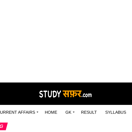
URRENT AFFAIRS
HOME
GK
RESULT
SYLLABUS
NG