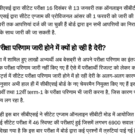
ीएसई द्वारा सीटेट परीक्षा 16 दिसंबर से 13 जनवरी तक ऑनलाइन सीबीट
एसई द्वारा सीटेट एग्जाम की प्रोविजनल आंसर की 1 फरवरी को जारी की थ
रवरी तक आपत्तियां दर्ज की जा चुकी हैं बोर्ड द्वारा इन सभी आपत्तियों क
 के साथ जारी की जा सकती है.
्षा परिणाम जारी होने में क्यों हो रही है देरी?
षा में शामिल हुए लाखों अभ्यर्थी अब बेसब्री से अपने परीक्षा परिणाम का इंतजा
क परीक्षा परिणाम जारी नहीं किए गए हैं ऐसे में परीक्षार्थी रिजल्ट को लेकर 
र्ट्स में सीटेट परीक्षा परिणाम जारी होने में हो रही देरी के अलग-अलग कार
 अनुसार अभी हाल ही में सीबीएसई बोर्ड के नए चेयरमैन नियुक्त किए गए है
0वीं तथा 12वीं term-1 के परीक्षा परिणाम भी जारी करना है, जिस कारण प
मय लग रहा है.
ही इस बार सीबीएसई ने सीटेट एग्जाम ऑनलाइन सीबीटी मोड में आयोजित
सीटेट परीक्षा में 46 स्विफ्ट की परीक्षाएं हुई जिसमें लगभग 6900 सवाल सीब
देखा गया है कि इस बार परीक्षा में बोर्ड द्वारा कई प्रश्नों में त्रुटियां पाई गई