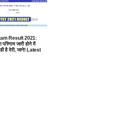
am Result 2021:
ा परिणाम जारी होने में
ी है देरी, जाने! Latest