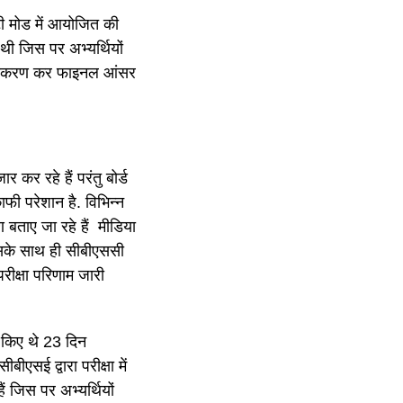
ी मोड में आयोजित की
ी जिस पर अभ्यर्थियों
ा निराकरण कर फाइनल आंसर
र कर रहे हैं परंतु बोर्ड
काफी परेशान है. विभिन्न
ण बताए जा रहे हैं मीडिया
ं इसके साथ ही सीबीएससी
रीक्षा परिणाम जारी
 किए थे 23 दिन
ीएसई द्वारा परीक्षा में
 हैं जिस पर अभ्यर्थियों