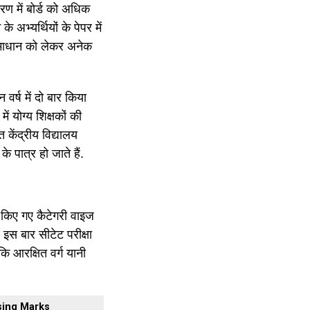
करण में बोर्ड को अधिक
अभ्यर्थियों के पेपर में
के समाधान को लेकर अनेक
वर्ष में दो बार किया
ें योग्य शिक्षकों की
 केंद्रीय विद्यालय
े पात्र हो जाते हैं.
 तय किए गए कैटेगरी वाइज
स बार सीटेट परीक्षा
कि आरक्षित वर्ग यानी
sing Marks