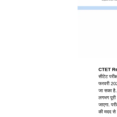
CTET Re
सीटेट परीक
फरवरी 2022
जा सका है. 
लगभग पूरी
जाएगा. परी
की मदद से