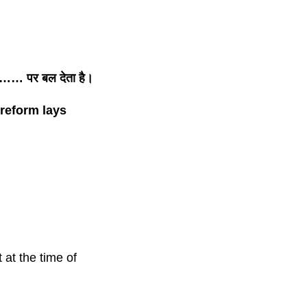
………… पर बल देता है।
 reform lays
t at the time of