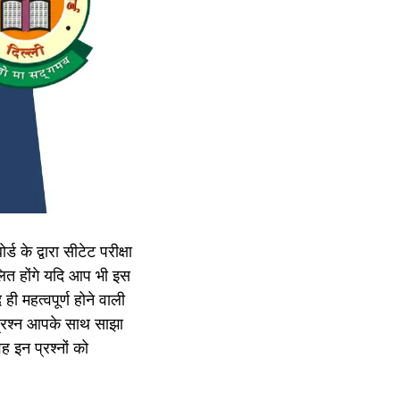
र्ड के द्वारा सीटेट परीक्षा
ित होंगे यदि आप भी इस
ही महत्वपूर्ण होने वाली
 प्रश्न आपके साथ साझा
वह इन प्रश्नों को