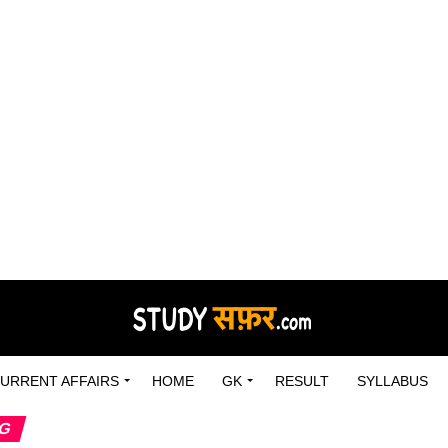
URRENT AFFAIRS
HOME
GK
RESULT
SYLLABUS
NG