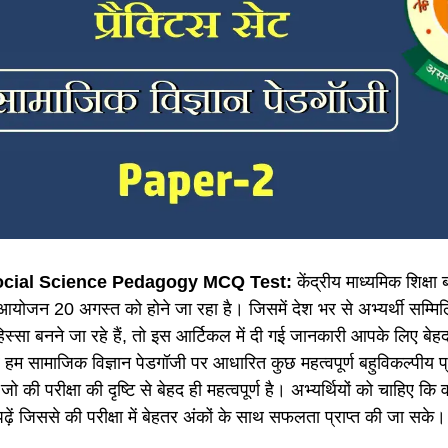
cial Science Pedagogy MCQ Test:
केंद्रीय माध्यमिक शिक्षा बो
ोजन 20 अगस्त को होने जा रहा है। जिसमें देश भर से अभ्यर्थी सम्मिल
हिस्सा बनने जा रहे हैं, तो इस आर्टिकल में दी गई जानकारी आपके लिए बेहद 
र हम सामाजिक विज्ञान पेडगॉजी पर आधारित कुछ महत्वपूर्ण बहुविकल्पीय
, जो की परीक्षा की दृष्टि से बेहद ही महत्वपूर्ण है। अभ्यर्थियों को चाहिए कि 
 पढ़ें जिससे की परीक्षा में बेहतर अंकों के साथ सफलता प्राप्त की जा सके।