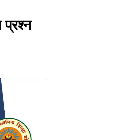
प्रश्न