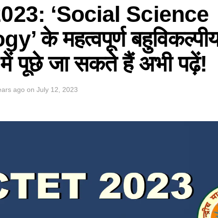
023: ‘Social Science
 के महत्वपूर्ण बहुविकल्पीय 
में पूछे जा सकते हैं अभी पढ़ें!
ears ago
on
July 12, 2023