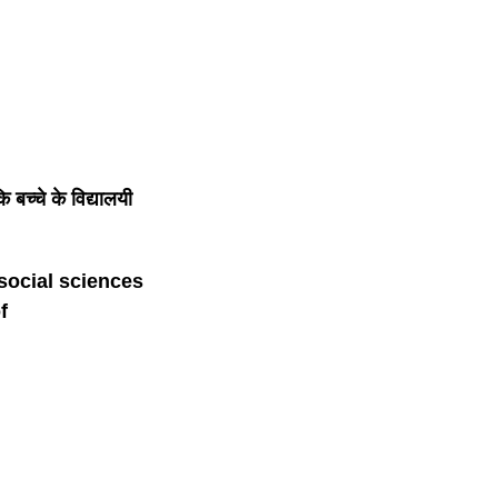
ि बच्चे के विद्यालयी
social sciences
f