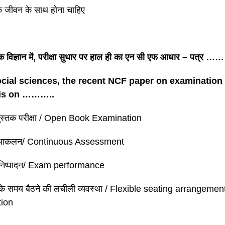
े जीवन के साथ होना चाहिए
क विज्ञान में, परीक्षा सुधार पर हाल ही का एन सी एफ आधार – पत्र 
ocial sciences, the recent NCF paper on examination
is on ………..
पुस्तक परीक्षा / Open Book Examination
 आकलन/ Continuous Assessment
षा निष्पादन/ Exam performance
षा के समय बैठने की लचीली व्यवस्था / Flexible seating arrangemen
ion