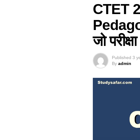
CTET 2
Pedagogy’
जो परीक्षा 
Published
3 y
By
admin