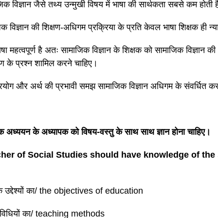
क विज्ञान जैसे तथ्य उन्मुखी विषय में भाषा की सार्थकता सबसे कम होती 
क विज्ञान की शिक्षण-अधिगम प्रक्रिया के प्रति केवल भाषा शिक्षक ही न्
ाषा महत्वपूर्ण है अतः सामाजिक विज्ञान के शिक्षक को सामाजिक विज्ञान की
ण के प्रश्न शामिल करने चाहिए।
्रयोग और अर्थ की प्रभावी समझ सामाजिक विज्ञान अधिगम के संवर्धित क
 अध्ययन के अध्यापक को विषय-वस्तु के साथ साथ ज्ञान होना चाहिए।
her of Social Studies should have knowledge of the 
 के उद्देश्यों का/ the objectives of education
ण विधियों का/ teaching methods