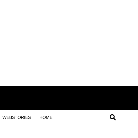
WEBSTORIES
HOME