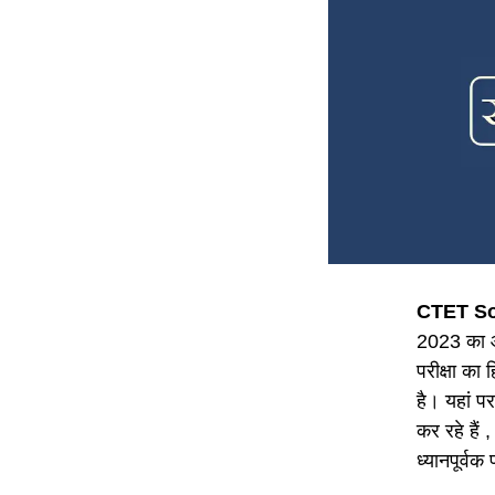
CTET So
2023 का आय
परीक्षा का 
है। यहां प
कर रहे हैं 
ध्यानपूर्वक