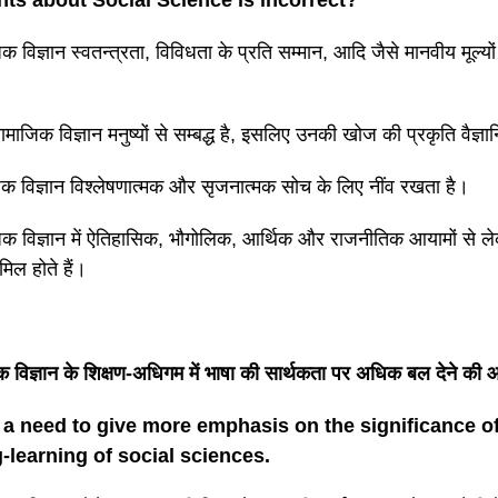
 विज्ञान स्वतन्त्रता, विविधता के प्रति सम्मान, आदि जैसे मानवीय मूल्यों 
ामाजिक विज्ञान मनुष्यों से सम्बद्ध है, इसलिए उनकी खोज की प्रकृति वैज्ञ
क विज्ञान विश्लेषणात्मक और सृजनात्मक सोच के लिए नींव रखता है।
िक विज्ञान में ऐतिहासिक, भौगोलिक, आर्थिक और राजनीतिक आयामों से 
िल होते हैं।
 विज्ञान के शिक्षण-अधिगम में भाषा की सार्थकता पर अधिक बल देने की आ
 a need to give more emphasis on the significance o
-learning of social sciences.