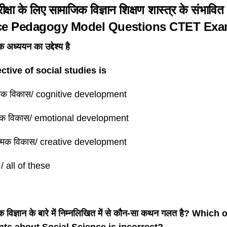
ीक्षा के लिए सामाजिक विज्ञान शिक्षण शास्त्र के संभाव
ce Pedagogy Model Questions CTET Ex
 अध्ययन का उद्देश्य है
ctive of social studies is
ात्मक विकास/ cognitive development
त्मक विकास/ emotional development
त्मक विकास/ creative development
 / all of these
क विज्ञान के बारे में निम्नलिखित में से कौन-सा कथन गलत है? Whic
ts about Social Science is incorrect?