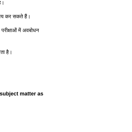
है।
याय कर सकते हैं।
 परीक्षाओं में अवबोधन
रता है।
subject matter as