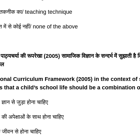
ण तकनीक का/ teaching technique
त में से कोई नहीं/ none of the above
य पाठ्यचर्या की रूपरेखा (2005) सामाजिक विज्ञान के सन्दर्भ में सुझाती है क
ेल
onal Curriculum Framework (2005) in the context of 
 that a child’s school life should be a combination o
ज्ञान से जुड़ा होना चाहिए
ं की अपेक्षाओं के साथ होना चाहिए
के जीवन से होना चाहिए