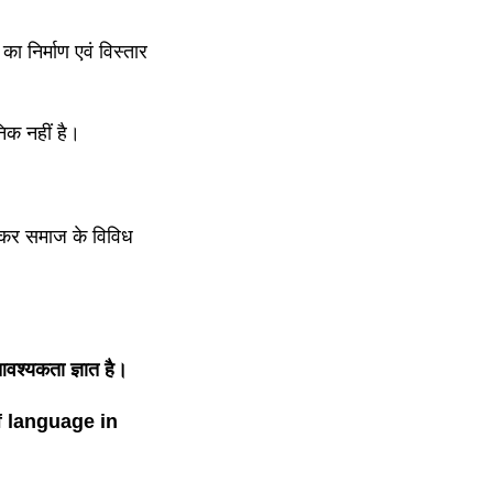
का निर्माण एवं विस्तार
ानिक नहीं है।
लेकर समाज के विविध
वश्यकता ज्ञात है।
f language in