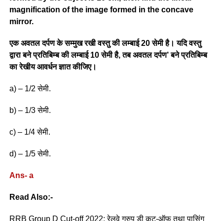
magnification of the image formed in the concave
mirror.
एक अवतल दर्पण के सम्मुख रखी वस्तु की लम्बाई 20 सेमी है। यदि वस्तु
द्वारा बने प्रतिबिम्ब की लम्बाई 10 सेमी है, तब अवतल दर्पण’ बने प्रतिबिम्ब
का रेखीय आवर्धन ज्ञात कीजिए।
a) – 1/2 सेमी.
b) – 1/3 सेमी.
c) – 1/4 सेमी.
d) – 1/5 सेमी.
Ans- a
Read Also:-
RRB Group D Cut-off 2022: रेलवे ग्रुप डी कट-ऑफ तथा पासिंग