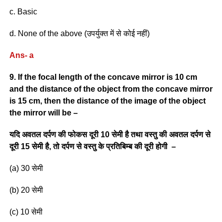
c. Basic
d. None of the above (उपर्युक्त में से कोई नहीं)
Ans- a
9. If the focal length of the concave mirror is 10 cm
and the distance of the object from the concave mirror
is 15 cm, then the distance of the image of the object
the mirror will be –
यदि अवतल दर्पण की फोकस दूरी 10 सेमी है तथा वस्तु की अवतल दर्पण से
दूरी 15 सेमी है, तो दर्पण से वस्तु के प्रतिबिम्ब की दूरी होगी –
(a) 30 सेमी
(b) 20 सेमी
(c) 10 सेमी