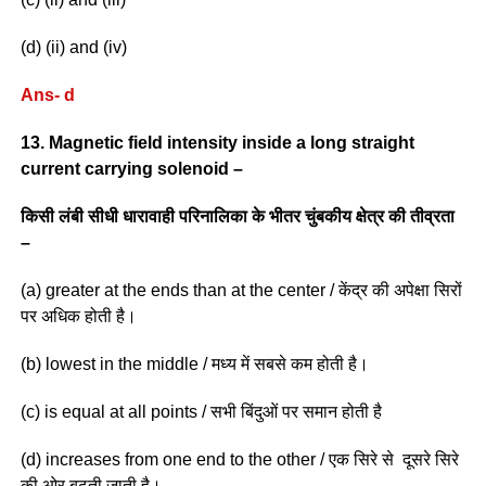
(d) (ii) and (iv)
Ans- d
13. Magnetic field intensity inside a long straight
current carrying solenoid –
किसी लंबी सीधी धारावाही परिनालिका के भीतर चुंबकीय क्षेत्र की तीव्रता
–
(a) greater at the ends than at the center / केंद्र की अपेक्षा सिरों
पर अधिक होती है।
(b) lowest in the middle / मध्य में सबसे कम होती है।
(c) is equal at all points / सभी बिंदुओं पर समान होती है
(d) increases from one end to the other / एक सिरे से दूसरे सिरे
की ओर बढ़ती जाती है।