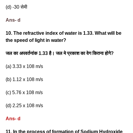
(d) -30 सेमी
Ans- d
10. The refractive index of water is 1.33. What will be
the speed of light in water?
जल का अपवर्तनांक 1.33 है। जल मे प्रकाश का वेग कितना होगे?
(a) 3.33 x 108 m/s
(b) 1.12 x 108 m/s
(c) 5.76 x 108 m/s
(d) 2.25 x 108 m/s
Ans- d
11. In the process of formation of Sodium Hydroxide