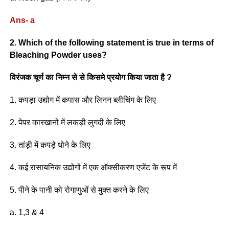
Ans- a
2. Which of the following statement is true in terms of
Bleaching Powder uses?
विरंजक चूर्ण का निम्न से से किसमे प्रयोग किया जाता है ?
1. कपड़ा उद्योग में कपास और लिनन ब्लीचिंग के लिए
2. पेपर कारखानों में लकड़ी लुगदी के लिए
3. तांड़ी में कपड़े धोने के लिए
4. कई रासायनिक उद्योगों में एक ऑक्सीकरण एजेंट के रूप में
5. पीने के पानी को रोगाणुओं से मुक्त करने के लिए
a. 1,3 & 4