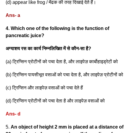
(d) appear like frog / मेंढक की तरह दिखाई देते हैं।
Ans- a
4. Which one of the following is the function of
pancreatic juice?
अग्याशय रस का कार्य निम्नलिखित में से कौन-सा है?
(a) ट्रिप्सिन प्रोटीनों को पचा देता है, और लाइपेज़ कार्बोहाइड्रेटों को
(b) ट्रिप्सिन पायसीभूत वसाओं को पचा देता है, और लाइपेज़ प्रोटीनों को
(c) ट्रिप्सिन और लाइपेज़ वसाओं को पचा देते हैं
(d) ट्रिप्सिन प्रोटीनों को पचा देता है और लाइपेज़ वसाओं को
Ans- d
5.
An object of height 2 mm is placed at a distance of