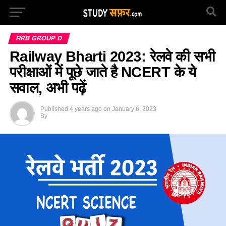
RRB GROUP D
Railway Bharti 2023: रेलवे की सभी
परीक्षाओं में पूछे जाते है NCERT के ये
सवाल, अभी पढ़ें
Published
4 years ago
on
January 6, 2023
By