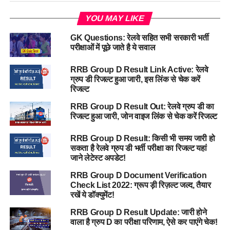
YOU MAY LIKE
GK Questions: रेलवे सहित सभी सरकारी भर्ती
परीक्षाओं में पूछे जाते है ये सवाल
RRB Group D Result Link Active: रेलवे
ग्रुप डी रिजल्ट हुआ जारी, इस लिंक से चेक करें
रिजल्ट
RRB Group D Result Out: रेलवे ग्रुप डी का
रिजल्ट हुआ जारी, जोन वाइज लिंक से चेक करें रिजल्ट
RRB Group D Result: किसी भी समय जारी हो
सकता है रेलवे ग्रुप डी भर्ती परीक्षा का रिजल्ट यहां
जाने लेटेस्ट अपडेट!
RRB Group D Document Verification
Check List 2022: ग्रूप ड़ी रिज़ल्ट जल्द, तैयार
रखें ये डॉक्युमेंट!
RRB Group D Result Update: जारी होने
वाला है ग्रुप D का परीक्षा परिणाम, ऐसे कर पाएंगे चेक!