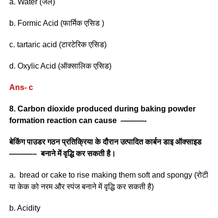
a. Water (जल)
b. Formic Acid (फार्मिक एसिड )
c. tartaric acid (टारटेरिक एसिड)
d. Oxylic Acid (ऑक्सालिक एसिड)
Ans- c
8. Carbon dioxide produced during baking powder
formation reaction can cause ———-
बेकिंग पाउडर गठन प्रतिक्रिया के दौरान उत्पादित कार्बन डाइ ऑक्साइड
———– बनाने में वृद्धि कर सकती है।
a. bread or cake to rise making them soft and spongy (रोटी
या केक को नरम और स्पंज बनाने में वृद्धि कर सकती है)
b. Acidity