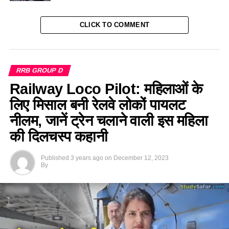
CLICK TO COMMENT
RRB GROUP D
Railway Loco Pilot: महिलाओं के
लिए मिसाल बनी रेलवे लोकों पायलट
नीलम, जानें ट्रेन चलाने वाली इस महिला
की दिलचस्प कहानी
Published
3 years ago
on
December 12, 2023
By