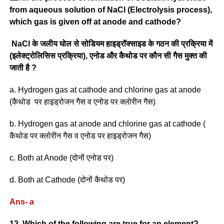
from aqueous solution of NaCl (Electrolysis process),
which gas is given off at anode and cathode?
NaCl के जलीय घोल से सोडियम हाइड्रॉक्साइड के गठन की प्रक्रिया में
(इलेक्ट्रोलिसिस प्रक्रिया), एनोड और कैथोड पर कौन सी गैस मुक्त की
जाती है ?
a. Hydrogen gas at cathode and chlorine gas at anode
(कैथोड पर हाइड्रोजन गैस व एनोड पर क्लोरीन गैस)
b. Hydrogen gas at anode and chlorine gas at cathode (
कैथोड पर क्लोरीन गैस व एनोड पर हाइड्रोजन गैस)
c. Both at Anode (दोनों एनोड पर)
d. Both at Cathode (दोनों कैथोड पर)
Ans- a
12. Which of the following are true for an element?