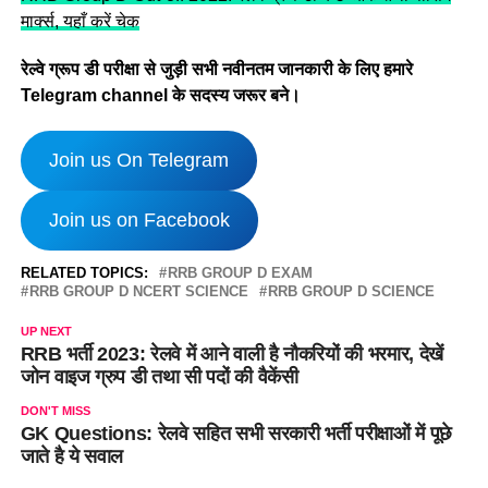
मार्क्स, यहाँ करें चेक
रेल्वे ग्रूप डी परीक्षा से जुड़ी सभी नवीनतम जानकारी के लिए हमारे
Telegram channel के सदस्य जरूर बने।
Join us On Telegram
Join us on Facebook
RELATED TOPICS:
RRB GROUP D EXAM
RRB GROUP D NCERT SCIENCE
RRB GROUP D SCIENCE
UP NEXT
RRB भर्ती 2023: रेलवे में आने वाली है नौकरियों की भरमार, देखें
जोन वाइज ग्रुप डी तथा सी पदों की वैकेंसी
DON'T MISS
GK Questions: रेलवे सहित सभी सरकारी भर्ती परीक्षाओं में पूछे
जाते है ये सवाल