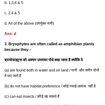
b. 1,3,4 & 5
c. 2,4 & 5
d. All of the above (उपर्युक्त सभी)
Ans- d
3. Bryophytes are often called as amphibian plants
because they –
ब्रायोफाइट्स को अक्सर उभयचर पौधे कहा जाता है क्योंकि वे
(a) are found both in water and on land / पानी और जमीन दोनों
में पाए जाते हैं
(b) do not have habitat preference / कोई स्थाई आवास नहीं है
(c) can eat insects / कीड़े खा सकते हैं