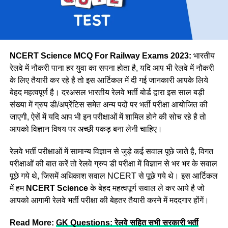
NCERT Science MCQ For Railway Exams 2023:
भारतीय
रेलवे में नौकरी पाना हर युवा का सपना होता है, यदि आप भी रेलवे में नौकरी
के लिए तैयारी कर रहे है तो इस आर्टिकल में दी गई जानकारी आपके लिये
बेहद महत्वपूर्ण है। दरअसल भारतीय रेलवे भर्ती बोर्ड द्वारा इस साल बड़ी
संख्या में ग्रुप डी/अप्रेंटिस समेत अन्य पदों पर भर्ती परीक्षा आयोजित की
जाएगी, ऐसें में यदि आप भी इन परीक्षाओं में शामिल होने की सोच रहे है तो
आपको विज्ञान विषय पर अच्छी पकड़ बना लेनी चाहिए।
रेलवे भर्ती परीक्षाओं में सामान्य विज्ञान से जुड़े कई सवाल पूछे जाते है, विगत
परीक्षाओं की बात करें तो रेलवे ग्रुप डी परीक्षा में विज्ञान से भर भर के सवाल
पूछे गये थे, जिसमें अधिकाश सवाल NCERT से पूछे गये थे। इस आर्टिकल
में हम
NCERT Science
के बेहद महत्वपूर्ण सवाल ले कर आये है जो
आपको आगामी रेलवे भर्ती परीक्षा की बेहतर तैयारी करने में मददगार होंगें।
Read More:
GK Questions: रेलवे सहित सभी सरकारी भर्ती