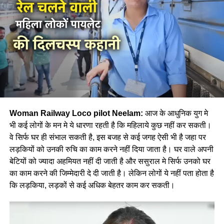
Woman Railway Loco pilot Neelam:
आज के आधुनिक युग मे
भी कई लोगों के मन मे ये धारणा रहती है कि महिलाये कुछ नहीं कर सकती।
वे सिर्फ घर ही संभाल सकती है, इस बजह से कई जगह ऐसी भी है जहा पर
लड़कियों को उनकी रुचि का काम करने नहीं दिया जाता है। घर वाले अपनी
बेटियों को ज्यादा अहमियत नहीं दी जाती है और ससुराल मे सिर्फ उनको घर
का काम करने की जिम्मेदारी दे दी जाती है। लेकिन लोगों ये नहीं पता होता है
कि लड़किया, लड़कों से कई अधिक बेहतर काम कर सकती।