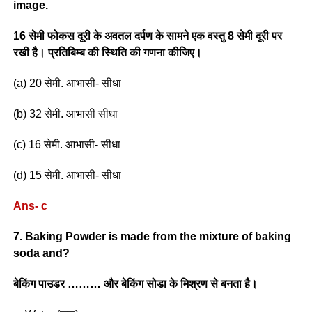
image.
16 सेमी फोकस दूरी के अवतल दर्पण के सामने एक वस्तु 8 सेमी दूरी पर
रखी है। प्रतिबिम्ब की स्थिति की गणना कीजिए।
(a) 20 सेमी. आभासी- सीधा
(b) 32 सेमी. आभासी सीधा
(c) 16 सेमी. आभासी- सीधा
(d) 15 सेमी. आभासी- सीधा
Ans- c
7. Baking Powder is made from the mixture of baking
soda and?
बेकिंग पाउडर ……… और बेकिंग सोडा के मिश्रण से बनता है।