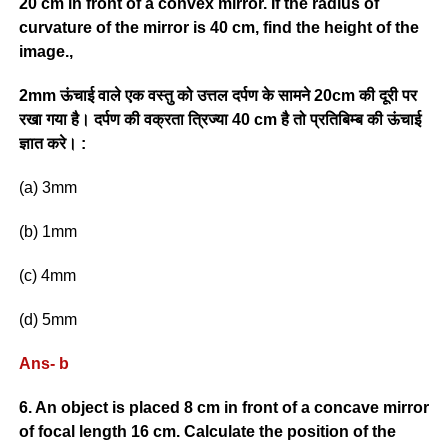
20 cm in front of a convex mirror. If the radius of
curvature of the mirror is 40 cm, find the height of the
image.,
2mm ऊंचाई वाले एक वस्तु को उत्तल दर्पण के सामने 20cm की दूरी पर
रखा गया है। दर्पण की वक्रता त्रिज्या 40 cm है तो प्रतिबिम्ब की ऊंचाई
ज्ञात करे। :
(a) 3mm
(b) 1mm
(c) 4mm
(d) 5mm
Ans- b
6. An object is placed 8 cm in front of a concave mirror
of focal length 16 cm. Calculate the position of the