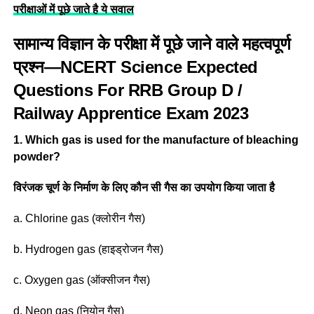
परीक्षाओं में पूछे जाते है ये सवाल
सामान्य विज्ञान के परीक्षा में पूछे जाने वाले महत्वपूर्ण
प्रश्न—
NCERT Science Expected
Questions For RRB Group D /
Railway Apprentice Exam 2023
1. Which gas is used for the manufacture of bleaching
powder?
विरंजक चूर्ण के निर्माण के लिए कौन सी गैस का उपयोग किया जाता है
a. Chlorine gas (क्लोरीन गैस)
b. Hydrogen gas (हाइड्रोजन गैस)
c. Oxygen gas (ऑक्सीजन गैस)
d. Neon gas (नियोन गैस)