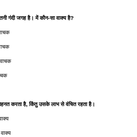
तनी गंदी जगह है। में कौन-सा वाक्य है?
वाचक
वाचक
यवाचक
वाचक
ेहनत करता है, किंतु उसके लाभ से वंचित रहता है।
ाक्य
 वाक्य