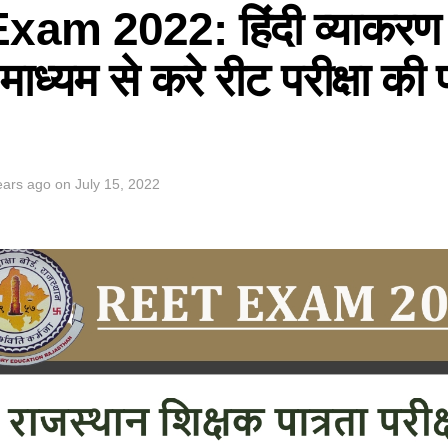
am 2022: हिंदी व्याकरण 
के माध्यम से करे रीट परीक्षा क
ears ago
on
July 15, 2022