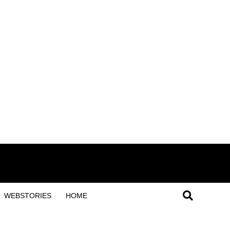
WEBSTORIES
HOME