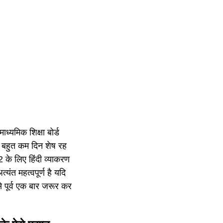
्यमिक शिक्षा बोर्ड
ब बहुत कम दिन शेष रह
22 के लिए हिंदी व्याकरण
त्यंत महत्वपूर्ण है यदि
से पूर्व एक बार जरूर कर