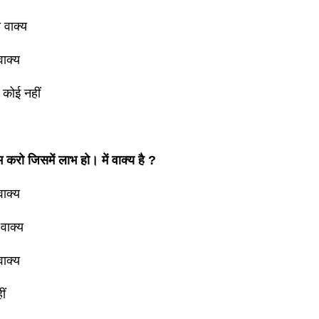
त वाक्य
वाक्य
े कोई नहीं
 करो जिसमें लाभ हो। में वाक्य है ?
ाक्य
 वाक्य
वाक्य
ीं