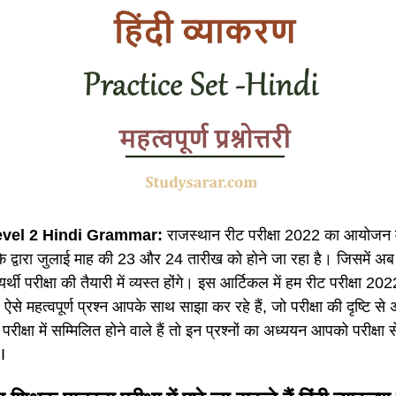
vel 2 Hindi Grammar:
राजस्थान रीट परीक्षा 2022 का आयोजन माध
े द्वारा जुलाई माह की 23 और 24 तारीख को होने जा रहा है। जिसमें अ
यर्थी परीक्षा की तैयारी में व्यस्त होंगे। इस आर्टिकल में हम रीट परीक्षा 20
छ ऐसे महत्वपूर्ण प्रश्न आपके साथ साझा कर रहे हैं, जो परीक्षा की दृष्टि से अ
ीक्षा में सम्मिलित होने वाले हैं तो इन प्रश्नों का अध्ययन आपको परीक्षा 
I