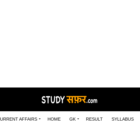
URRENT AFFAIRS
HOME
GK
RESULT
SYLLABUS