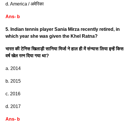
d. America / अमेरिका
Ans- b
5. Indian tennis player Sania Mirza recently retired, in
which year she was given the Khel Ratna?
भारत की टेनिस खिलाड़ी सानिया मिर्जा ने हाल ही में संन्यास लिया इन्हें किस
वर्ष खेल रत्न दिया गया था?
a. 2014
b. 2015
c. 2016
d. 2017
Ans- b