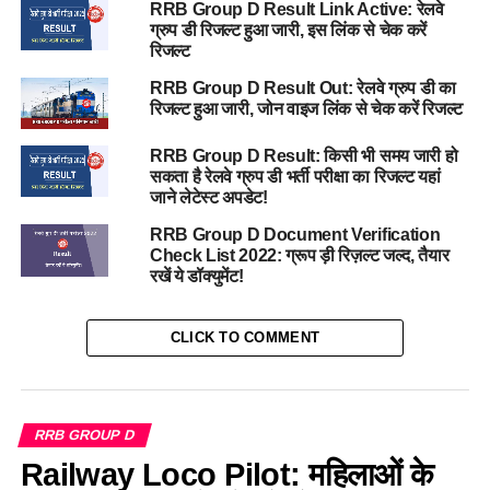
RRB Group D Result Link Active: रेलवे
ग्रुप डी रिजल्ट हुआ जारी, इस लिंक से चेक करें
रिजल्ट
RRB Group D Result Out: रेलवे ग्रुप डी का
रिजल्ट हुआ जारी, जोन वाइज लिंक से चेक करें रिजल्ट
RRB Group D Result: किसी भी समय जारी हो
सकता है रेलवे ग्रुप डी भर्ती परीक्षा का रिजल्ट यहां
जाने लेटेस्ट अपडेट!
RRB Group D Document Verification
Check List 2022: ग्रूप ड़ी रिज़ल्ट जल्द, तैयार
रखें ये डॉक्युमेंट!
CLICK TO COMMENT
RRB GROUP D
Railway Loco Pilot: महिलाओं के