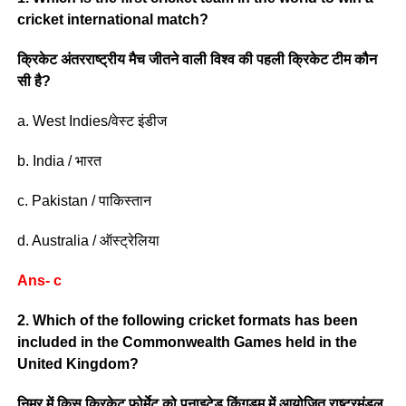
cricket international match?
क्रिकेट अंतरराष्ट्रीय मैच जीतने वाली विश्व की पहली क्रिकेट टीम कौन
सी है?
a. West Indies/वेस्ट इंडीज
b. India / भारत
c. Pakistan / पाकिस्तान
d. Australia / ऑस्ट्रेलिया
Ans- c
2. Which of the following cricket formats has been
included in the Commonwealth Games held in the
United Kingdom?
निम्र में किस क्रिकेट फोर्मेट को पूनाइटेड किंगडम में आयोजित राष्ट्रमंडल