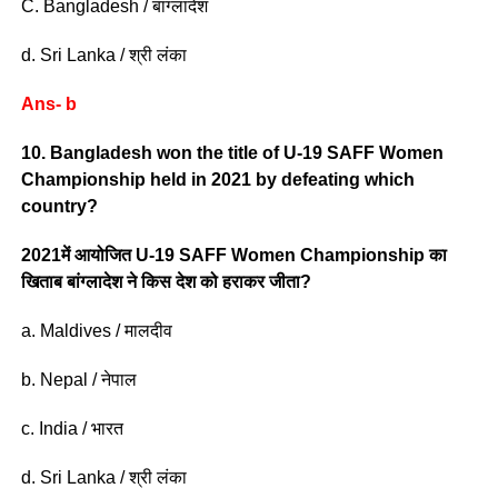
C. Bangladesh / बांग्लादेश
d. Sri Lanka / श्री लंका
Ans- b
10. Bangladesh won the title of U-19 SAFF Women
Championship held in 2021 by defeating which
country?
2021में आयोजित U-19 SAFF Women Championship का
खिताब बांग्लादेश ने किस देश को हराकर जीता?
a. Maldives / मालदीव
b. Nepal / नेपाल
c. India / भारत
d. Sri Lanka / श्री लंका