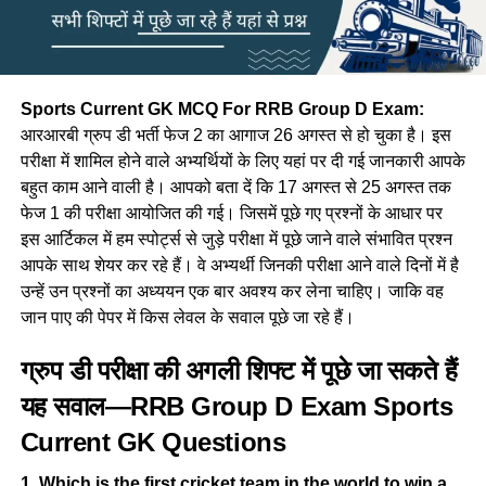
Sports Current GK MCQ For RRB Group D Exam:
आरआरबी ग्रुप डी भर्ती फेज 2 का आगाज 26 अगस्त से हो चुका है। इस
परीक्षा में शामिल होने वाले अभ्यर्थियों के लिए यहां पर दी गई जानकारी आपके
बहुत काम आने वाली है। आपको बता दें कि 17 अगस्त से 25 अगस्त तक
फेज 1 की परीक्षा आयोजित की गई। जिसमें पूछे गए प्रश्नों के आधार पर
इस आर्टिकल में हम स्पोर्ट्स से जुड़े परीक्षा में पूछे जाने वाले संभावित प्रश्न
आपके साथ शेयर कर रहे हैं। वे अभ्यर्थी जिनकी परीक्षा आने वाले दिनों में है
उन्हें उन प्रश्नों का अध्ययन एक बार अवश्य कर लेना चाहिए। जाकि वह
जान पाए की पेपर में किस लेवल के सवाल पूछे जा रहे हैं।
ग्रुप डी परीक्षा की अगली शिफ्ट में पूछे जा सकते हैं
यह सवाल—
RRB Group D Exam Sports
Current GK
Questions
1. Which is the first cricket team in the world to win a