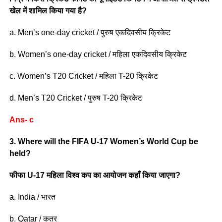
खेल में शामिल किया गया है?
a. Men’s one-day cricket / पुरुष एकदिवसीय क्रिकेट
b. Women’s one-day cricket / महिला एकदिवसीय क्रिकेट
c. Women’s T20 Cricket / महिला T-20 क्रिकेट
d. Men’s T20 Cricket / पुरुष T-20 क्रिकेट
Ans- c
3. Where will the FIFA U-17 Women’s World Cup be
held?
फीफा U-17 महिला विश्व कप का आयोजन कहाँ किया जाएगा?
a. India / भारत
b. Qatar / कतर