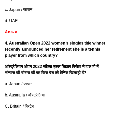
c. Japan / जापान
d. UAE
Ans- a
4. Australian Open 2022 women’s singles title winner
recently announced her retirement she is a tennis
player from which country?
ऑस्ट्रेलियन ओपन 2022 महिला एकल खिताब विजेता ने हाल ही में
संन्यास की घोषणा की वह किस देश की टेनिस खिलाड़ी हैं?
a. Japan / जापान
b. Australia / ऑस्ट्रेलिया
C. Britain / ब्रिटेन