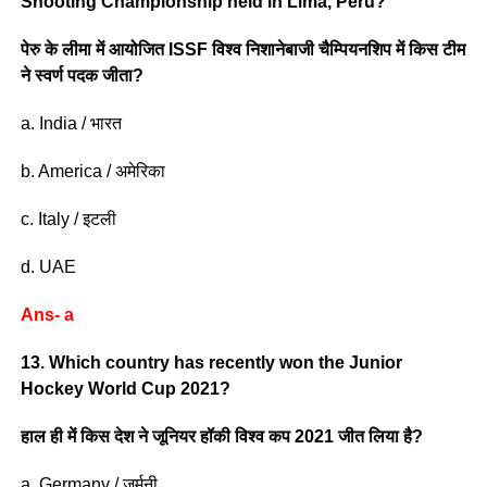
Shooting Championship held in Lima, Peru?
पेरु के लीमा में आयोजित ISSF विश्व निशानेबाजी चैम्पियनशिप में किस टीम
ने स्वर्ण पदक जीता?
a. India / भारत
b. America / अमेरिका
c. Italy / इटली
d. UAE
Ans- a
13. Which country has recently won the Junior
Hockey World Cup 2021?
हाल ही में किस देश ने जूनियर हॉकी विश्व कप 2021 जीत लिया है?
a. Germany / जर्मनी