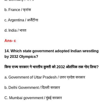
b. France / फ्रांस
c. Argentina / अर्जेंटीना
d. India / भारत
Ans- c
14. Which state government adopted Indian wrestling
by 2032 Olympics?
किस राज्य सरकार ने भारतीय कुश्ती को 2032 ओलंपिक तक गोद लिया?
a. Government of Uttar Pradesh / उत्तर प्रदेश सरकार
b. Delhi Government / दिल्ली सरकार
C. Mumbai government / मुंबई सरकार