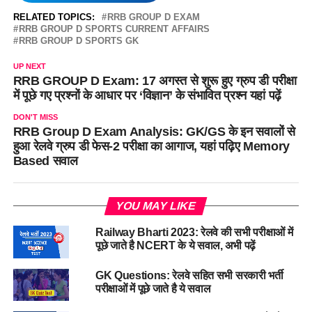
RELATED TOPICS:
RRB GROUP D EXAM
RRB GROUP D SPORTS CURRENT AFFAIRS
RRB GROUP D SPORTS GK
UP NEXT
RRB GROUP D Exam: 17 अगस्त से शुरू हुए ग्रुप डी परीक्षा
में पूछे गए प्रश्नों के आधार पर ‘विज्ञान’ के संभावित प्रश्न यहां पढ़ें
DON'T MISS
RRB Group D Exam Analysis: GK/GS के इन सवालों से
हुआ रेलवे ग्रुप डी फेस-2 परीक्षा का आगाज, यहां पढ़िए Memory
Based सवाल
YOU MAY LIKE
Railway Bharti 2023: रेलवे की सभी परीक्षाओं में
पूछे जाते है NCERT के ये सवाल, अभी पढ़ें
GK Questions: रेलवे सहित सभी सरकारी भर्ती
परीक्षाओं में पूछे जाते है ये सवाल