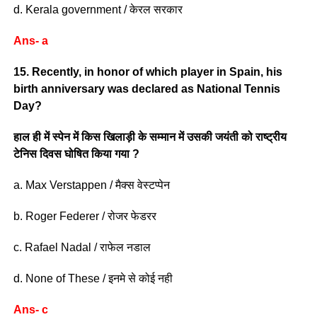
d. Kerala government / केरल सरकार
Ans- a
15. Recently, in honor of which player in Spain, his
birth anniversary was declared as National Tennis
Day?
हाल ही में स्पेन में किस खिलाड़ी के सम्मान में उसकी जयंती को राष्ट्रीय
टेनिस दिवस घोषित किया गया ?
a. Max Verstappen / मैक्स वेस्टप्पेन
b. Roger Federer / रोजर फेडरर
c. Rafael Nadal / राफेल नडाल
d. None of These / इनमे से कोई नही
Ans- c