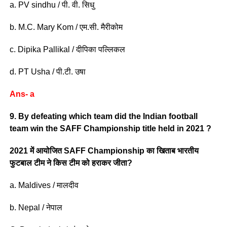
a. PV sindhu / पी. वी. सिधु
b. M.C. Mary Kom / एम.सी. मैरीकोम
c. Dipika Pallikal / दीपिका पल्लिकल
d. PT Usha / पी.टी. उषा
Ans- a
9. By defeating which team did the Indian football
team win the SAFF Championship title held in 2021 ?
2021 में आयोजित SAFF Championship का खिताब भारतीय
फुटबाल टीम ने किस टीम को हराकर जीता?
a. Maldives / मालदीव
b. Nepal / नेपाल