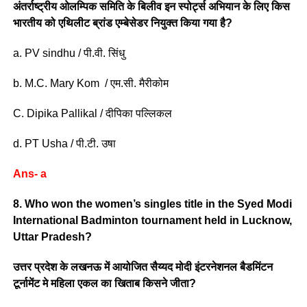
अंतर्राष्ट्रीय ओलम्पिक समिति के बिलीव इन स्पोर्ट्स अभियान के लिए किस
भारतीय को एथिलीट ब्रांड एम्बेसेडर नियुक्त किया गया है?
a. PV sindhu / पी.वी. सिंधु
b. M.C. Mary Kom / एम.सी. मैरीकोम
C. Dipika Pallikal / दीपिका पल्लिकल
d. PT Usha / पी.टी. उषा
Ans- a
8. Who won the women’s singles title in the Syed Modi
International Badminton tournament held in Lucknow,
Uttar Pradesh?
उत्तर प्रदेश के लखनऊ में आयोजित सैय्यद मोदी इंटरनेशनल बैडमिंटन
टूर्नामेंट मे महिला एकल का खिताब किसने जीता?