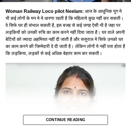
Woman Railway Loco pilot Neelam:
आज के आधुनिक युग मे
भी कई लोगों के मन मे ये धारणा रहती है कि महिलाये कुछ नहीं कर सकती।
वे सिर्फ घर ही संभाल सकती है, इस बजह से कई जगह ऐसी भी है जहा पर
लड़कियों को उनकी रुचि का काम करने नहीं दिया जाता है। घर वाले अपनी
बेटियों को ज्यादा अहमियत नहीं दी जाती है और ससुराल मे सिर्फ उनको घर
का काम करने की जिम्मेदारी दे दी जाती है। लेकिन लोगों ये नहीं पता होता है
कि लड़किया, लड़कों से कई अधिक बेहतर काम कर सकती।
CONTINUE READING