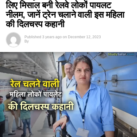
लिए मिसाल बनी रेलवे लोकों पायलट
नीलम, जानें ट्रेन चलाने वाली इस महिला
की दिलचस्प कहानी
Published
3 years ago
on
December 12, 2023
By