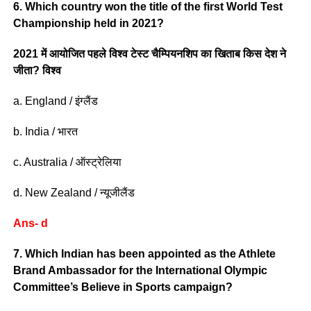
6. Which country won the title of the first World Test
Championship held in 2021?
2021 में आयोजित पहले विश्व टेस्ट चैम्पियनशिप का खिताब किस देश ने
जीता? विश्व
a. England / इंग्लैंड
b. India / भारत
c. Australia / ऑस्ट्रेलिया
d. New Zealand / न्यूजीलैंड
Ans- d
7. Which Indian has been appointed as the Athlete
Brand Ambassador for the International Olympic
Committee’s Believe in Sports campaign?