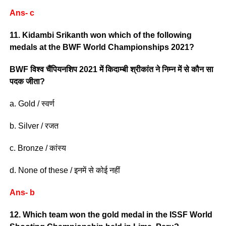
Ans- c
11. Kidambi Srikanth won which of the following
medals at the BWF World Championships 2021?
BWF विश्व चैंपियनशिप 2021 में किदाम्बी श्रीकांत ने निम्न में से कौन सा
पदक जीता?
a. Gold / स्वर्ण
b. Silver / रजत
c. Bronze / कांस्य
d. None of these / इनमें से कोई नहीं
Ans- b
12. Which team won the gold medal in the ISSF World