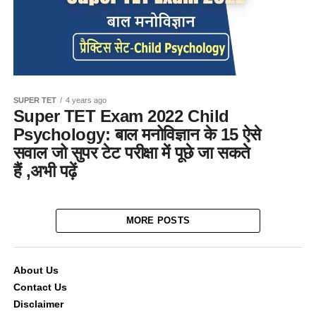
SUPER TET
4 years ago
Super TET Exam 2022 Child
Psychology: बाल मनोविज्ञान के 15 ऐसे
सवाल जो सुपर टेट परीक्षा में पूछे जा सकते
हैं ,अभी पढ़ें
MORE POSTS
About Us
Contact Us
Disclaimer