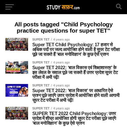
All posts tagged "Child Psychology
practice questions for super TET"
SUPER TET
4 years ago
Super TET Child Psychology: 17 हजार से
अधिक पदों पर जल्द आयोजित होने वाली है सुपर टेट परीक्षा
पूछे जा सकते हैं ‘बाल मनोविज्ञान’ के कुछ ऐसे प्रश्न
SUPER TET
4 years ago
Super TET 2022: ‘बाल विकास एवं शिक्षाशास्त्र’ के
इस लेवल के सवाल पूछे जा सकते हैं उत्तर प्रदेश सुपर टेट
परीक्षा में अभी पढ़ें!
SUPER TET
4 years ago
Super TET 2022: ‘बाल विकास’ पर आधारित ऐसे
प्रश्न पूछे जाएंगे उत्तर प्रदेश में आयोजित होने वाली आगामी
सुपर टेट परीक्षा में अभी पढ़ें!
SUPER TET
4 years ago
SUPER TET 2022 Child Psychology: उत्तर
प्रदेश में शीघ्र आयोजित होगी सुपर टेट परीक्षा पूछे जाएंगे
‘बाल मनोविज्ञान’ के कुछ ऐसे प्रश्न