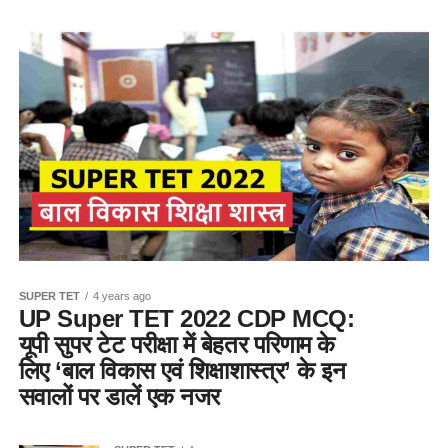
SUPER TET
4 years ago
UP Super TET 2022 CDP MCQ:
यूपी सुपर टेट परीक्षा में बेहतर परिणाम के
लिए ‘बाल विकास एवं शिक्षाशास्त्र’ के इन
सवालों पर डालें एक नजर