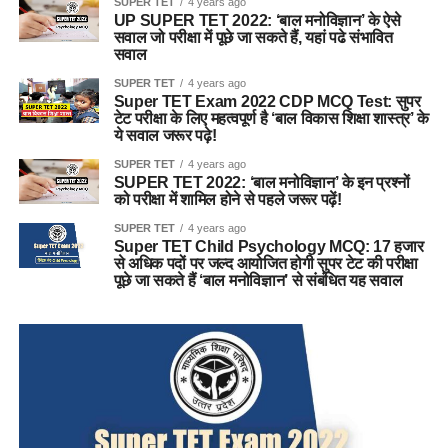
SUPER TET
4 years ago
UP SUPER TET 2022: ‘बाल मनोविज्ञान’ के ऐसे
सवाल जो परीक्षा में पूछे जा सकते हैं, यहां पढे संभावित
सवाल
SUPER TET
4 years ago
Super TET Exam 2022 CDP MCQ Test: सुपर
टेट परीक्षा के लिए महत्वपूर्ण है ‘बाल विकास शिक्षा शास्त्र’ के
ये सवाल जरूर पढ़े!
SUPER TET
4 years ago
SUPER TET 2022: ‘बाल मनोविज्ञान’ के इन प्रश्नों
को परीक्षा में शामिल होने से पहले जरूर पढ़ें!
SUPER TET
4 years ago
Super TET Child Psychology MCQ: 17 हजार
से अधिक पदों पर जल्द आयोजित होगी सुपर टेट की परीक्षा
पूछे जा सकते हैं ‘बाल मनोविज्ञान’ से संबंधित यह सवाल