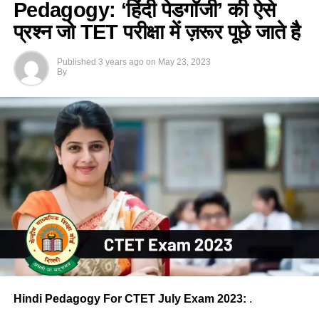
Pedagogy: ‘हिंदी पेडगॉजी’ की ऐसे
प्रश्न जो TET परीक्षा में ज़रूर पूछे जाते है
Published
3 years ago
on
May 23, 2023
By
Hindi Pedagogy For CTET July Exam 2023:
.