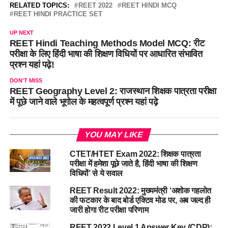
RELATED TOPICS:
REET 2022
REET HINDI MCQ
REET HINDI PRACTICE SET
UP NEXT
REET Hindi Teaching Methods Model MCQ: रीट
परीक्षा के लिए हिंदी भाषा की शिक्षण विधियों पर आधारित संभावित
प्रश्न यहां पढ़े!
DON'T MISS
REET Geography Level 2: राजस्थान शिक्षक पात्रता परीक्षा
में पूछे जाने वाले भूगोल के महत्वपूर्ण प्रश्न यहां पढ़े
YOU MAY LIKE
CTET/HTET Exam 2022: शिक्षक पात्रता
परीक्षा में हमेशा पूछे जाते है, हिंदी भाषा की शिक्षण
विधियों’ से ये सवाल
REET Result 2022: मुख्यमंत्री ‘अशोक गहलोत
की फटकार के बाद बोर्ड एक्टिव मोड पर, अब जल्द ही
जारी होगा रीट परीक्षा परिणाम
REET 2022 Level 1 Answer Key (CDP):