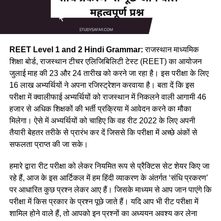
REET Level 1 and 2 Hindi Grammar:
राजस्थान माध्यमिक
शिक्षा बोर्ड, राजस्थान टीचर एलिजिबिलिटी टेस्ट (REET) का आयोजन
जुलाई माह की 23 और 24 तारीख को करने जा रहा है। इस परीक्षा के लिए
16 लाख अभ्यर्थियों ने अपना रजिस्ट्रेशन करवाया है। बता दें कि इस
परीक्षा में क्वालीफाई अभ्यर्थियों को राजस्थान में निकलने वाली आगामी 46
हजार से अधिक शिक्षकों की भर्ती प्रक्रिया में आवेदन करने का मौका
मिलेगा। ऐसे में अभ्यर्थियों को चाहिए कि वह रीट 2022 के लिए अपनी
तैयारी बेहतर तरीके से प्रारंभ कर दें जिससे कि परीक्षा में अच्छे अंकों से
सफलता प्राप्त की जा सके।
हमारे द्वारा रीट परीक्षा को लेकर नियमित रूप से प्रैक्टिस सेट शेयर किए जा
रहे हैं, आज के इस आर्टिकल में हम हिंदी व्याकरण के अंतर्गत ‘संधि प्रकरण’
पर आधारित कुछ प्रश्न लेकर आए हैं। जिसके माध्यम से आप जान पाएंगे कि
परीक्षा में किस प्रकार के प्रश्न पूछे जाते हैं। यदि आप भी रीट परीक्षा में
शामिल होने वाले हैं, तो आपको इन प्रश्नों का अध्ययन अवश्य कर लेना