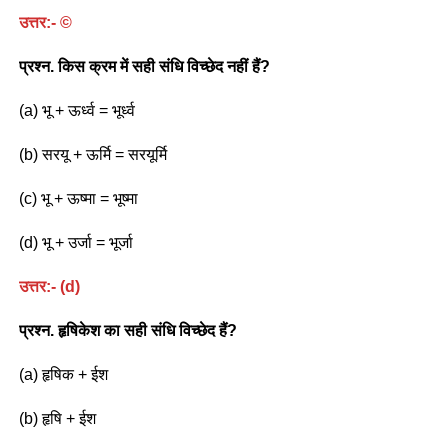
उत्तर:-
©
प्रश्न. किस क्रम में सही संधि विच्छेद नहीं हैं?
(a) भू + ऊर्ध्व = भूर्ध्व
(b) सरयू + ऊर्मि = सरयूर्मि
(c) भू + ऊष्मा = भूष्मा
(d) भू + उर्जा = भूर्जा
उत्तर:-
(d)
प्रश्न. हृषिकेश का सही संधि विच्छेद हैं?
(a) हृषिक + ईश
(b) हृषि + ईश