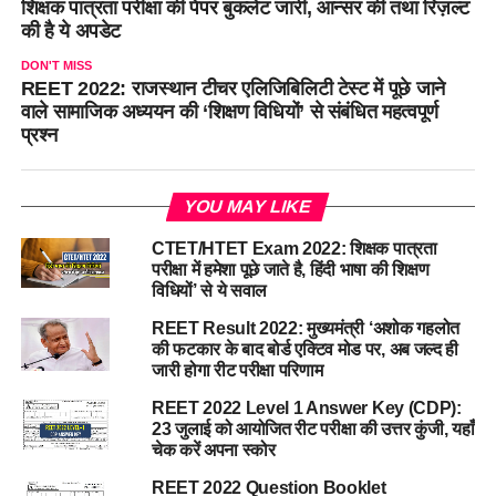
शिक्षक पात्रता परीक्षा की पेपर बुकलेट जारी, आन्सर की तथा रिज़ल्ट
की है ये अपडेट
DON'T MISS
REET 2022: राजस्थान टीचर एलिजिबिलिटी टेस्ट में पूछे जाने
वाले सामाजिक अध्ययन की ‘शिक्षण विधियों’ से संबंधित महत्वपूर्ण
प्रश्न
YOU MAY LIKE
CTET/HTET Exam 2022: शिक्षक पात्रता
परीक्षा में हमेशा पूछे जाते है, हिंदी भाषा की शिक्षण
विधियों’ से ये सवाल
REET Result 2022: मुख्यमंत्री ‘अशोक गहलोत
की फटकार के बाद बोर्ड एक्टिव मोड पर, अब जल्द ही
जारी होगा रीट परीक्षा परिणाम
REET 2022 Level 1 Answer Key (CDP):
23 जुलाई को आयोजित रीट परीक्षा की उत्तर कुंजी, यहाँ
चेक करें अपना स्कोर
REET 2022 Question Booklet