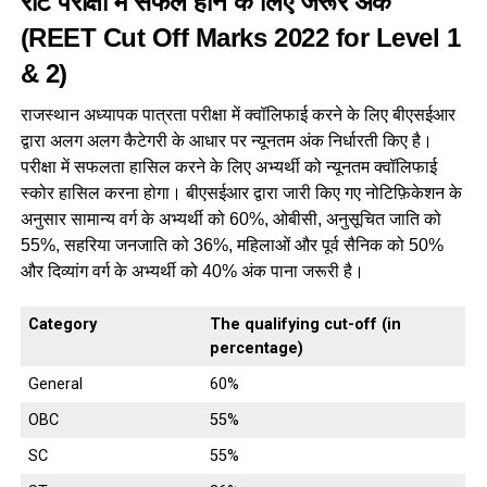
रीट परीक्षा में सफल होने के लिए जरूर अंक
(REET Cut Off Marks 2022 for Level 1
& 2)
राजस्थान अध्यापक पात्रता परीक्षा में क्वॉलिफाई करने के लिए बीएसईआर
द्वारा अलग अलग कैटेगरी के आधार पर न्यूनतम अंक निर्धारती किए है।
परीक्षा में सफलता हासिल करने के लिए अभ्यर्थी को न्यूनतम क्वॉलिफाई
स्कोर हासिल करना होगा। बीएसईआर द्वारा जारी किए गए नोटिफ़िकेशन के
अनुसार सामान्य वर्ग के अभ्यर्थी को 60%, ओबीसी, अनुसूचित जाति को
55%, सहरिया जनजाति को 36%, महिलाओं और पूर्व सैनिक को 50%
और दिव्यांग वर्ग के अभ्यर्थी को 40% अंक पाना जरूरी है।
Category
The qualifying cut-off (in
percentage)
General
60%
OBC
55%
SC
55%