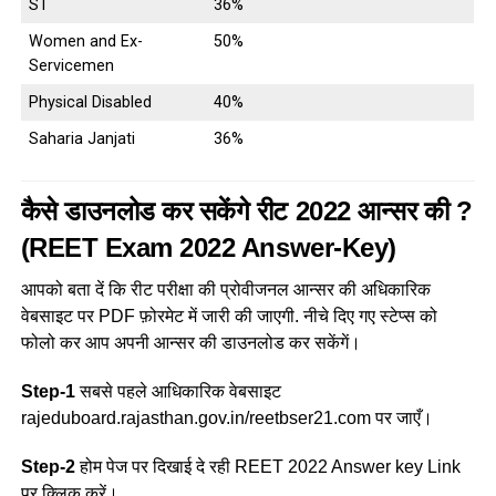
ST
36%
Women and Ex-
50%
Servicemen
Physical Disabled
40%
Saharia Janjati
36%
कैसे डाउनलोड कर सकेंगे रीट 2022 आन्सर की ?
(REET Exam 2022 Answer-Key)
आपको बता दें कि रीट परीक्षा की प्रोवीजनल आन्सर की अधिकारिक
वेबसाइट पर PDF फ़ोरमेट में जारी की जाएगी. नीचे दिए गए स्टेप्स को
फोलो कर आप अपनी आन्सर की डाउनलोड कर सकेंगें।
Step-1
सबसे पहले आधिकारिक वेबसाइट
rajeduboard.rajasthan.gov.in/reetbser21.com पर जाएँ।
Step-2
होम पेज पर दिखाई दे रही REET 2022 Answer key Link
पर क्लिक करें।