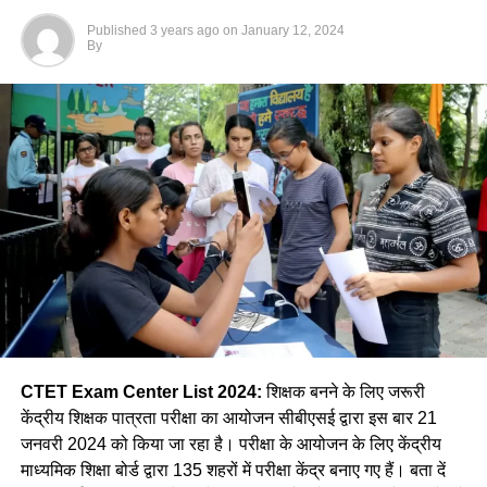
Published
3 years ago
on
January 12, 2024
By
CTET Exam Center List 2024:
शिक्षक बनने के लिए जरूरी
केंद्रीय शिक्षक पात्रता परीक्षा का आयोजन सीबीएसई द्वारा इस बार 21
जनवरी 2024 को किया जा रहा है। परीक्षा के आयोजन के लिए केंद्रीय
माध्यमिक शिक्षा बोर्ड द्वारा 135 शहरों में परीक्षा केंद्र बनाए गए हैं। बता दें