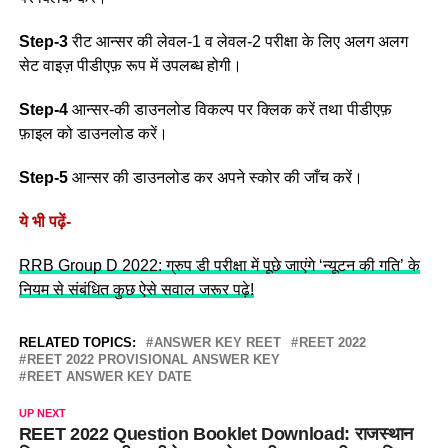
Step-3
रीट आन्सर की लेवल-1 व लेवल-2 परीक्षा के लिए अलग अलग
सेट वाइज़ पीडीएफ़ रूप में उपलब्ध होगी।
Step-4
आन्सर-की डाउनलोड विकल्प पर क्लिक करें तथा पीडीएफ़
फ़ाइल को डाउनलोड करें।
Step-5
आन्सर की डाउनलोड कर अपने स्कोर की जाँच करें।
ये भी पढ़ें-
RRB Group D 2022: ग्रुप डी परीक्षा में पूछे जाएंगे ‘न्यूटन की गति’ के
नियम से संबंधित कुछ ऐसे सवाल जरूर पढ़े!
RELATED TOPICS:
ANSWER KEY REET
REET 2022
REET 2022 PROVISIONAL ANSWER KEY
REET ANSWER KEY DATE
UP NEXT
REET 2022 Question Booklet Download: राजस्थान