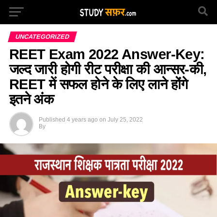
UNCATEGORIZED
REET Exam 2022 Answer-Key:
जल्द जारी होगी रीट परीक्षा की आन्सर-की,
REET में सफल होने के लिए लाने होंगे
इतने अंक
Published
4 years ago
on
July 25, 2022
By