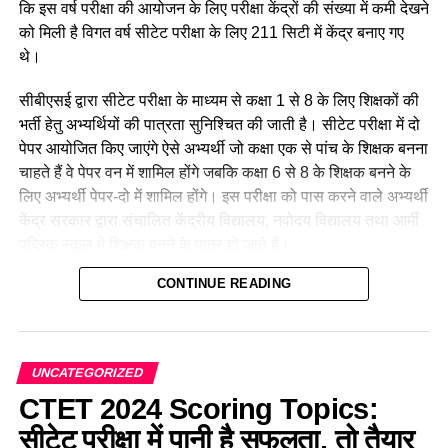
कि इस वर्ष परीक्षा की आयोजन के लिए परीक्षा केंद्रों की संख्या में कमी देखने
को मिली है विगत वर्ष सीटेट परीक्षा के लिए 211 सिटी में केंद्र बनाए गए
थे।
सीबीएसई द्वारा सीटेट परीक्षा के माध्यम से कक्षा 1 से 8 के लिए शिक्षकों की
भर्ती हेतु अभ्यर्थियों की पात्रता सुनिश्चित की जाती है। सीटेट परीक्षा में दो
पेपर आयोजित किए जाएंगे ऐसे अभ्यर्थी जो कक्षा एक से पांच के शिक्षक बनना
चाहते हैं वे पेपर वन में शामिल होंगे जबकि कक्षा 6 से 8 के शिक्षक बनने के
लिए अभ्यर्थी पेपर-दो में शामिल होंगे। इस परीक्षा को पास करने वाले अभ्यर्थी
केंद्र सरकार द्वारा संचालित केंद्रीय विद्यालय, नवोदय विद्यालय तथा आर्मी
पब्लिक स्कूल में शिक्षक बनने के पात्र हो जाते हैं।
CONTINUE READING
ये भी पढ़ें:
CTET 2024: परीक्षा हाल में जाने से पहले ज़रूर पढ़ लें, हिन्दी
पेडगोजी के ये महत्वपूर्ण सवाल
UNCATEGORIZED
CTET 2024 Scoring Topics:
सीटेट परीक्षा में पानी है सफलता, तो तैयार