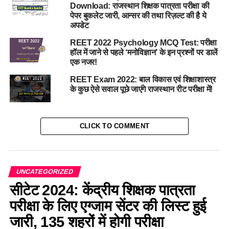
Download: राजस्थान शिक्षक पात्रता परीक्षा की
पेपर बुकलेट जारी, आन्सर की तथा रिज़ल्ट की है ये
अपडेट
REET 2022 Psychology MCQ Test: परीक्षा
हॉल में जाने से पहले ‘मनोविज्ञान’ के इन प्रश्नों पर डालें
एक नजर!
REET Exam 2022: बाल विकास एवं शिक्षाशास्त्र
के कुछ ऐसे सवाल पूछे जाएंगे राजस्थान रीट परीक्षा में!
CLICK TO COMMENT
UNCATEGORIZED
सीटेट 2024: केंद्रीय शिक्षक पात्रता
परीक्षा के लिए एग्जाम सेंटर की लिस्ट हुई
जारी, 135 शहरों में होगी परीक्षा