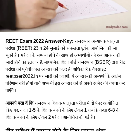
REET Exam 2022 Answer-Key:
राजस्थान अध्यापक पात्रता
परीक्षा (REET) 23 व 24 जुलाई को सफलता पूर्वक आयोजित की जा
चुकी है। परीक्षा के सम्पन्न होने के साथ ही अभ्यर्थीयो को अब आन्सर की
जारी होने का इंतज़ार है, माध्यमिक शिक्षा बोर्ड राजस्थान (BSER) द्वारा रीट
परीक्षा की प्रोवीजनल आन्सर की जल्द ही अधिकारिक वेबसाइट
reetbser2022.in पर जारी की जाएगी, ये आन्सर-की अभ्यर्थी के अंतिम
परिणाम नहीं होगी याने अभ्यर्थी इस आन्सर की से अपने स्कोर की गणना कर
पाएँगे।
आपको बता दें कि
राजस्थान शिक्षक पात्रता परीक्षा में दो पेपर आयोजित
किए गए, कक्षा 1-5 के शिक्षक बनने के लिए लेवल 1 जबकि कक्षा 6-8 के
शिक्षक बनने के लिए लेवल 2 परीक्षा आयोजित की गई है।